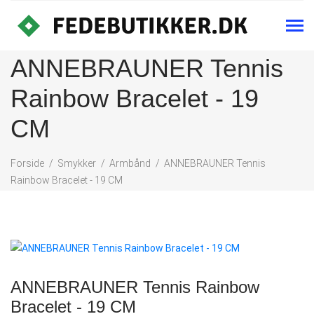
ANNEBRAUNER Tennis
Rainbow Bracelet - 19
CM
Forside
Smykker
Armbånd
ANNEBRAUNER Tennis
Rainbow Bracelet - 19 CM
ANNEBRAUNER Tennis Rainbow
Bracelet - 19 CM