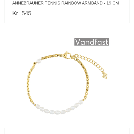
ANNEBRAUNER TENNIS RAINBOW ARMBÅND - 19 CM
Kr. 545