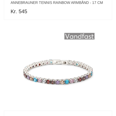
ANNEBRAUNER TENNIS RAINBOW ARMBÅND - 17 CM
Kr. 545