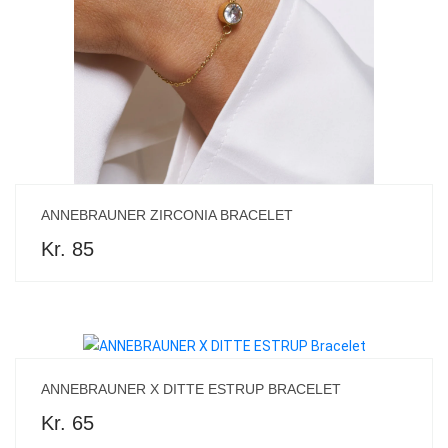
ANNEBRAUNER ZIRCONIA BRACELET
Kr. 85
ANNEBRAUNER X DITTE ESTRUP BRACELET
Kr. 65