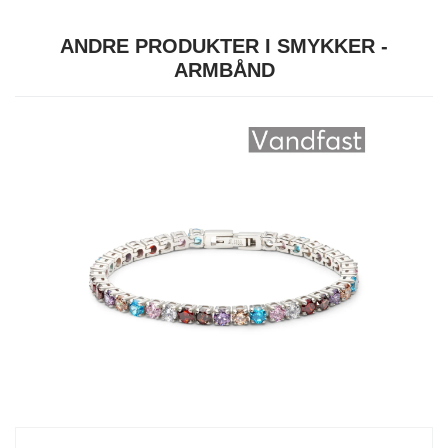
ANDRE PRODUKTER I SMYKKER -
ARMBÅND