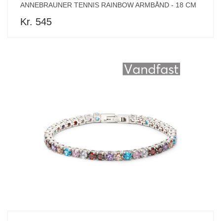
ANNEBRAUNER TENNIS RAINBOW ARMBÅND - 18 CM
Kr. 545