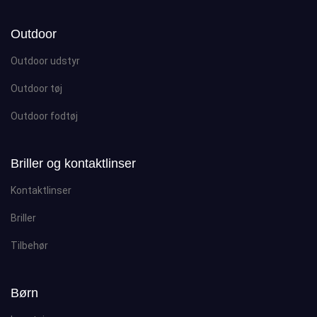
Outdoor
Outdoor udstyr
Outdoor tøj
Outdoor fodtøj
Briller og kontaktlinser
Kontaktlinser
Briller
Tilbehør
Børn