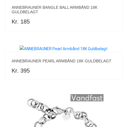
ANNEBRAUNER BANGLE BALL ARMBÅND 18K
GULDBELAGT
Kr. 185
ANNEBRAUNER PEARL ARMBÅND 18K GULDBELAGT
Kr. 395