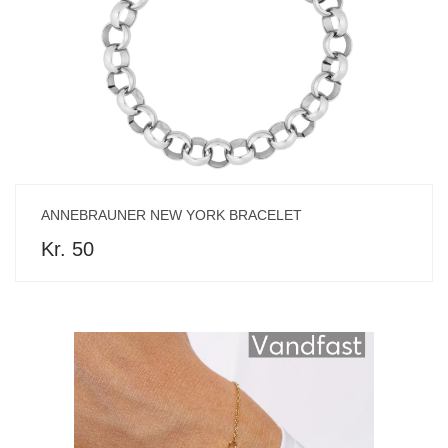
ANNEBRAUNER NEW YORK BRACELET
Kr. 50