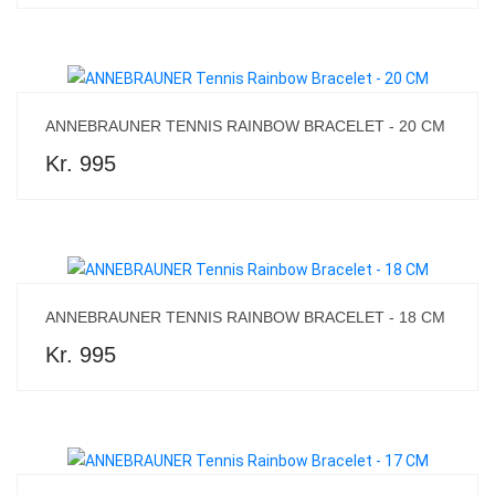
ANNEBRAUNER TENNIS RAINBOW BRACELET - 20 CM
Kr. 995
ANNEBRAUNER TENNIS RAINBOW BRACELET - 18 CM
Kr. 995