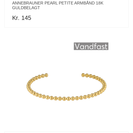
ANNEBRAUNER PEARL PETITE ARMBÅND 18K
GULDBELAGT
Kr. 145