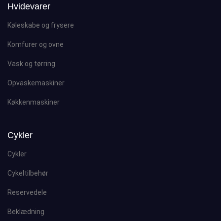
Hvidevarer
Køleskabe og frysere
Komfurer og ovne
Vask og tørring
Opvaskemaskiner
Køkkenmaskiner
Cykler
Cykler
Cykeltilbehør
Reservedele
Beklædning