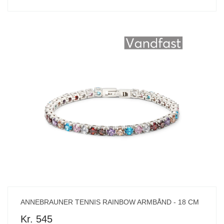
ANNEBRAUNER TENNIS RAINBOW ARMBÅND - 18 CM
Kr. 545