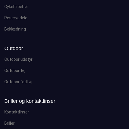
Cykeltilbehør
Reservedele
Beklædning
Outdoor
Outdoor udstyr
Outdoor tøj
Outdoor fodtøj
Briller og kontaktlinser
Kontaktlinser
Briller