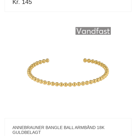
Kr. 145
ANNEBRAUNER BANGLE BALL ARMBÅND 18K
GULDBELAGT