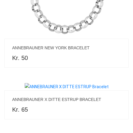
ANNEBRAUNER NEW YORK BRACELET
Kr. 50
ANNEBRAUNER X DITTE ESTRUP BRACELET
Kr. 65