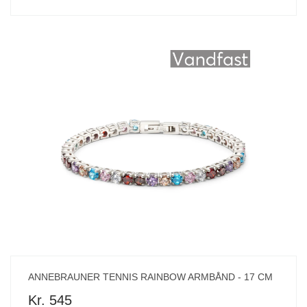
ANNEBRAUNER TENNIS RAINBOW ARMBÅND - 17 CM
Kr. 545