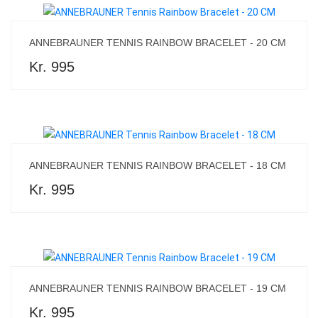
ANNEBRAUNER TENNIS RAINBOW BRACELET - 20 CM
Kr. 995
ANNEBRAUNER TENNIS RAINBOW BRACELET - 18 CM
Kr. 995
ANNEBRAUNER TENNIS RAINBOW BRACELET - 19 CM
Kr. 995