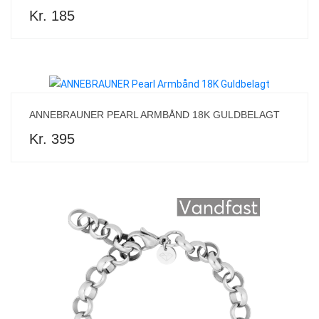
Kr. 185
ANNEBRAUNER PEARL ARMBÅND 18K GULDBELAGT
Kr. 395