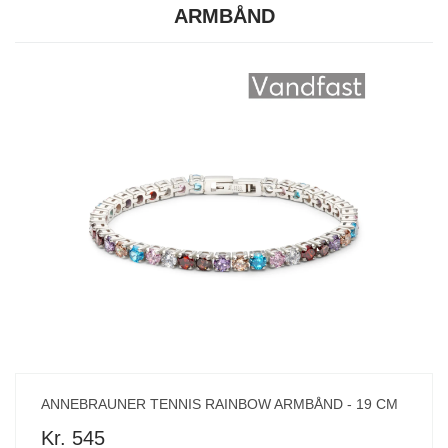
ARMBÅND
ANNEBRAUNER TENNIS RAINBOW ARMBÅND - 19 CM
Kr. 545