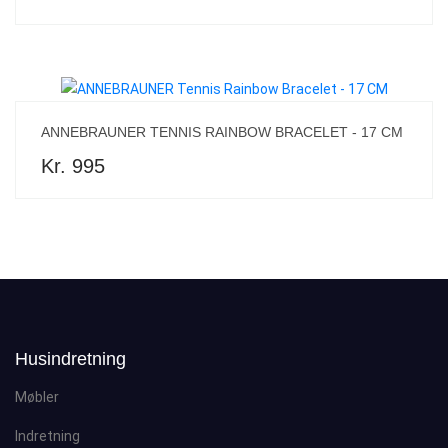
ANNEBRAUNER TENNIS RAINBOW BRACELET - 17 CM
Kr. 995
Husindretning
Møbler
Indretning