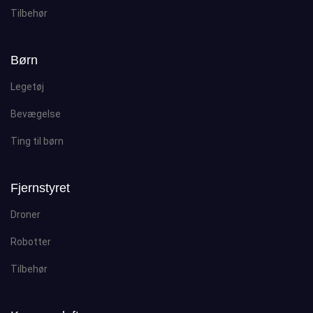
Tilbehør
Børn
Legetøj
Bevægelse
Ting til børn
Fjernstyret
Droner
Robotter
Tilbehør