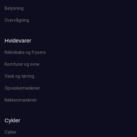
Belysning
Overvågning
Hvidevarer
Køleskabe og frysere
Komfurer og ovne
Vask og tørring
Opvaskemaskiner
Køkkenmaskiner
Cykler
Cykler