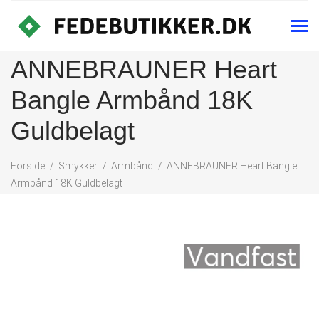
ANNEBRAUNER Heart
Bangle Armbånd 18K
Guldbelagt
Forside
Smykker
Armbånd
ANNEBRAUNER Heart Bangle
Armbånd 18K Guldbelagt