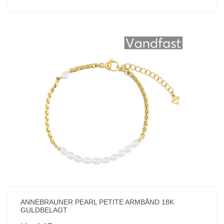
ANNEBRAUNER PEARL PETITE ARMBÅND 18K
GULDBELAGT