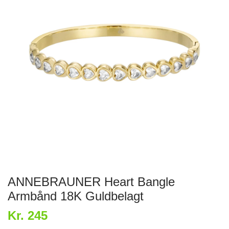
ANNEBRAUNER Heart Bangle
Armbånd 18K Guldbelagt
Kr. 245