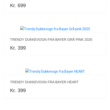
Kr. 699
TRENDY DUKKEVOGN FRA BAYER GRÅ PINK 2025
Kr. 399
TRENDY DUKKEVOGN FRA BAYER HEART
Kr. 399