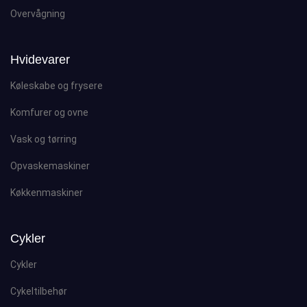
Overvågning
Hvidevarer
Køleskabe og frysere
Komfurer og ovne
Vask og tørring
Opvaskemaskiner
Køkkenmaskiner
Cykler
Cykler
Cykeltilbehør