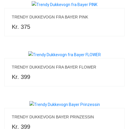
TRENDY DUKKEVOGN FRA BAYER PINK
Kr. 375
TRENDY DUKKEVOGN FRA BAYER FLOWER
Kr. 399
TRENDY DUKKEVOGN BAYER PRINZESSIN
Kr. 399