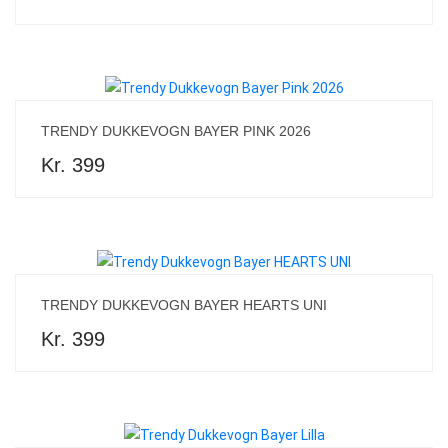
TRENDY DUKKEVOGN BAYER PINK 2026
Kr. 399
TRENDY DUKKEVOGN BAYER HEARTS UNI
Kr. 399