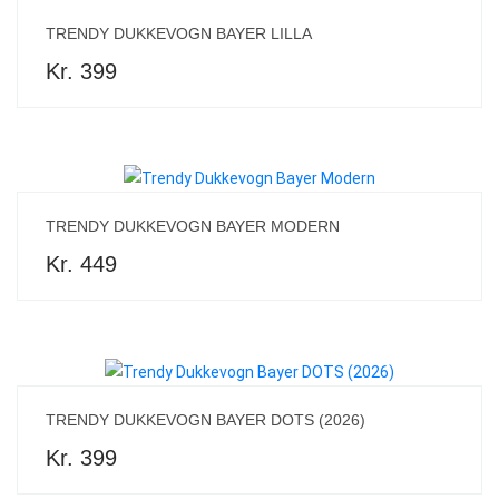
TRENDY DUKKEVOGN BAYER LILLA
Kr. 399
TRENDY DUKKEVOGN BAYER MODERN
Kr. 449
TRENDY DUKKEVOGN BAYER DOTS (2026)
Kr. 399