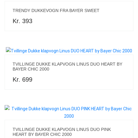
TRENDY DUKKEVOGN FRA BAYER SWEET
Kr. 393
TVILLINGE DUKKE KLAPVOGN LINUS DUO HEART BY
BAYER CHIC 2000
Kr. 699
TVILLINGE DUKKE KLAPVOGN LINUS DUO PINK
HEART BY BAYER CHIC 2000