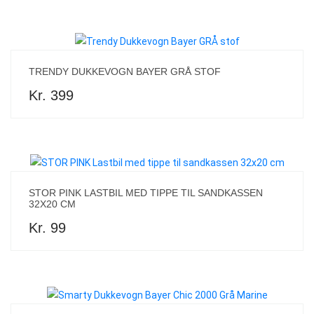
TRENDY DUKKEVOGN BAYER GRÅ STOF
Kr. 399
STOR PINK LASTBIL MED TIPPE TIL SANDKASSEN
32X20 CM
Kr. 99