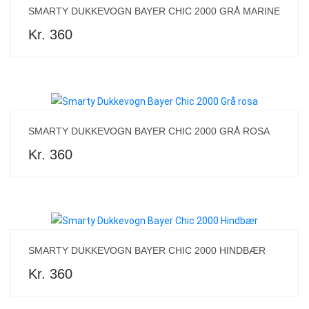
SMARTY DUKKEVOGN BAYER CHIC 2000 GRÅ MARINE
Kr. 360
SMARTY DUKKEVOGN BAYER CHIC 2000 GRÅ ROSA
Kr. 360
SMARTY DUKKEVOGN BAYER CHIC 2000 HINDBÆR
Kr. 360