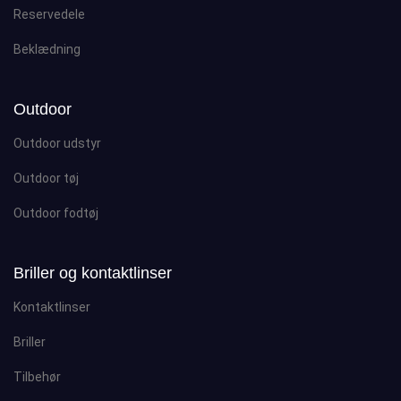
Reservedele
Beklædning
Outdoor
Outdoor udstyr
Outdoor tøj
Outdoor fodtøj
Briller og kontaktlinser
Kontaktlinser
Briller
Tilbehør