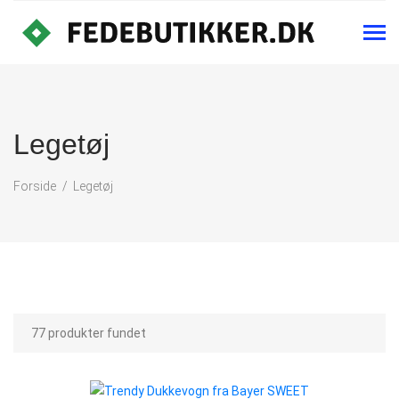
Legetøj
Forside
Legetøj
77 produkter fundet