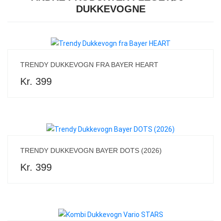
DUKKEVOGNE
TRENDY DUKKEVOGN FRA BAYER HEART
Kr. 399
TRENDY DUKKEVOGN BAYER DOTS (2026)
Kr. 399