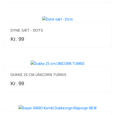
DYNE SÆT - DOTS
Kr. 99
DUKKE 25 CM UNICORN TURKIS
Kr. 99