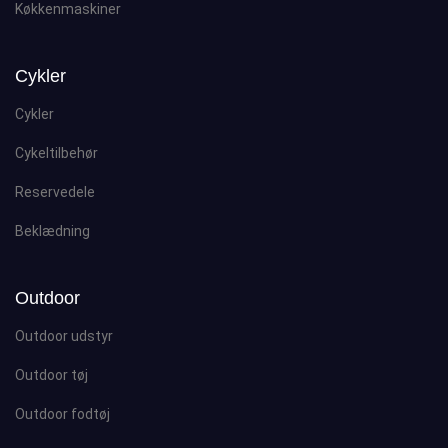
Køkkenmaskiner
Cykler
Cykler
Cykeltilbehør
Reservedele
Beklædning
Outdoor
Outdoor udstyr
Outdoor tøj
Outdoor fodtøj