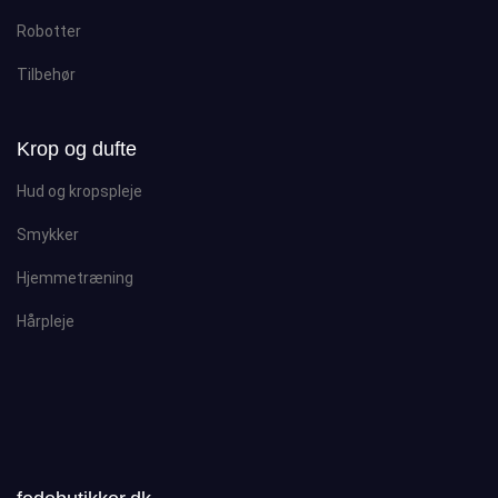
Robotter
Tilbehør
Krop og dufte
Hud og kropspleje
Smykker
Hjemmetræning
Hårpleje