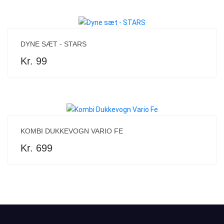
DYNE SÆT - STARS
Kr. 99
KOMBI DUKKEVOGN VARIO FE
Kr. 699