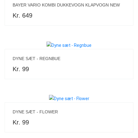
BAYER VARIO KOMBI DUKKEVOGN KLAPVOGN NEW
Kr. 649
DYNE SÆT - REGNBUE
Kr. 99
DYNE SÆT - FLOWER
Kr. 99