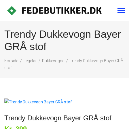
Trendy Dukkevogn Bayer
GRÅ stof
Forside
Legetøj
Dukkevogne
Trendy Dukkevogn Bayer GRÅ
stof
Trendy Dukkevogn Bayer GRÅ stof
Kr. 399