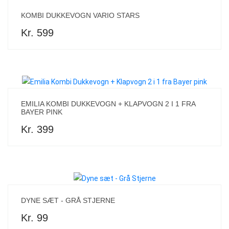
KOMBI DUKKEVOGN VARIO STARS
Kr. 599
EMILIA KOMBI DUKKEVOGN + KLAPVOGN 2 I 1 FRA
BAYER PINK
Kr. 399
DYNE SÆT - GRÅ STJERNE
Kr. 99