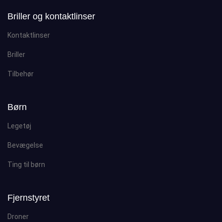
Briller og kontaktlinser
Kontaktlinser
Briller
Tilbehør
Børn
Legetøj
Bevægelse
Ting til børn
Fjernstyret
Droner