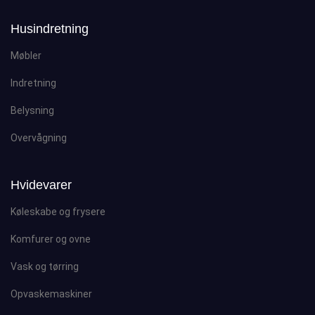
Husindretning
Møbler
Indretning
Belysning
Overvågning
Hvidevarer
Køleskabe og frysere
Komfurer og ovne
Vask og tørring
Opvaskemaskiner