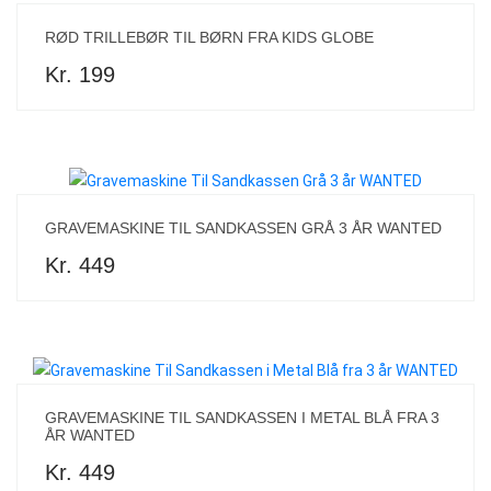
RØD TRILLEBØR TIL BØRN FRA KIDS GLOBE
Kr. 199
GRAVEMASKINE TIL SANDKASSEN GRÅ 3 ÅR WANTED
Kr. 449
GRAVEMASKINE TIL SANDKASSEN I METAL BLÅ FRA 3
ÅR WANTED
Kr. 449