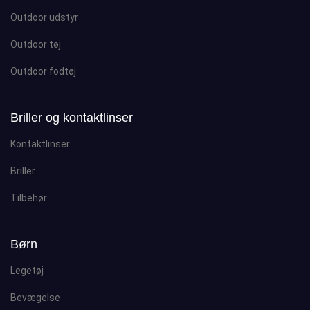
Outdoor udstyr
Outdoor tøj
Outdoor fodtøj
Briller og kontaktlinser
Kontaktlinser
Briller
Tilbehør
Børn
Legetøj
Bevægelse