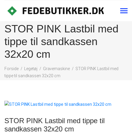
STOR PINK Lastbil med
tippe til sandkassen
32x20 cm
Forside
Legetøj
Gravemaskine
STOR PINK Lastbil med
tippe til sandkassen 32x20 cm
STOR PINK Lastbil med tippe til
sandkassen 32x20 cm