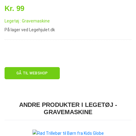
Kr. 99
Legetøj : Gravemaskine
På lager ved Legehjulet.dk
GÅ TIL WEBSHOP
ANDRE PRODUKTER I LEGETØJ -
GRAVEMASKINE