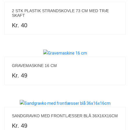
2 STK PLASTIK STRANDSKOVLE 73 CM MED TRÆ
SKAFT
Kr. 40
GRAVEMASKINE 16 CM
Kr. 49
SANDGRAVKO MED FRONTLÆSSER BLÅ 36X16X16CM
Kr. 49