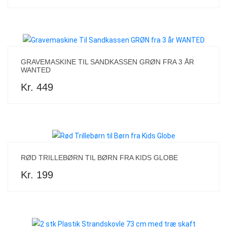
GRAVEMASKINE TIL SANDKASSEN GRØN FRA 3 ÅR
WANTED
Kr. 449
RØD TRILLEBØRN TIL BØRN FRA KIDS GLOBE
Kr. 199