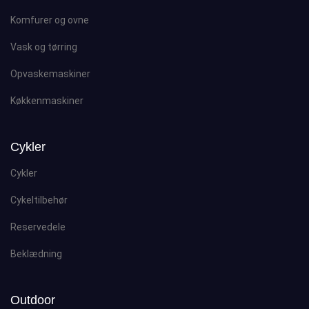
Komfurer og ovne
Vask og tørring
Opvaskemaskiner
Køkkenmaskiner
Cykler
Cykler
Cykeltilbehør
Reservedele
Beklædning
Outdoor