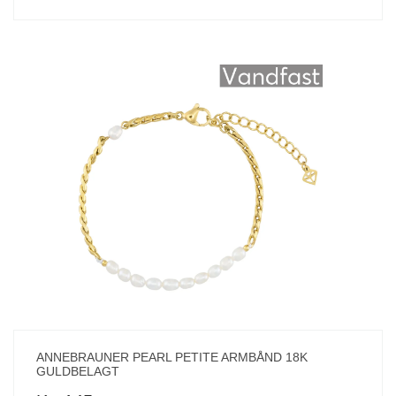
ANNEBRAUNER PEARL PETITE ARMBÅND 18K
GULDBELAGT