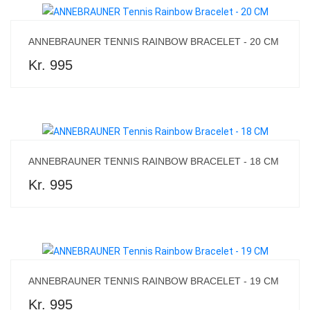
ANNEBRAUNER TENNIS RAINBOW BRACELET - 20 CM
Kr. 995
ANNEBRAUNER TENNIS RAINBOW BRACELET - 18 CM
Kr. 995
ANNEBRAUNER TENNIS RAINBOW BRACELET - 19 CM
Kr. 995