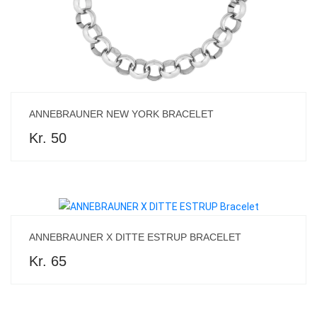
ANNEBRAUNER NEW YORK BRACELET
Kr. 50
ANNEBRAUNER X DITTE ESTRUP BRACELET
Kr. 65