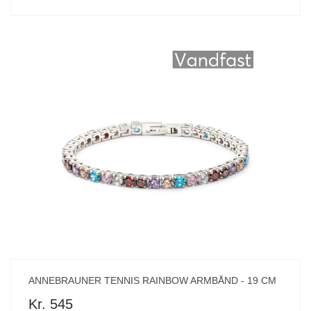
ANNEBRAUNER TENNIS RAINBOW ARMBÅND - 19 CM
Kr. 545