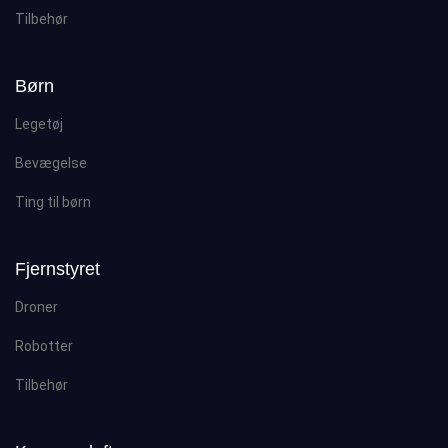
Tilbehør
Børn
Legetøj
Bevægelse
Ting til børn
Fjernstyret
Droner
Robotter
Tilbehør