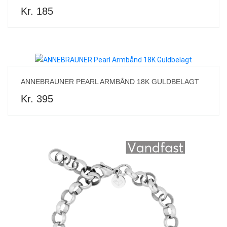
Kr. 185
ANNEBRAUNER PEARL ARMBÅND 18K GULDBELAGT
Kr. 395