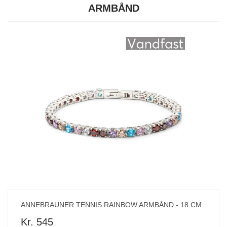
ARMBÅND
ANNEBRAUNER TENNIS RAINBOW ARMBÅND - 18 CM
Kr. 545