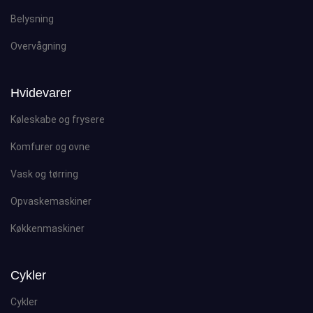
Belysning
Overvågning
Hvidevarer
Køleskabe og frysere
Komfurer og ovne
Vask og tørring
Opvaskemaskiner
Køkkenmaskiner
Cykler
Cykler