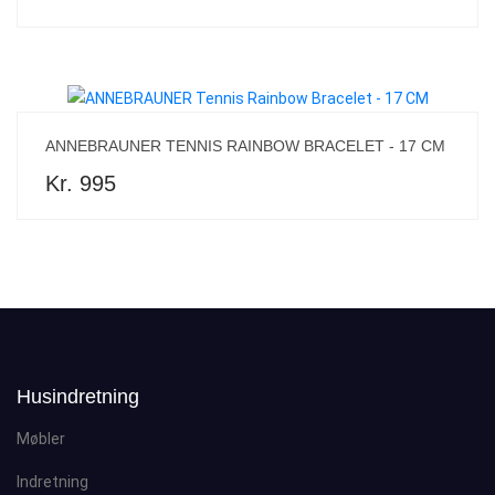
ANNEBRAUNER TENNIS RAINBOW BRACELET - 17 CM
Kr. 995
Husindretning
Møbler
Indretning