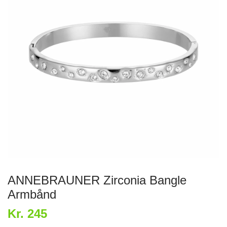
ANNEBRAUNER Zirconia Bangle
Armbånd
Kr. 245