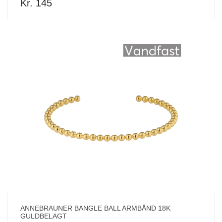
Kr. 145
ANNEBRAUNER BANGLE BALL ARMBÅND 18K
GULDBELAGT