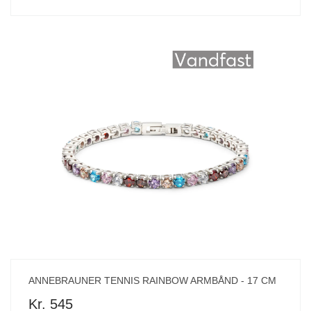
ANNEBRAUNER TENNIS RAINBOW ARMBÅND - 17 CM
Kr. 545