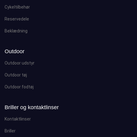
Cykeltilbehør
Reservedele
Beklædning
Outdoor
Outdoor udstyr
Outdoor tøj
Outdoor fodtøj
Briller og kontaktlinser
Kontaktlinser
Briller