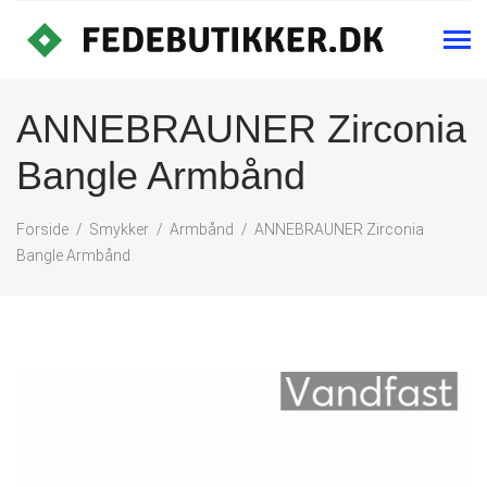
ANNEBRAUNER Zirconia
Bangle Armbånd
Forside
Smykker
Armbånd
ANNEBRAUNER Zirconia
Bangle Armbånd