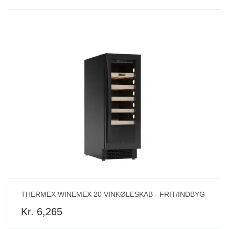
THERMEX WINEMEX 20 VINKØLESKAB - FRIT/INDBYG
Kr. 6,265