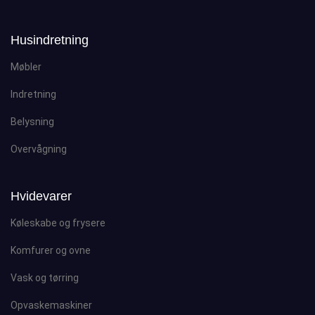
Husindretning
Møbler
Indretning
Belysning
Overvågning
Hvidevarer
Køleskabe og frysere
Komfurer og ovne
Vask og tørring
Opvaskemaskiner