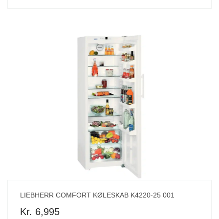
LIEBHERR COMFORT KØLESKAB K4220-25 001
Kr. 6,995