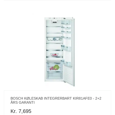
BOSCH KØLESKAB INTEGRERBART KIR81AFE0 - 2+2
ÅRS GARANTI
Kr. 7,695