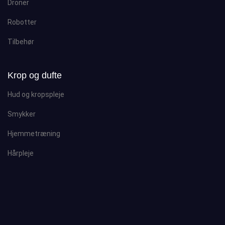
Droner
Robotter
Tilbehør
Krop og dufte
Hud og kropspleje
Smykker
Hjemmetræning
Hårpleje