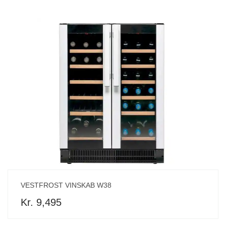
VESTFROST VINSKAB W38
Kr. 9,495