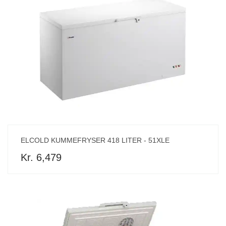
ELCOLD KUMMEFRYSER 418 LITER - 51XLE
Kr. 6,479