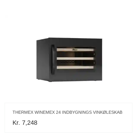
THERMEX WINEMEX 24 INDBYGNINGS VINKØLESKAB
Kr. 7,248