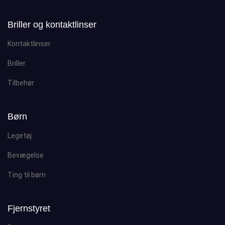
Briller og kontaktlinser
Kontaktlinser
Briller
Tilbehør
Børn
Legetøj
Bevægelse
Ting til børn
Fjernstyret