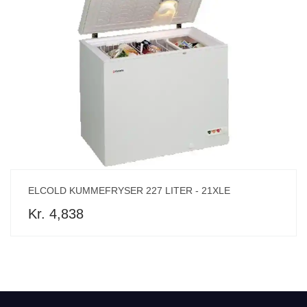
ELCOLD KUMMEFRYSER 227 LITER - 21XLE
Kr. 4,838