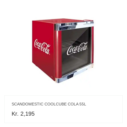
SCANDOMESTIC COOLCUBE COLA 55L
Kr. 2,195