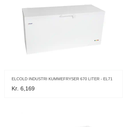
ELCOLD INDUSTRI KUMMEFRYSER 670 LITER - EL71
Kr. 6,169