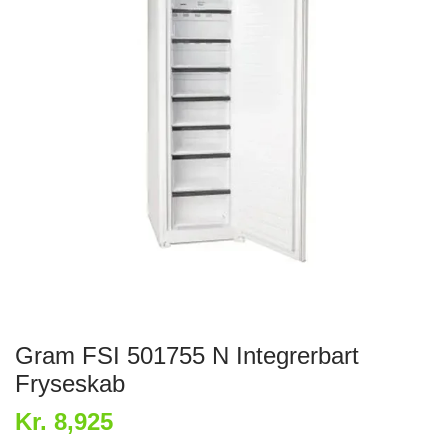
Gram FSI 501755 N Integrerbart
Fryseskab
Kr. 8,925