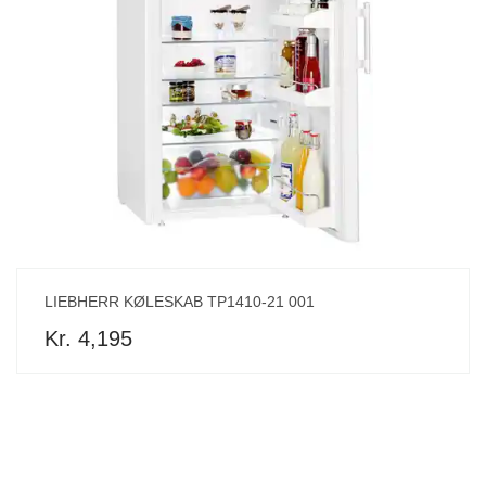
LIEBHERR KØLESKAB TP1410-21 001
Kr. 4,195