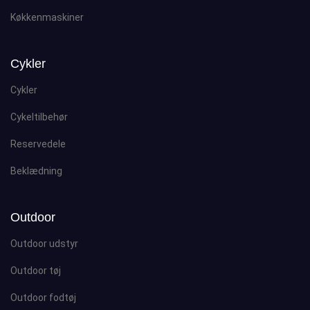
Køkkenmaskiner
Cykler
Cykler
Cykeltilbehør
Reservedele
Beklædning
Outdoor
Outdoor udstyr
Outdoor tøj
Outdoor fodtøj