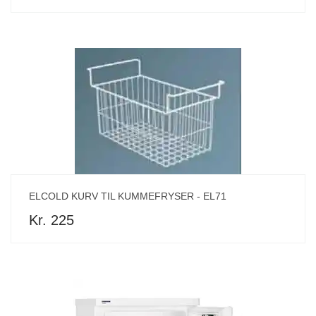
ELCOLD KURV TIL KUMMEFRYSER - EL71
Kr. 225