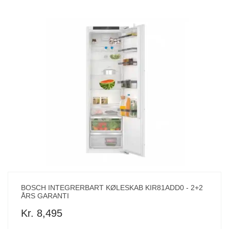
BOSCH INTEGRERBART KØLESKAB KIR81ADD0 - 2+2
ÅRS GARANTI
Kr. 8,495