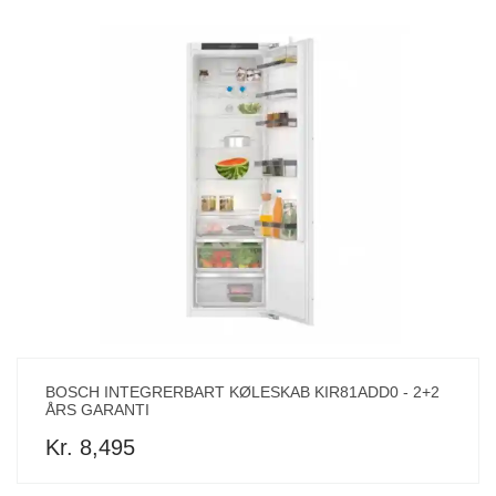
BOSCH INTEGRERBART KØLESKAB KIR81ADD0 - 2+2
ÅRS GARANTI
Kr. 8,495