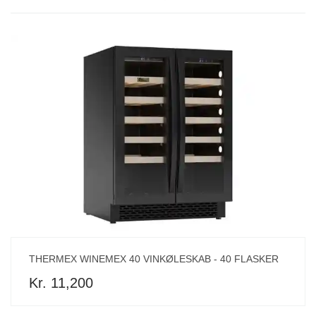
THERMEX WINEMEX 40 VINKØLESKAB - 40 FLASKER
Kr. 11,200