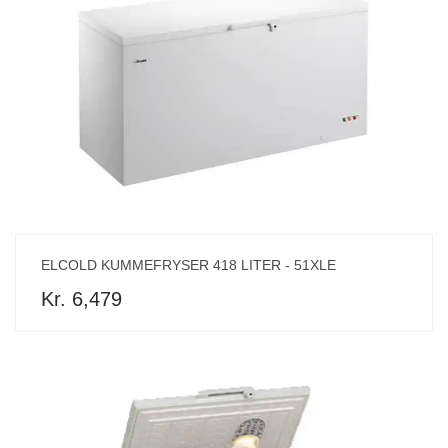
ELCOLD KUMMEFRYSER 418 LITER - 51XLE
Kr. 6,479