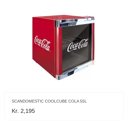
SCANDOMESTIC COOLCUBE COLA 55L
Kr. 2,195