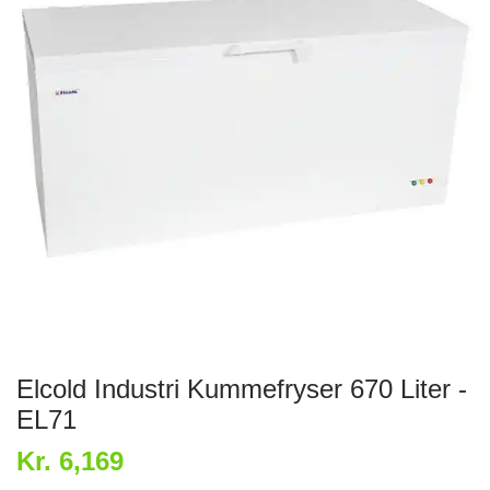
Elcold Industri Kummefryser 670 Liter -
EL71
Kr. 6,169