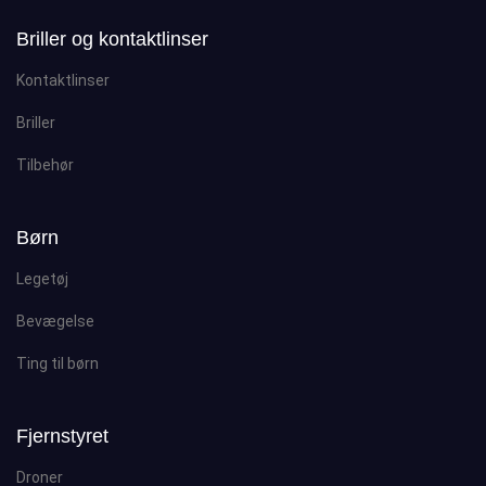
Briller og kontaktlinser
Kontaktlinser
Briller
Tilbehør
Børn
Legetøj
Bevægelse
Ting til børn
Fjernstyret
Droner