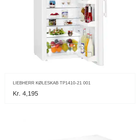
LIEBHERR KØLESKAB TP1410-21 001
Kr. 4,195