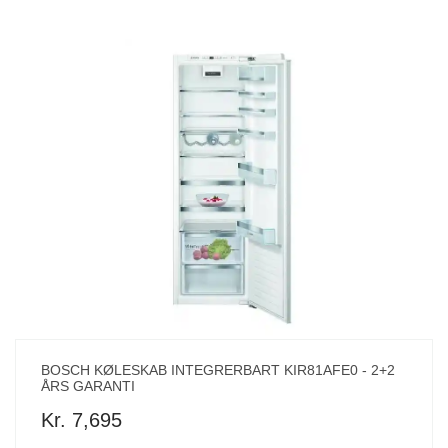
BOSCH KØLESKAB INTEGRERBART KIR81AFE0 - 2+2
ÅRS GARANTI
Kr. 7,695