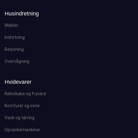
Husindretning
Møbler
Indretning
Belysning
Overvågning
Hvidevarer
Køleskabe og frysere
Komfurer og ovne
Vask og tørring
Opvaskemaskiner