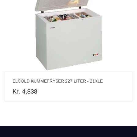
ELCOLD KUMMEFRYSER 227 LITER - 21XLE
Kr. 4,838