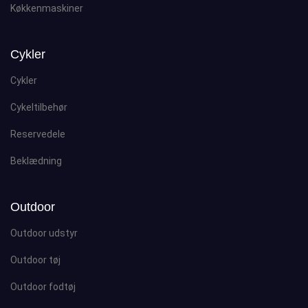
Køkkenmaskiner
Cykler
Cykler
Cykeltilbehør
Reservedele
Beklædning
Outdoor
Outdoor udstyr
Outdoor tøj
Outdoor fodtøj