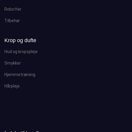
Robotter
Tilbehør
Krop og dufte
Hud og kropspleje
Smykker
Hjemmetræning
Hårpleje