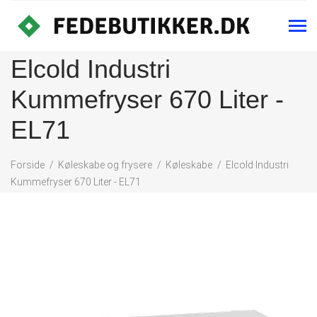
Elcold Industri
Kummefryser 670 Liter -
EL71
Forside
Køleskabe og frysere
Køleskabe
Elcold Industri
Kummefryser 670 Liter - EL71