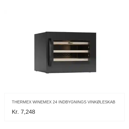
THERMEX WINEMEX 24 INDBYGNINGS VINKØLESKAB
Kr. 7,248