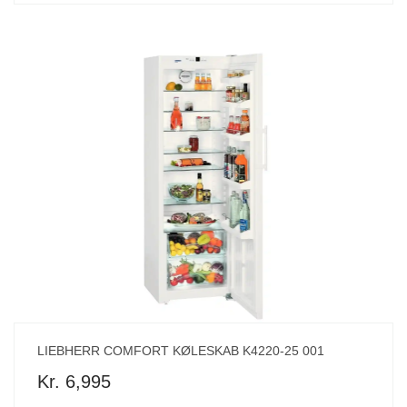
LIEBHERR COMFORT KØLESKAB K4220-25 001
Kr. 6,995