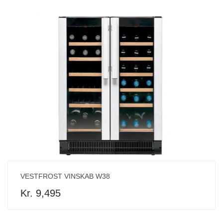
VESTFROST VINSKAB W38
Kr. 9,495