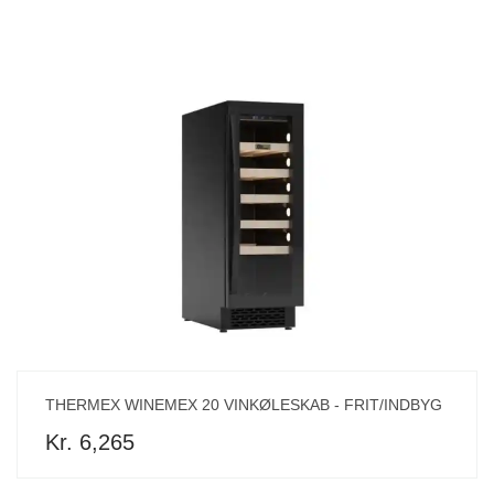
THERMEX WINEMEX 20 VINKØLESKAB - FRIT/INDBYG
Kr. 6,265