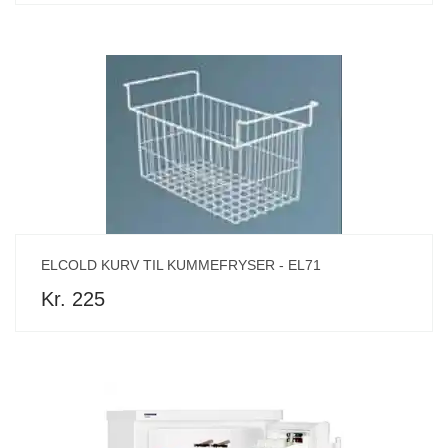
ELCOLD KURV TIL KUMMEFRYSER - EL71
Kr. 225