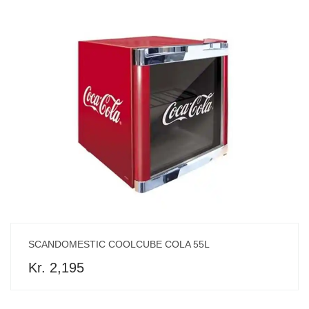
SCANDOMESTIC COOLCUBE COLA 55L
Kr. 2,195