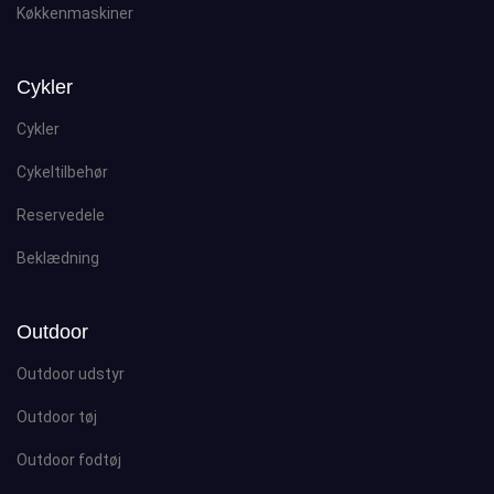
Køkkenmaskiner
Cykler
Cykler
Cykeltilbehør
Reservedele
Beklædning
Outdoor
Outdoor udstyr
Outdoor tøj
Outdoor fodtøj