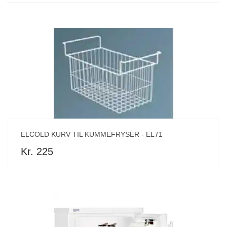
ELCOLD KURV TIL KUMMEFRYSER - EL71
Kr. 225