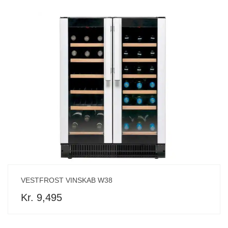
VESTFROST VINSKAB W38
Kr. 9,495