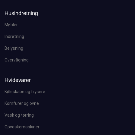
Husindretning
Møbler
Indretning
Belysning
Overvågning
Hvidevarer
Køleskabe og frysere
Komfurer og ovne
Vask og tørring
Opvaskemaskiner