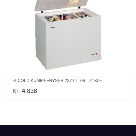
ELCOLD KUMMEFRYSER 227 LITER - 21XLE
Kr. 4,838