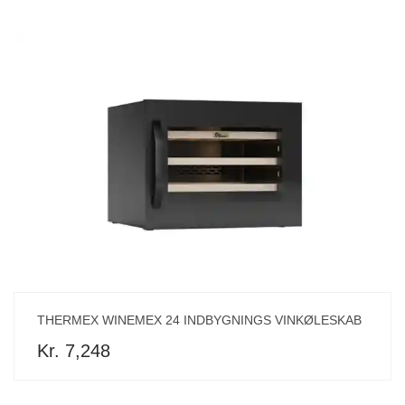
THERMEX WINEMEX 24 INDBYGNINGS VINKØLESKAB
Kr. 7,248