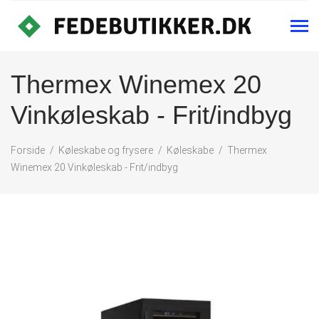
Thermex Winemex 20
Vinkøleskab - Frit/indbyg
Forside
Køleskabe og frysere
Køleskabe
Thermex
Winemex 20 Vinkøleskab - Frit/indbyg