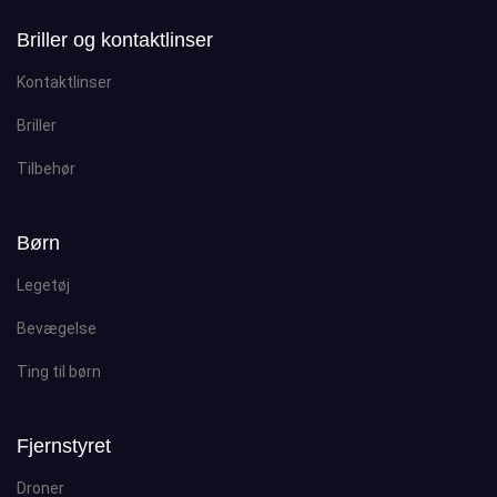
Briller og kontaktlinser
Kontaktlinser
Briller
Tilbehør
Børn
Legetøj
Bevægelse
Ting til børn
Fjernstyret
Droner