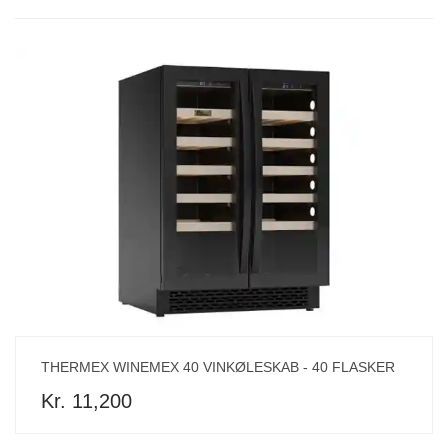
THERMEX WINEMEX 40 VINKØLESKAB - 40 FLASKER
Kr. 11,200