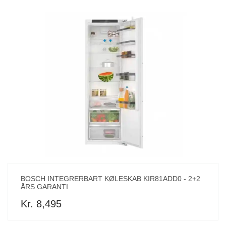
BOSCH INTEGRERBART KØLESKAB KIR81ADD0 - 2+2
ÅRS GARANTI
Kr. 8,495