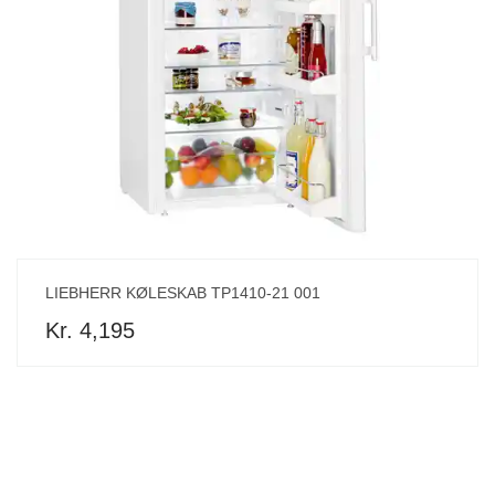
LIEBHERR KØLESKAB TP1410-21 001
Kr. 4,195