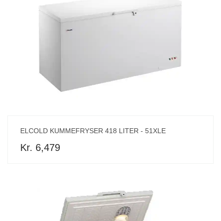
ELCOLD KUMMEFRYSER 418 LITER - 51XLE
Kr. 6,479