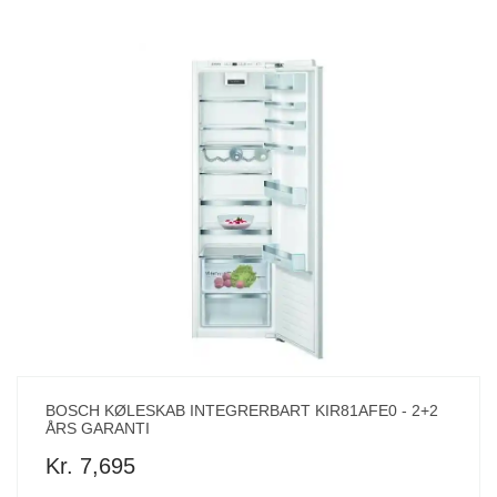
BOSCH KØLESKAB INTEGRERBART KIR81AFE0 - 2+2
ÅRS GARANTI
Kr. 7,695