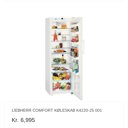
LIEBHERR COMFORT KØLESKAB K4220-25 001
Kr. 6,995