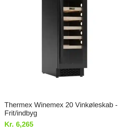
Thermex Winemex 20 Vinkøleskab -
Frit/indbyg
Kr. 6,265