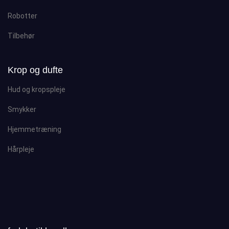
Robotter
Tilbehør
Krop og dufte
Hud og kropspleje
Smykker
Hjemmetræning
Hårpleje