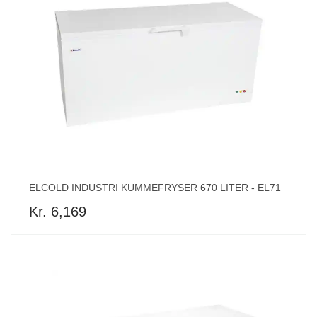
ELCOLD INDUSTRI KUMMEFRYSER 670 LITER - EL71
Kr. 6,169