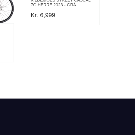
7G HERRE 2023 - GRÅ
Kr. 6,999