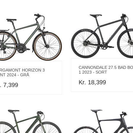
CANNONDALE 27.5 BAD B
RGAMONT HORIZON 3
1 2023 - SORT
NT 2024 - GRÅ
Kr. 18,399
. 7,399