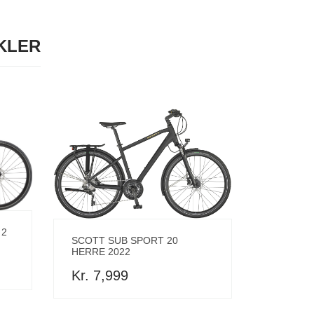
KLER
 2
SCOTT SUB SPORT 20
HERRE 2022
Kr. 7,999