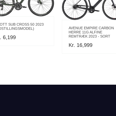
OTT SUB CROSS 50 2023
AVENUE EMPIRE CARBON
DSTILLINGSMODEL)
HERRE 11G ALFINE
REMTRÆK 2023 - SORT
. 6,199
Kr. 16,999