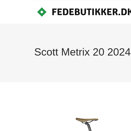
Scott Metrix 20 2024