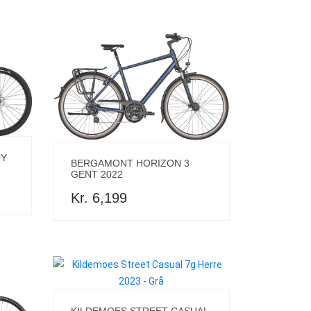
OY
BERGAMONT HORIZON 3
GENT 2022
Kr. 6,199
KILDEMOES STREET CASUAL