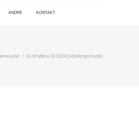
ANDRE
KONTAKT
errecykler
Scott Metrix 20 2024 (Udstillingsmodel)