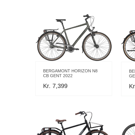
BERGAMONT HORIZON N8
BE
CB GENT 2022
GE
Kr. 7,399
Kr