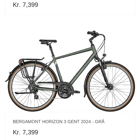
Kr. 7,399
BERGAMONT HORIZON 3 GENT 2024 - GRÅ
Kr. 7,399