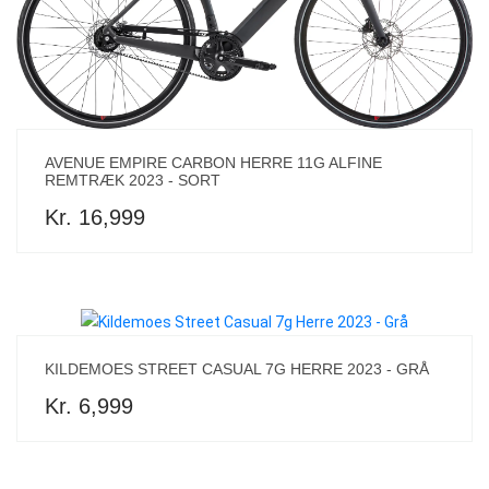
AVENUE EMPIRE CARBON HERRE 11G ALFINE
REMTRÆK 2023 - SORT
Kr. 16,999
KILDEMOES STREET CASUAL 7G HERRE 2023 - GRÅ
Kr. 6,999