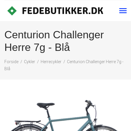
Centurion Challenger
Herre 7g - Blå
Forside
Cykler
Herrecykler
Centurion Challenger Herre 7g -
Blå