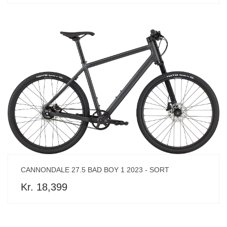
CANNONDALE 27.5 BAD BOY 1 2023 - SORT
Kr. 18,399