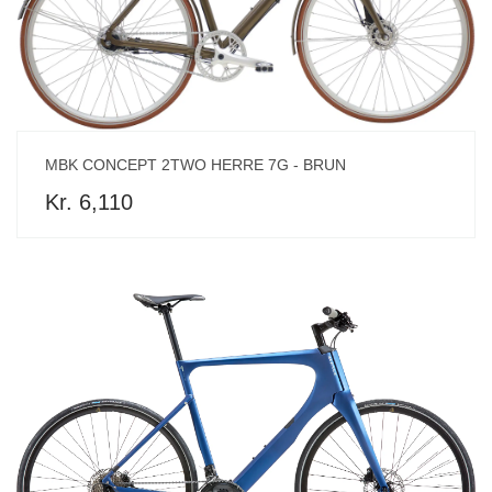
MBK CONCEPT 2TWO HERRE 7G - BRUN
Kr. 6,110