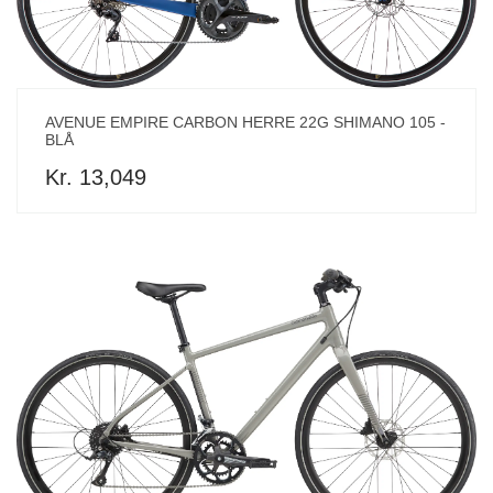
AVENUE EMPIRE CARBON HERRE 22G SHIMANO 105 -
BLÅ
Kr. 13,049