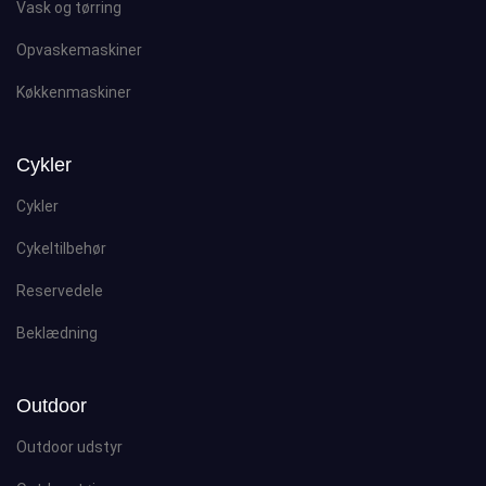
Vask og tørring
Opvaskemaskiner
Køkkenmaskiner
Cykler
Cykler
Cykeltilbehør
Reservedele
Beklædning
Outdoor
Outdoor udstyr