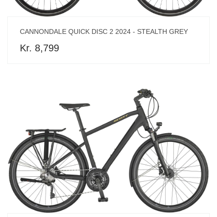
CANNONDALE QUICK DISC 2 2024 - STEALTH GREY
Kr. 8,799