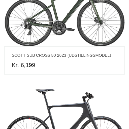
SCOTT SUB CROSS 50 2023 (UDSTILLINGSMODEL)
Kr. 6,199