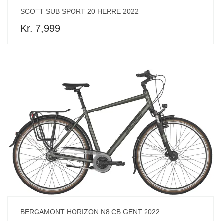
SCOTT SUB SPORT 20 HERRE 2022
Kr. 7,999
BERGAMONT HORIZON N8 CB GENT 2022