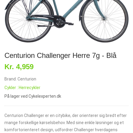
Centurion Challenger Herre 7g - Blå
Kr. 4,959
Brand: Centurion
Cykler : Herrecykler
På lager ved Cykelexperten.dk
Centurion Challenger er en citybike, der orienterer sig bredt efter
mange forskellige kørselsbehov. Med sine enkle løsninger og et
komfortorienteret design, udfordrer Challenger hverdagens