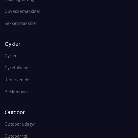
Opvaskemaskiner
Køkkenmaskiner
Cykler
Cykler
Cykeltilbehør
Reservedele
Beklædning
Outdoor
Outdoor udstyr
Outdoor tøj