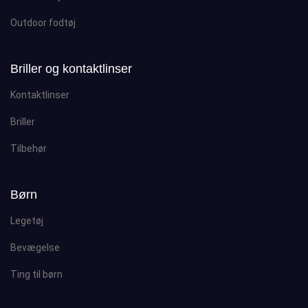
Outdoor fodtøj
Briller og kontaktlinser
Kontaktlinser
Briller
Tilbehør
Børn
Legetøj
Bevægelse
Ting til børn