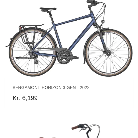
BERGAMONT HORIZON 3 GENT 2022
Kr. 6,199