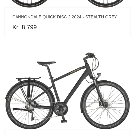
CANNONDALE QUICK DISC 2 2024 - STEALTH GREY
Kr. 8,799