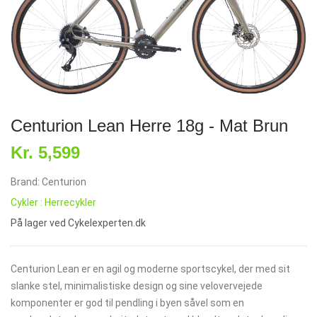
Centurion Lean Herre 18g - Mat Brun
Kr. 5,599
Brand: Centurion
Cykler : Herrecykler
På lager ved Cykelexperten.dk
Centurion Lean er en agil og moderne sportscykel, der med sit
slanke stel, minimalistiske design og sine velovervejede
komponenter er god til pendling i byen såvel som en