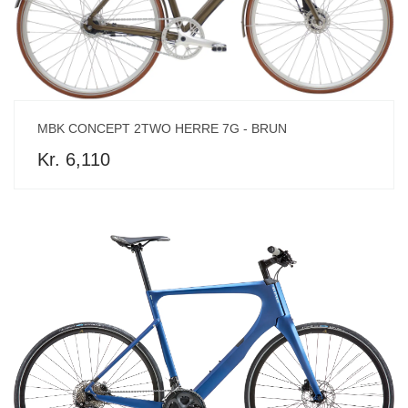
MBK CONCEPT 2TWO HERRE 7G - BRUN
Kr. 6,110