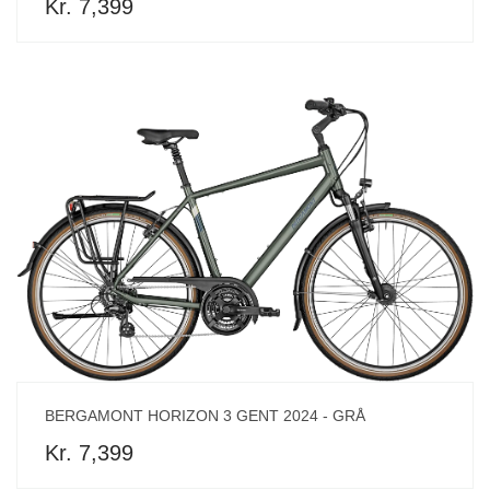
Kr. 7,399
BERGAMONT HORIZON 3 GENT 2024 - GRÅ
Kr. 7,399