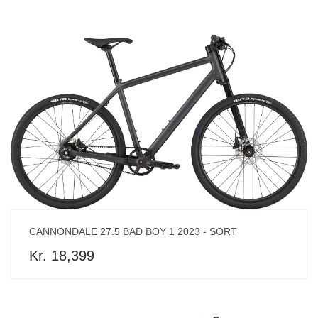
CANNONDALE 27.5 BAD BOY 1 2023 - SORT
Kr. 18,399