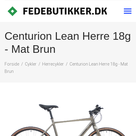
Centurion Lean Herre 18g
- Mat Brun
Forside
Cykler
Herrecykler
Centurion Lean Herre 18g - Mat
Brun