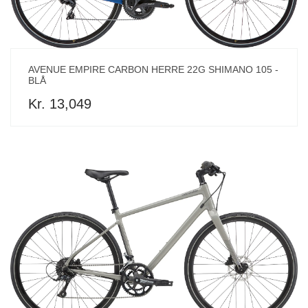
AVENUE EMPIRE CARBON HERRE 22G SHIMANO 105 -
BLÅ
Kr. 13,049