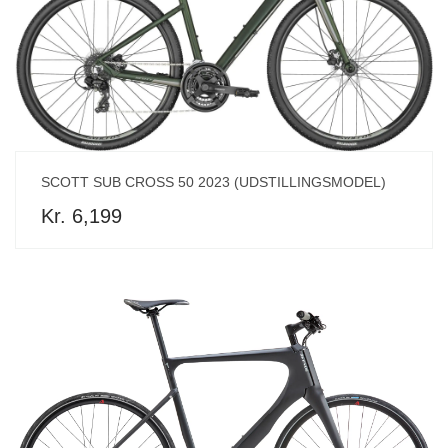
SCOTT SUB CROSS 50 2023 (UDSTILLINGSMODEL)
Kr. 6,199