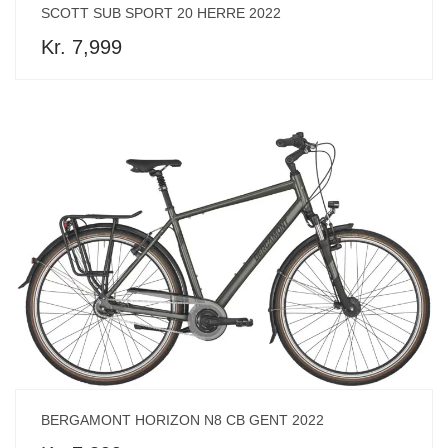
SCOTT SUB SPORT 20 HERRE 2022
Kr. 7,999
BERGAMONT HORIZON N8 CB GENT 2022