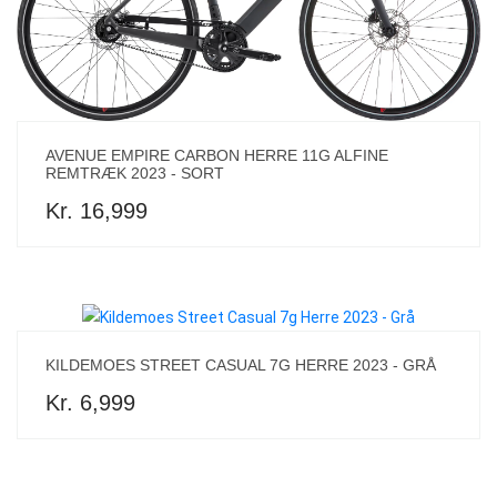
AVENUE EMPIRE CARBON HERRE 11G ALFINE
REMTRÆK 2023 - SORT
Kr. 16,999
KILDEMOES STREET CASUAL 7G HERRE 2023 - GRÅ
Kr. 6,999