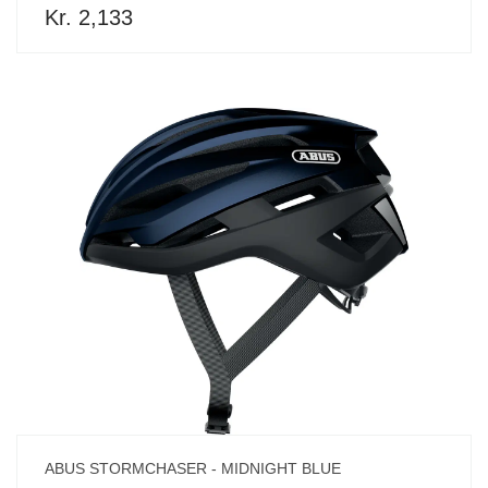
Kr. 2,133
ABUS STORMCHASER - MIDNIGHT BLUE