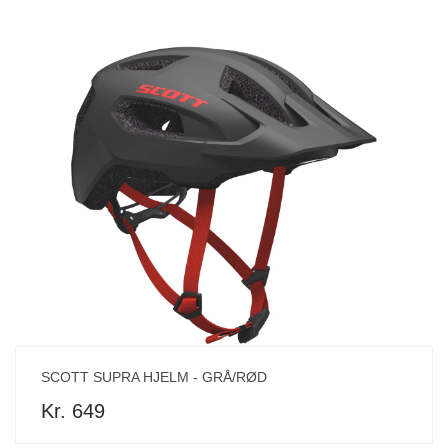
SCOTT SUPRA HJELM - GRÅ/RØD
Kr. 649