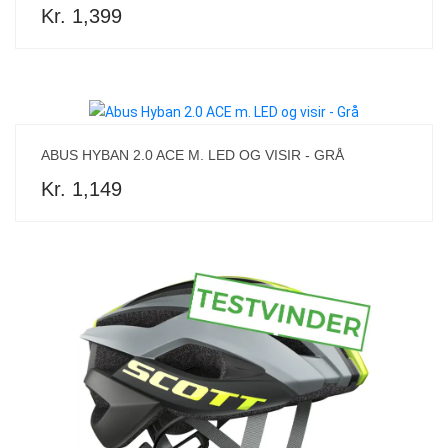
Kr. 1,399
ABUS HYBAN 2.0 ACE M. LED OG VISIR - GRÅ
Kr. 1,149