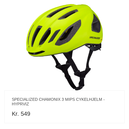
SPECIALIZED CHAMONIX 3 MIPS CYKELHJELM -
HYPRVIZ
Kr. 549