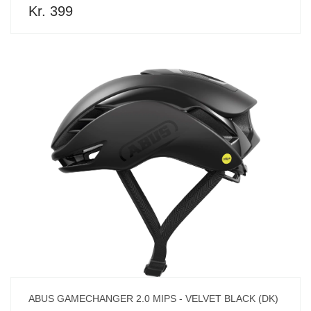
Kr. 399
ABUS GAMECHANGER 2.0 MIPS - VELVET BLACK (DK)