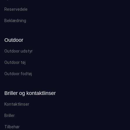
Reservedele
Beklædning
Outdoor
Outdoor udstyr
Outdoor tøj
Outdoor fodtøj
Briller og kontaktlinser
Kontaktlinser
Briller
Tilbehør