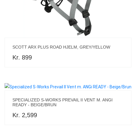
SCOTT ARX PLUS ROAD HJELM, GREY/YELLOW
Kr. 899
SPECIALIZED S-WORKS PREVAIL II VENT M. ANGI
READY - BEIGE/BRUN
Kr. 2,599