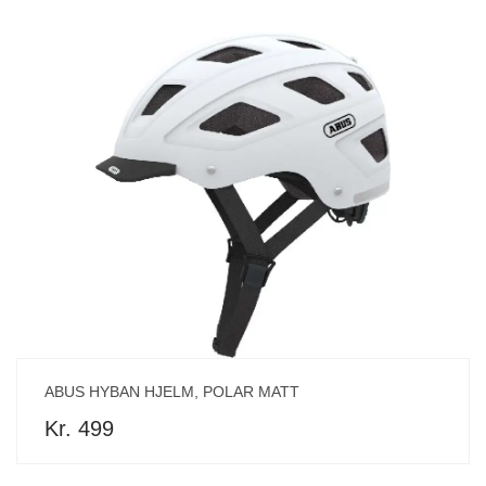
ABUS HYBAN HJELM, POLAR MATT
Kr. 499