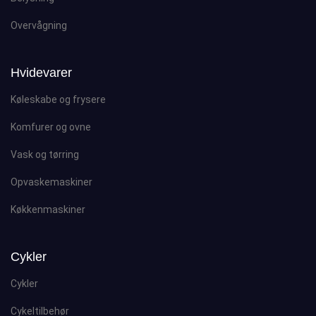
Overvågning
Hvidevarer
Køleskabe og frysere
Komfurer og ovne
Vask og tørring
Opvaskemaskiner
Køkkenmaskiner
Cykler
Cykler
Cykeltilbehør