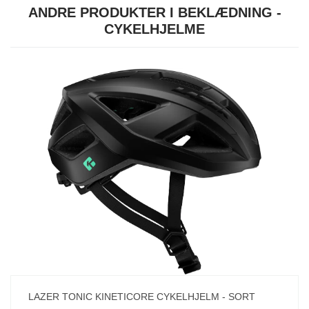
ANDRE PRODUKTER I BEKLÆDNING -
CYKELHJELME
LAZER TONIC KINETICORE CYKELHJELM - SORT