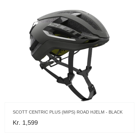
SCOTT CENTRIC PLUS (MIPS) ROAD HJELM - BLACK
Kr. 1,599