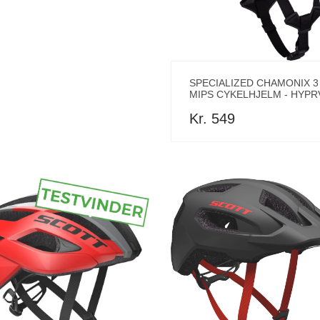
SPECIALIZED CHAMONIX 3
MIPS CYKELHJELM - HYPR
Kr. 549