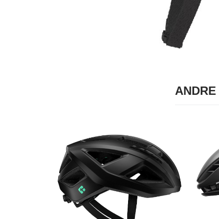
ANDRE 