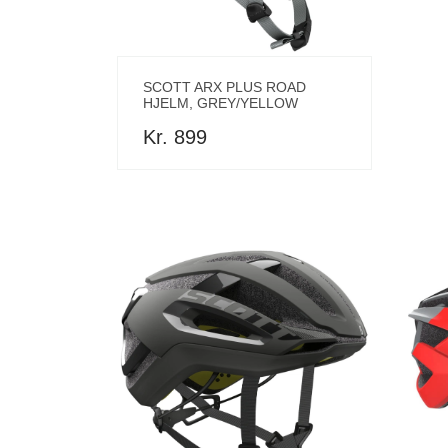
SCOTT ARX PLUS ROAD
HJELM, GREY/YELLOW
Kr. 899