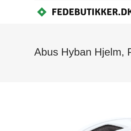
Abus Hyban Hjelm, P