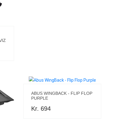
VIZ
ABUS WINGBACK - FLIP FLOP
PURPLE
Kr. 694