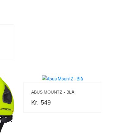
ABUS MOUNTZ - BLÅ
Kr. 549