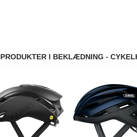
PRODUKTER I BEKLÆDNING - CYKE