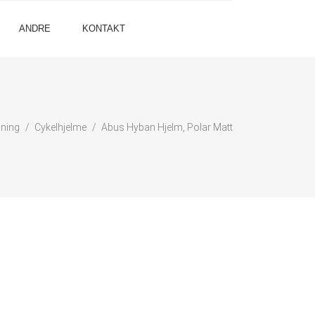
ANDRE
KONTAKT
ning
Cykelhjelme
Abus Hyban Hjelm, Polar Matt