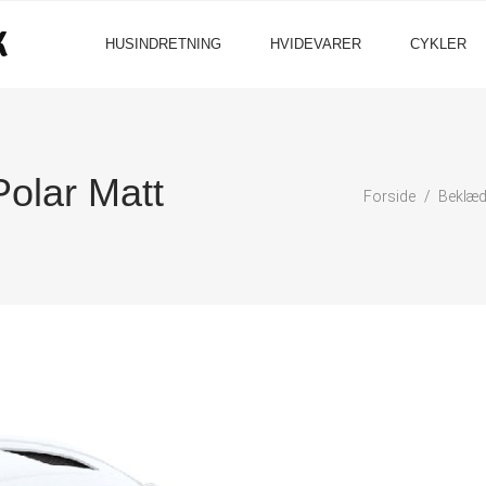
HUSINDRETNING
HVIDEVARER
CYKLER
olar Matt
Forside
Beklæd