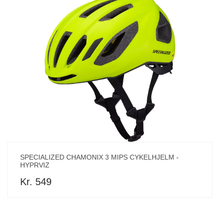
SPECIALIZED CHAMONIX 3 MIPS CYKELHJELM -
HYPRVIZ
Kr. 549