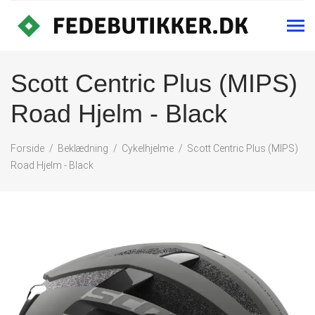
Scott Centric Plus (MIPS)
Road Hjelm - Black
Forside
Beklædning
Cykelhjelme
Scott Centric Plus (MIPS)
Road Hjelm - Black