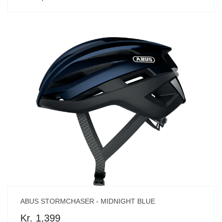
ABUS STORMCHASER - MIDNIGHT BLUE
Kr. 1,399