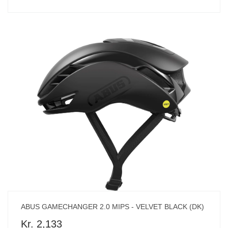
ABUS GAMECHANGER 2.0 MIPS - VELVET BLACK (DK)
Kr. 2,133