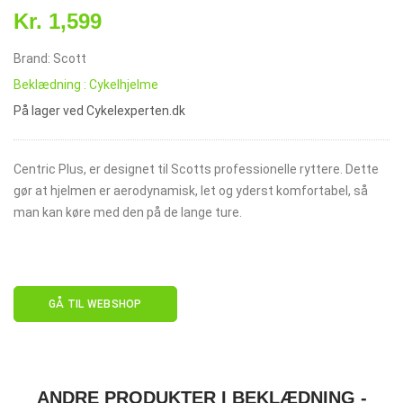
Kr. 1,599
Brand: Scott
Beklædning : Cykelhjelme
På lager ved Cykelexperten.dk
Centric Plus, er designet til Scotts professionelle ryttere. Dette
gør at hjelmen er aerodynamisk, let og yderst komfortabel, så
man kan køre med den på de lange ture.
GÅ TIL WEBSHOP
ANDRE PRODUKTER I BEKLÆDNING -