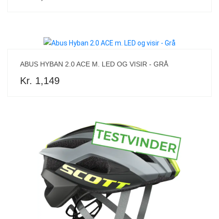
ABUS HYBAN 2.0 ACE M. LED OG VISIR - GRÅ
Kr. 1,149