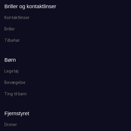
Briller og kontaktlinser
Kontaktlinser
Briller
Tilbehør
Børn
Legetøj
Bevægelse
Ting til børn
Fjernstyret
Droner