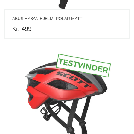
ABUS HYBAN HJELM, POLAR MATT
Kr. 499