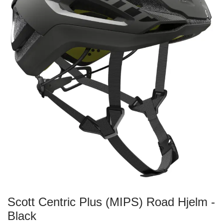
Scott Centric Plus (MIPS) Road Hjelm -
Black