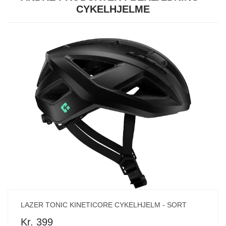
CYKELHJELME
LAZER TONIC KINETICORE CYKELHJELM - SORT
Kr. 399