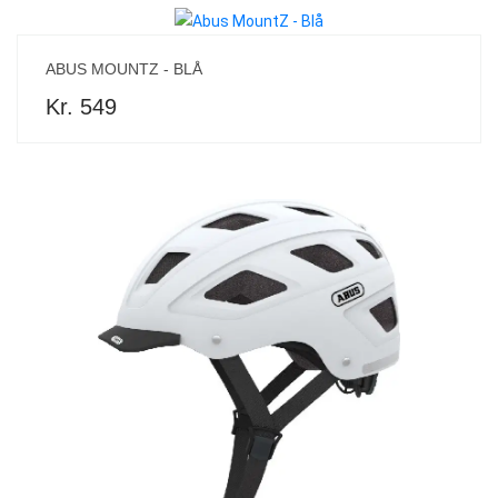
ABUS MOUNTZ - BLÅ
Kr. 549