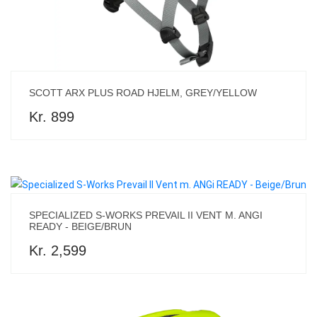
SCOTT ARX PLUS ROAD HJELM, GREY/YELLOW
Kr. 899
SPECIALIZED S-WORKS PREVAIL II VENT M. ANGI
READY - BEIGE/BRUN
Kr. 2,599