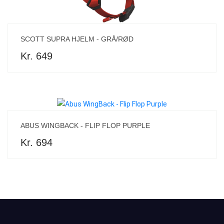
SCOTT SUPRA HJELM - GRÅ/RØD
Kr. 649
ABUS WINGBACK - FLIP FLOP PURPLE
Kr. 694