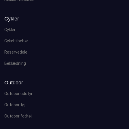
Cykler
Cykler
Cykeltilbehør
Reservedele
Beklædning
Outdoor
Outdoor udstyr
Outdoor tøj
Outdoor fodtøj