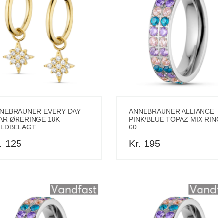
NEBRAUNER EVERY DAY
ANNEBRAUNER ALLIANCE
AR ØRERINGE 18K
PINK/BLUE TOPAZ MIX RIN
LDBELAGT
60
. 125
Kr. 195