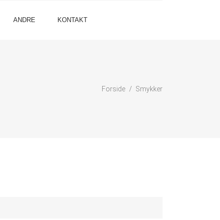
ANDRE
KONTAKT
Forside
Smykker