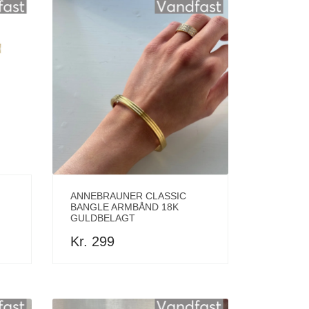
ANNEBRAUNER CLASSIC
BANGLE ARMBÅND 18K
GULDBELAGT
Kr. 299