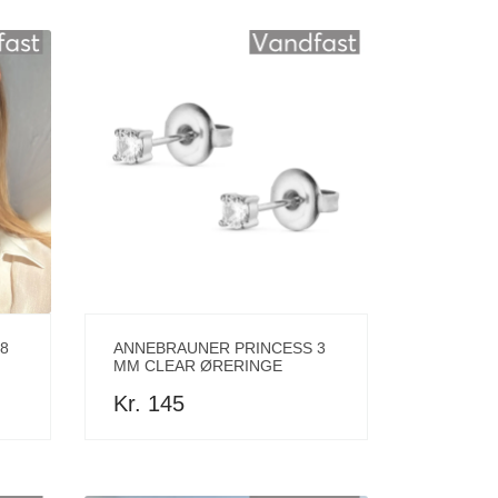
8
ANNEBRAUNER PRINCESS 3
MM CLEAR ØRERINGE
Kr. 145