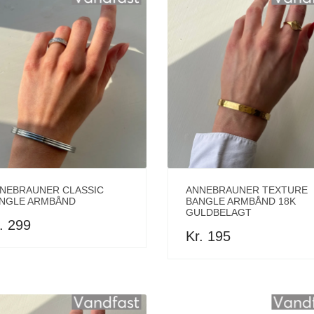
NEBRAUNER CLASSIC
ANNEBRAUNER TEXTURE
NGLE ARMBÅND
BANGLE ARMBÅND 18K
GULDBELAGT
. 299
Kr. 195