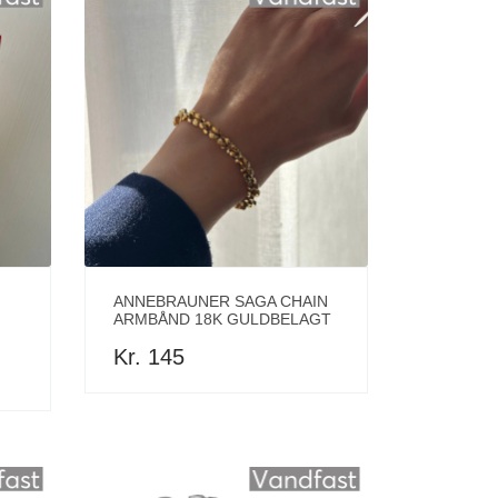
ANNEBRAUNER SAGA CHAIN
ARMBÅND 18K GULDBELAGT
Kr. 145