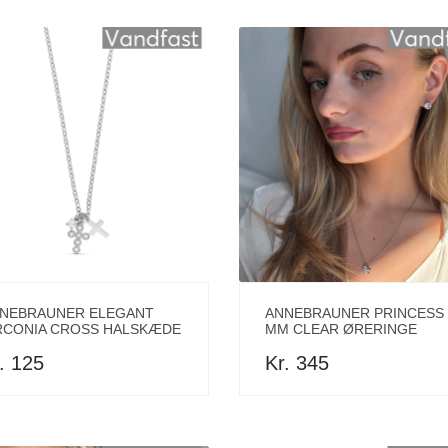
NEBRAUNER ELEGANT
ANNEBRAUNER PRINCESS 
RCONIA CROSS HALSKÆDE
MM CLEAR ØRERINGE
. 125
Kr. 345