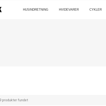
HUSINDRETNING
HVIDEVARER
CYKLER
9 produkter fundet