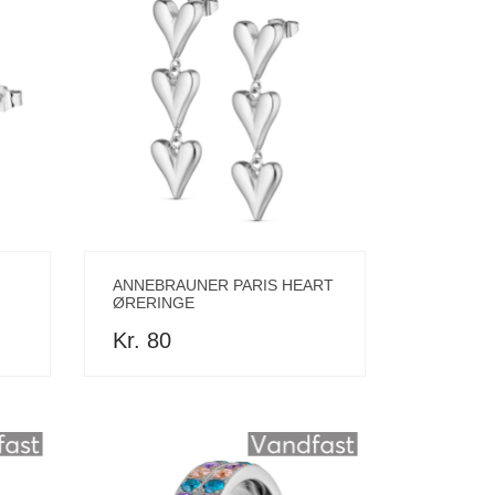
ANNEBRAUNER PARIS HEART
ØRERINGE
Kr. 80