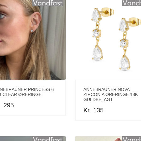
NEBRAUNER PRINCESS 6
ANNEBRAUNER NOVA
 CLEAR ØRERINGE
ZIRCONIA ØRERINGE 18K
GULDBELAGT
. 295
Kr. 135