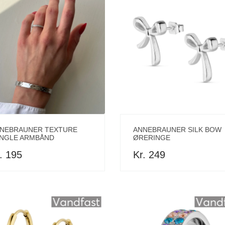
NEBRAUNER TEXTURE
ANNEBRAUNER SILK BOW
NGLE ARMBÅND
ØRERINGE
. 195
Kr. 249