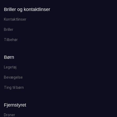
Briller og kontaktlinser
Kontaktlinser
Briller
Tilbehør
Børn
Legetøj
Bevægelse
Ting til børn
Fjernstyret
Droner