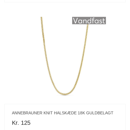
ANNEBRAUNER KNIT HALSKÆDE 18K GULDBELAGT
Kr. 125