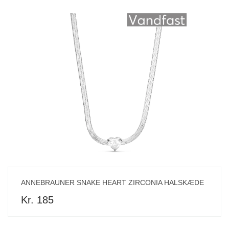
ANNEBRAUNER SNAKE HEART ZIRCONIA HALSKÆDE
Kr. 185