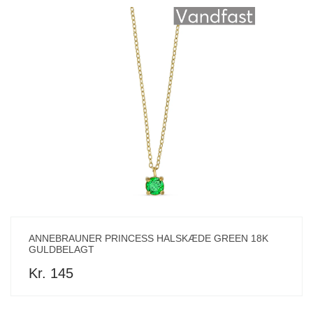
ANNEBRAUNER PRINCESS HALSKÆDE GREEN 18K
GULDBELAGT
Kr. 145