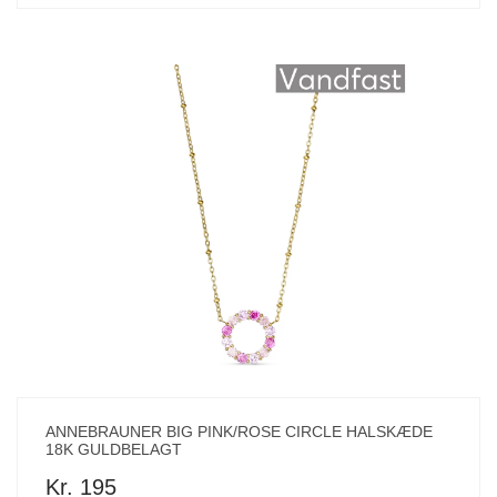
ANNEBRAUNER BIG PINK/ROSE CIRCLE HALSKÆDE
18K GULDBELAGT
Kr. 195