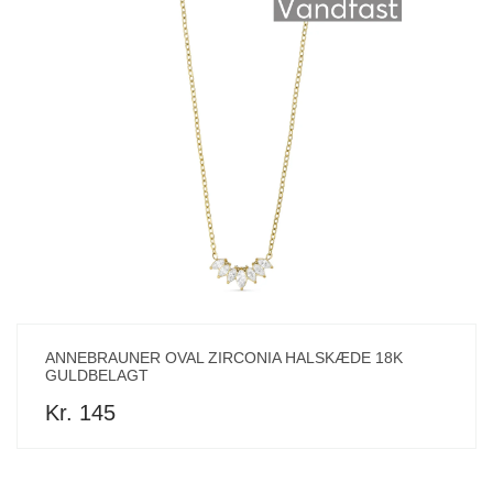
ANNEBRAUNER OVAL ZIRCONIA HALSKÆDE 18K
GULDBELAGT
Kr. 145