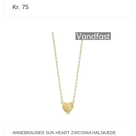
Kr. 75
ANNEBRAUNER SUN HEART ZIRCONIA HALSKÆDE