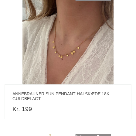
ANNEBRAUNER SUN PENDANT HALSKÆDE 18K
GULDBELAGT
Kr. 199