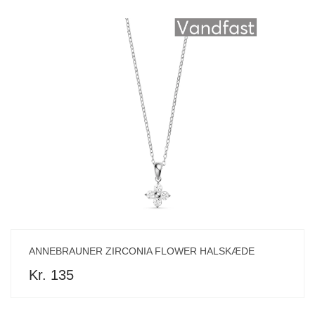
ANNEBRAUNER ZIRCONIA FLOWER HALSKÆDE
Kr. 135