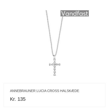
ANNEBRAUNER LUCIA CROSS HALSKÆDE
Kr. 135