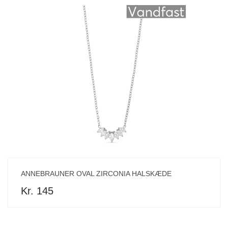
ANNEBRAUNER OVAL ZIRCONIA HALSKÆDE
Kr. 145