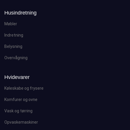
Husindretning
Møbler
Indretning
Belysning
Overvågning
Hvidevarer
Køleskabe og frysere
Komfurer og ovne
Vask og tørring
Opvaskemaskiner