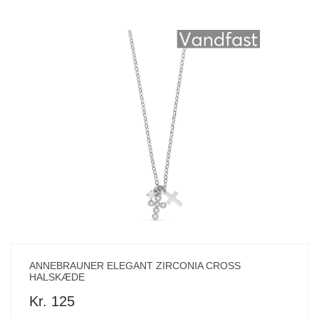
ANNEBRAUNER ELEGANT ZIRCONIA CROSS
HALSKÆDE
Kr. 125