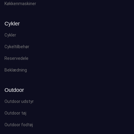
Køkkenmaskiner
Cykler
Cykler
Cykeltilbehør
Reservedele
Beklædning
Outdoor
Outdoor udstyr
Outdoor tøj
Outdoor fodtøj