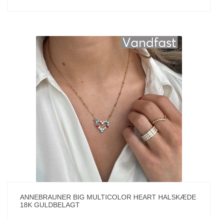
ANNEBRAUNER BIG MULTICOLOR HEART HALSKÆDE
18K GULDBELAGT