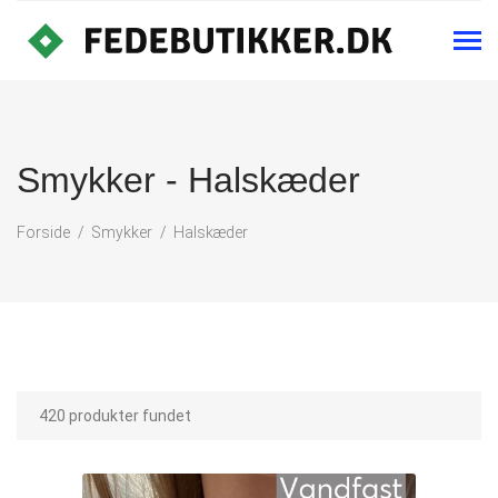
Smykker - Halskæder
Forside
Smykker
Halskæder
420 produkter fundet