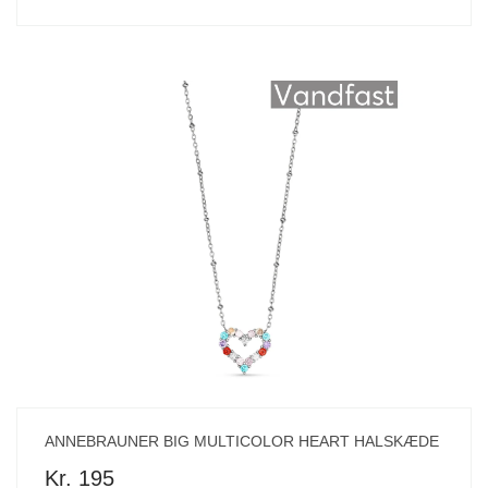
ANNEBRAUNER BIG MULTICOLOR HEART HALSKÆDE
Kr. 195