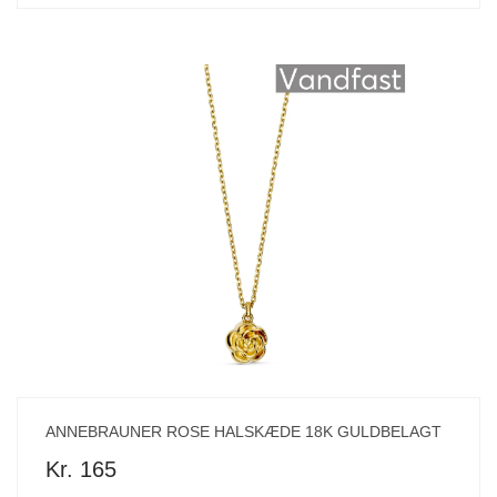
ANNEBRAUNER ROSE HALSKÆDE 18K GULDBELAGT
Kr. 165