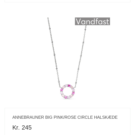
ANNEBRAUNER BIG PINK/ROSE CIRCLE HALSKÆDE
Kr. 245