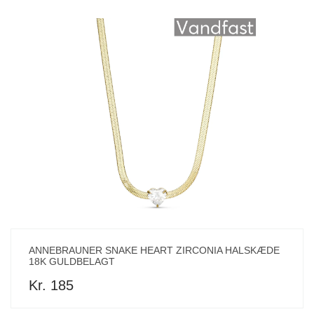
ANNEBRAUNER SNAKE HEART ZIRCONIA HALSKÆDE
18K GULDBELAGT
Kr. 185