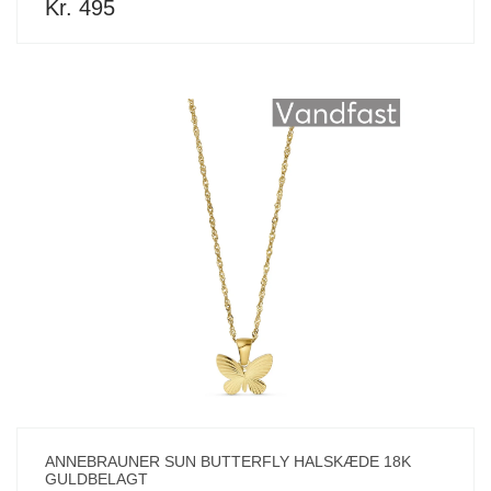
Kr. 495
ANNEBRAUNER SUN BUTTERFLY HALSKÆDE 18K
GULDBELAGT