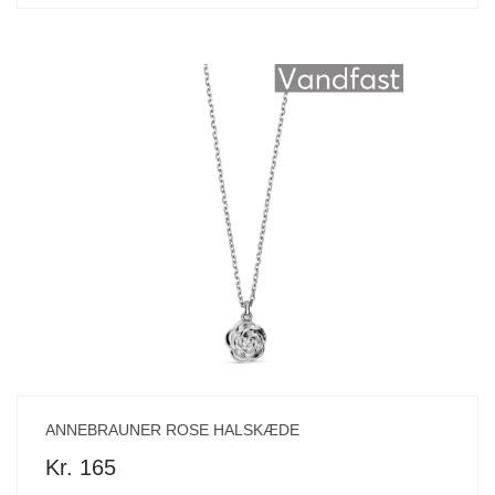
ANNEBRAUNER ROSE HALSKÆDE
Kr. 165