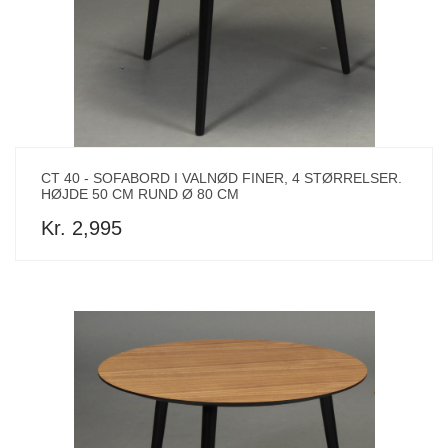
CT 40 - SOFABORD I VALNØD FINER, 4 STØRRELSER.
HØJDE 50 CM RUND Ø 80 CM
Kr. 2,995