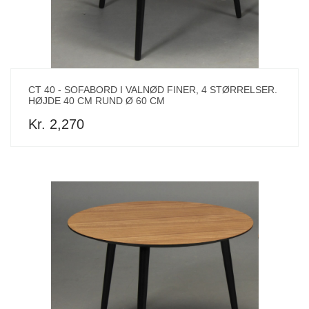
CT 40 - SOFABORD I VALNØD FINER, 4 STØRRELSER.
HØJDE 40 CM RUND Ø 60 CM
Kr. 2,270