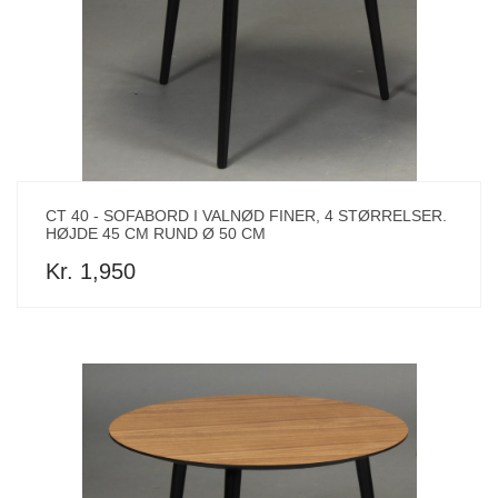
CT 40 - SOFABORD I VALNØD FINER, 4 STØRRELSER.
HØJDE 45 CM RUND Ø 50 CM
Kr. 1,950