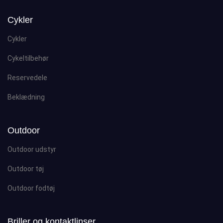
Cykler
Cykler
Cykeltilbehør
Reservedele
Beklædning
Outdoor
Outdoor udstyr
Outdoor tøj
Outdoor fodtøj
Briller og kontaktlinser