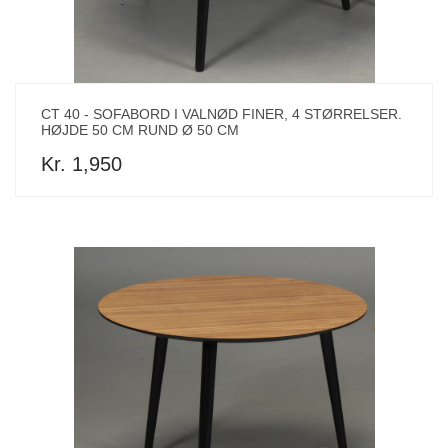
CT 40 - SOFABORD I VALNØD FINER, 4 STØRRELSER.
HØJDE 50 CM RUND Ø 50 CM
Kr. 1,950