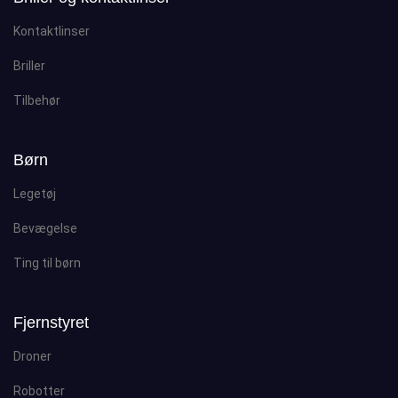
Kontaktlinser
Briller
Tilbehør
Børn
Legetøj
Bevægelse
Ting til børn
Fjernstyret
Droner
Robotter