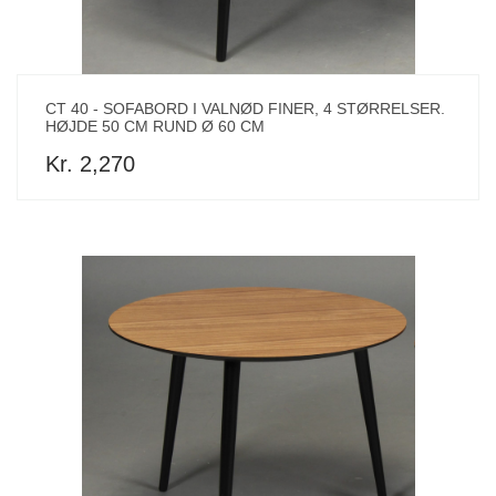
CT 40 - SOFABORD I VALNØD FINER, 4 STØRRELSER.
HØJDE 50 CM RUND Ø 60 CM
Kr. 2,270