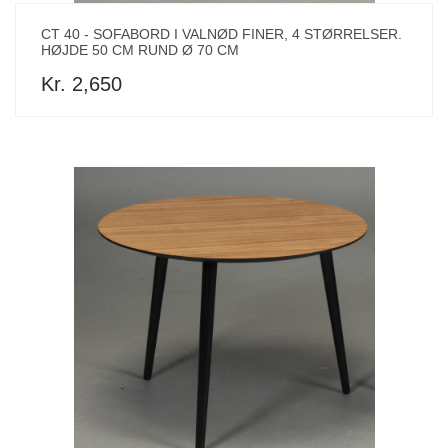
CT 40 - SOFABORD I VALNØD FINER, 4 STØRRELSER.
HØJDE 50 CM RUND Ø 70 CM
Kr. 2,650