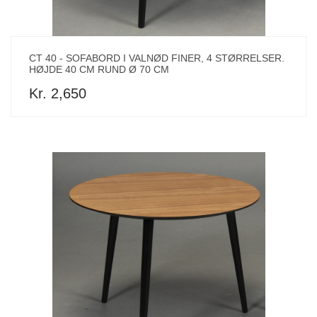
CT 40 - SOFABORD I VALNØD FINER, 4 STØRRELSER.
HØJDE 40 CM RUND Ø 70 CM
Kr. 2,650