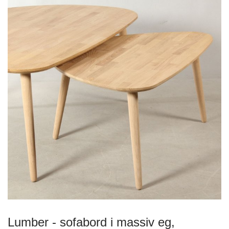
Lumber - sofabord i massiv eg,