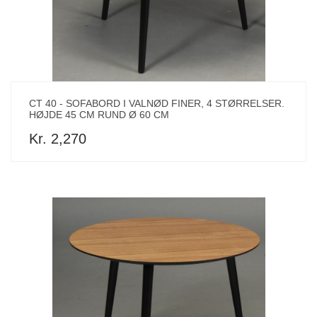
CT 40 - SOFABORD I VALNØD FINER, 4 STØRRELSER.
HØJDE 45 CM RUND Ø 60 CM
Kr. 2,270