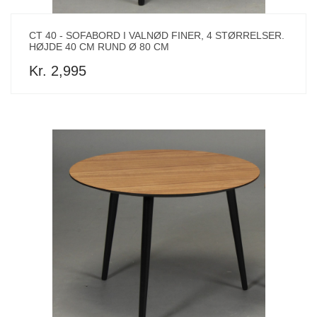
CT 40 - SOFABORD I VALNØD FINER, 4 STØRRELSER.
HØJDE 40 CM RUND Ø 80 CM
Kr. 2,995