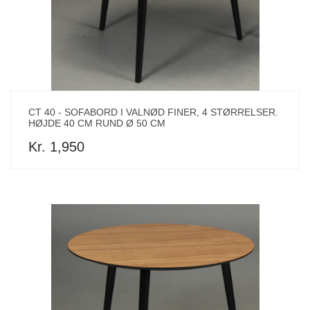
CT 40 - SOFABORD I VALNØD FINER, 4 STØRRELSER.
HØJDE 40 CM RUND Ø 50 CM
Kr. 1,950