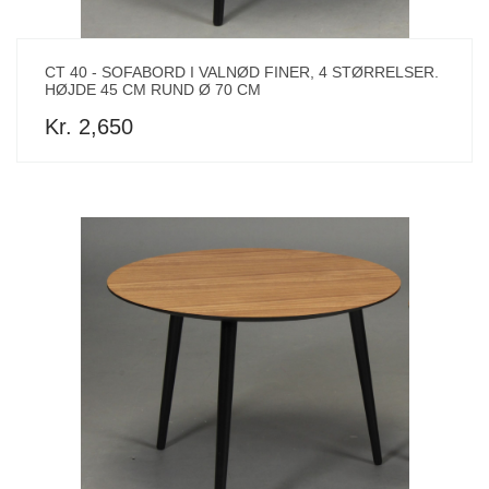
CT 40 - SOFABORD I VALNØD FINER, 4 STØRRELSER.
HØJDE 45 CM RUND Ø 70 CM
Kr. 2,650