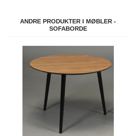
ANDRE PRODUKTER I MØBLER -
SOFABORDE