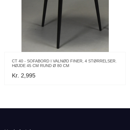
CT 40 - SOFABORD I VALNØD FINER, 4 STØRRELSER.
HØJDE 45 CM RUND Ø 80 CM
Kr. 2,995