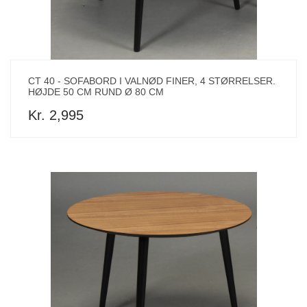
CT 40 - SOFABORD I VALNØD FINER, 4 STØRRELSER.
HØJDE 50 CM RUND Ø 80 CM
Kr. 2,995