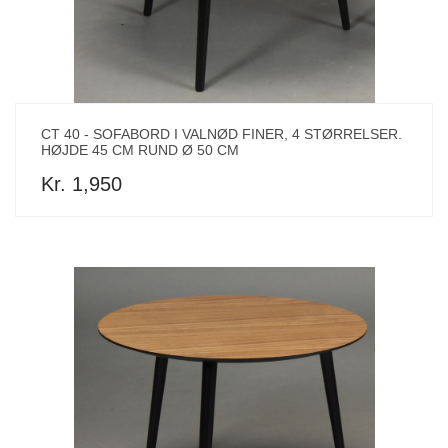
CT 40 - SOFABORD I VALNØD FINER, 4 STØRRELSER.
HØJDE 45 CM RUND Ø 50 CM
Kr. 1,950