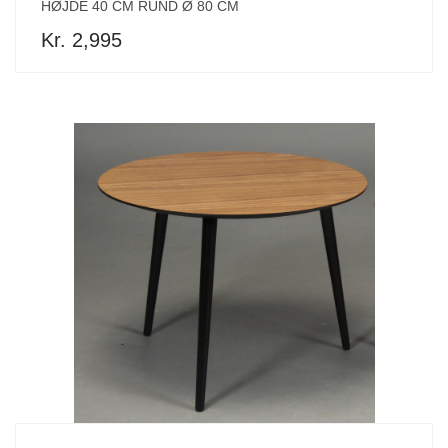
HØJDE 40 CM RUND Ø 80 CM
Kr. 2,995