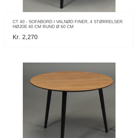
CT 40 - SOFABORD I VALNØD FINER, 4 STØRRELSER.
HØJDE 40 CM RUND Ø 60 CM
Kr. 2,270