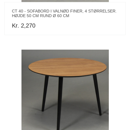
CT 40 - SOFABORD I VALNØD FINER, 4 STØRRELSER.
HØJDE 50 CM RUND Ø 60 CM
Kr. 2,270