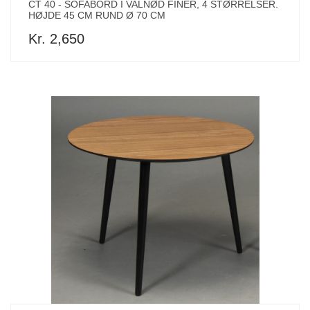
CT 40 - SOFABORD I VALNØD FINER, 4 STØRRELSER.
HØJDE 45 CM RUND Ø 70 CM
Kr. 2,650