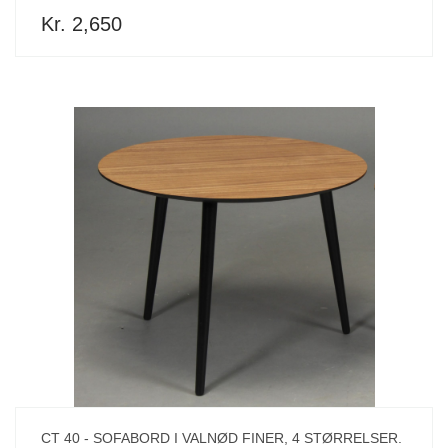
Kr. 2,650
CT 40 - SOFABORD I VALNØD FINER, 4 STØRRELSER.