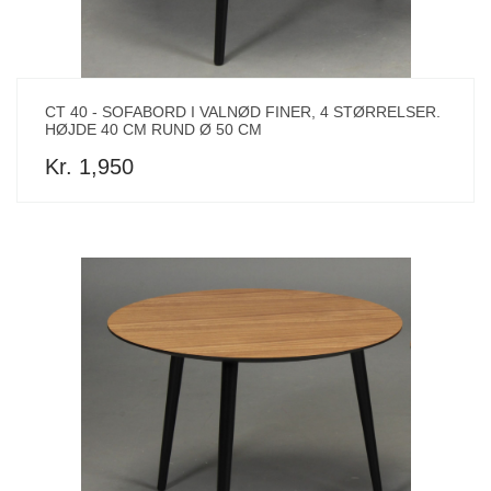
CT 40 - SOFABORD I VALNØD FINER, 4 STØRRELSER.
HØJDE 40 CM RUND Ø 50 CM
Kr. 1,950