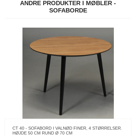
ANDRE PRODUKTER I MØBLER -
SOFABORDE
CT 40 - SOFABORD I VALNØD FINER, 4 STØRRELSER.
HØJDE 50 CM RUND Ø 70 CM