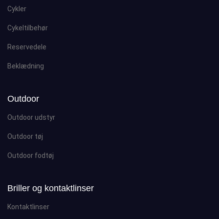
Cykler
Cykeltilbehør
Reservedele
Beklædning
Outdoor
Outdoor udstyr
Outdoor tøj
Outdoor fodtøj
Briller og kontaktlinser
Kontaktlinser