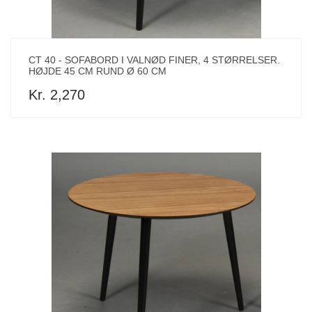
CT 40 - SOFABORD I VALNØD FINER, 4 STØRRELSER.
HØJDE 45 CM RUND Ø 60 CM
Kr. 2,270