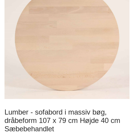
Lumber - sofabord i massiv bøg,
dråbeform 107 x 79 cm Højde 40 cm
Sæbebehandlet