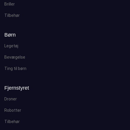
Briller
Tilbehør
Børn
Legetøj
Bevægelse
Ting til børn
Fjernstyret
Droner
Robotter
Tilbehør