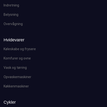
Indretning
Belysning
Overvågning
Hvidevarer
Køleskabe og frysere
Komfurer og ovne
Vask og tørring
Opvaskemaskiner
Køkkenmaskiner
Cykler