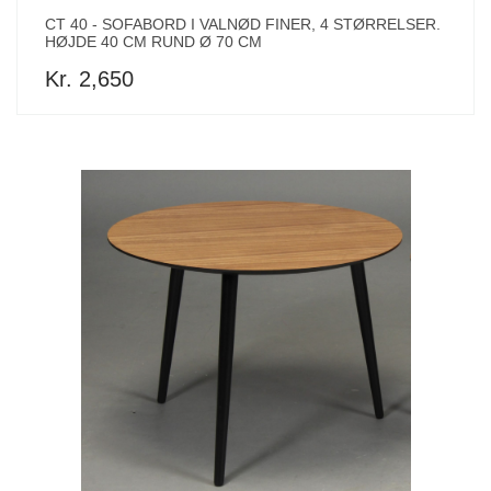
CT 40 - SOFABORD I VALNØD FINER, 4 STØRRELSER.
HØJDE 40 CM RUND Ø 70 CM
Kr. 2,650