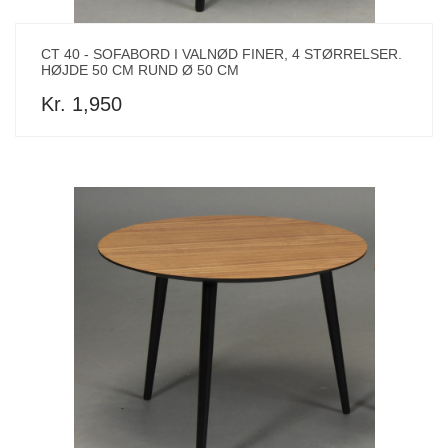
CT 40 - SOFABORD I VALNØD FINER, 4 STØRRELSER.
HØJDE 50 CM RUND Ø 50 CM
Kr. 1,950