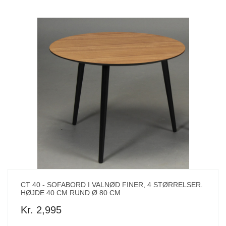
CT 40 - SOFABORD I VALNØD FINER, 4 STØRRELSER.
HØJDE 40 CM RUND Ø 80 CM
Kr. 2,995