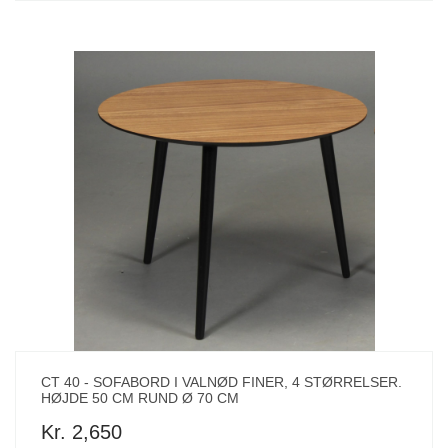
CT 40 - SOFABORD I VALNØD FINER, 4 STØRRELSER.
HØJDE 50 CM RUND Ø 70 CM
Kr. 2,650