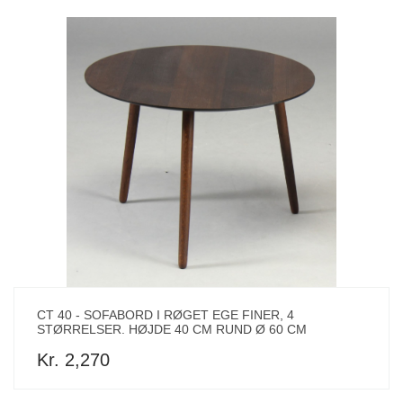
CT 40 - SOFABORD I RØGET EGE FINER, 4
STØRRELSER. HØJDE 40 CM RUND Ø 60 CM
Kr. 2,270