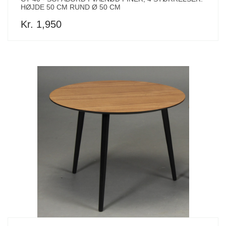
HØJDE 50 CM RUND Ø 50 CM
Kr. 1,950