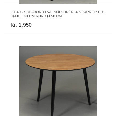
CT 40 - SOFABORD I VALNØD FINER, 4 STØRRELSER.
HØJDE 40 CM RUND Ø 50 CM
Kr. 1,950