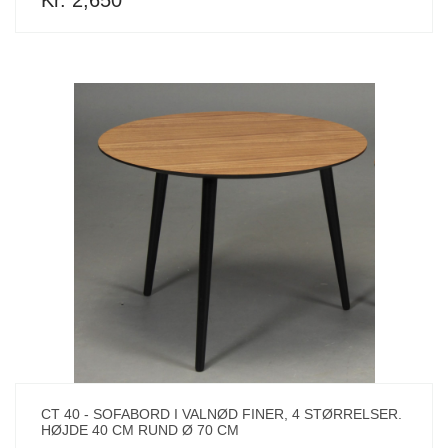
CT 40 - SOFABORD I VALNØD FINER, 4 STØRRELSER.
HØJDE 40 CM RUND Ø 70 CM