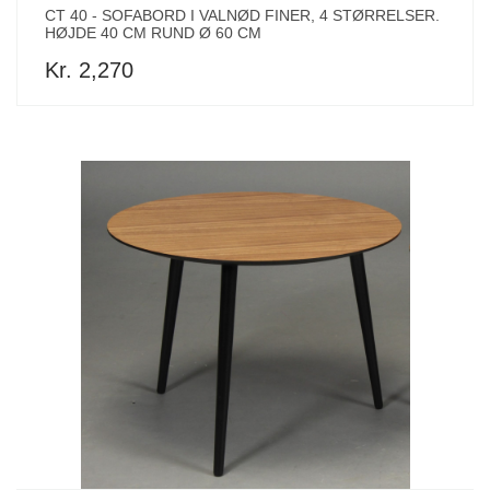
CT 40 - SOFABORD I VALNØD FINER, 4 STØRRELSER.
HØJDE 40 CM RUND Ø 60 CM
Kr. 2,270