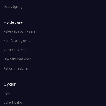
Overvågning
Hvidevarer
Køleskabe og frysere
Komfurer og ovne
Vask og tørring
Opvaskemaskiner
Køkkenmaskiner
Cykler
Cykler
Cykeltilbehør