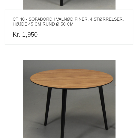
CT 40 - SOFABORD I VALNØD FINER, 4 STØRRELSER.
HØJDE 45 CM RUND Ø 50 CM
Kr. 1,950