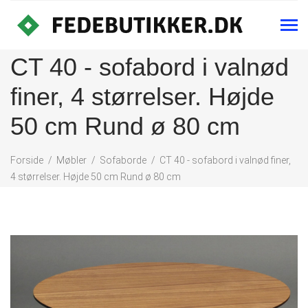
CT 40 - sofabord i valnød
finer, 4 størrelser. Højde
50 cm Rund ø 80 cm
Forside
Møbler
Sofaborde
CT 40 - sofabord i valnød finer,
4 størrelser. Højde 50 cm Rund ø 80 cm