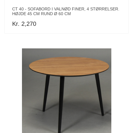
CT 40 - SOFABORD I VALNØD FINER, 4 STØRRELSER.
HØJDE 45 CM RUND Ø 60 CM
Kr. 2,270