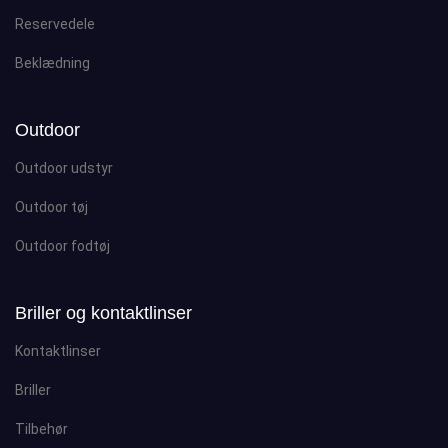
Reservedele
Beklædning
Outdoor
Outdoor udstyr
Outdoor tøj
Outdoor fodtøj
Briller og kontaktlinser
Kontaktlinser
Briller
Tilbehør