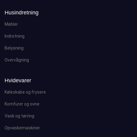
Husindretning
Møbler
Indretning
Belysning
Overvågning
Hvidevarer
Køleskabe og frysere
Komfurer og ovne
Vask og tørring
Opvaskemaskiner