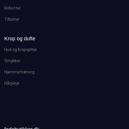
Robotter
Tilbehør
Krop og dufte
Hud og kropspleje
Smykker
Hjemmetræning
Hårpleje