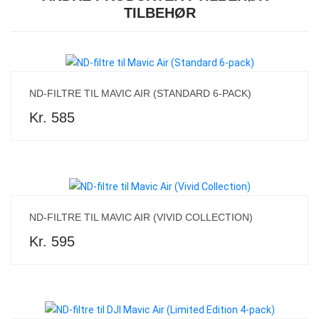
TILBEHØR
ND-FILTRE TIL MAVIC AIR (STANDARD 6-PACK)
Kr. 585
ND-FILTRE TIL MAVIC AIR (VIVID COLLECTION)
Kr. 595