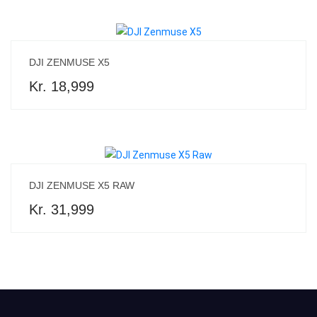
DJI ZENMUSE X5
Kr. 18,999
DJI ZENMUSE X5 RAW
Kr. 31,999