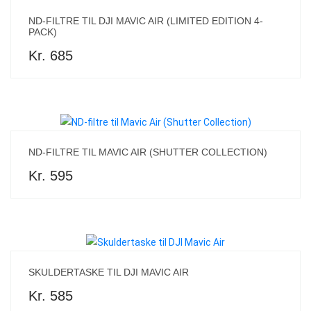
ND-FILTRE TIL DJI MAVIC AIR (LIMITED EDITION 4-
PACK)
Kr. 685
ND-FILTRE TIL MAVIC AIR (SHUTTER COLLECTION)
Kr. 595
SKULDERTASKE TIL DJI MAVIC AIR
Kr. 585