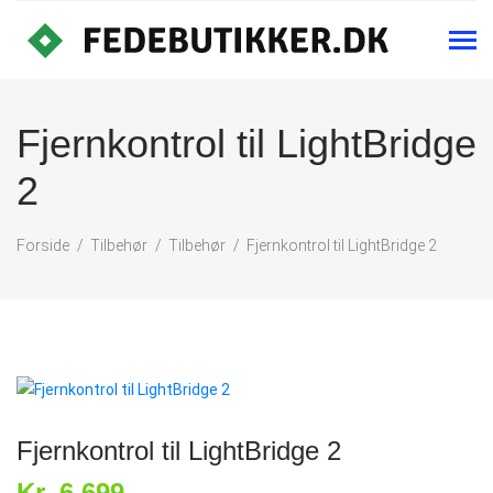
Fjernkontrol til LightBridge
2
Forside
Tilbehør
Tilbehør
Fjernkontrol til LightBridge 2
Fjernkontrol til LightBridge 2
Kr. 6,699