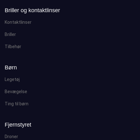
Briller og kontaktlinser
Kontaktlinser
Briller
Tilbehør
Børn
Legetøj
Bevægelse
Ting til børn
Fjernstyret
Droner