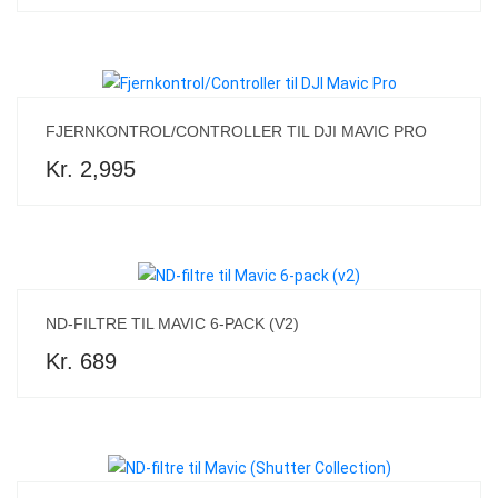
FJERNKONTROL/CONTROLLER TIL DJI MAVIC PRO
Kr. 2,995
ND-FILTRE TIL MAVIC 6-PACK (V2)
Kr. 689