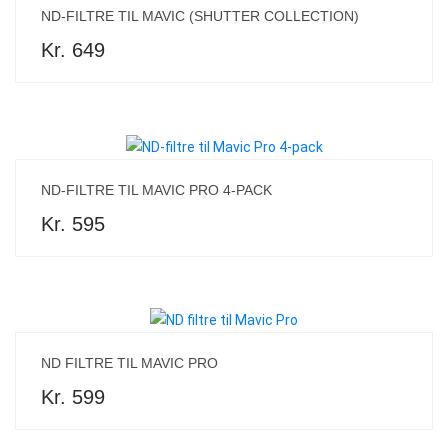
ND-FILTRE TIL MAVIC (SHUTTER COLLECTION)
Kr. 649
ND-FILTRE TIL MAVIC PRO 4-PACK
Kr. 595
ND FILTRE TIL MAVIC PRO
Kr. 599