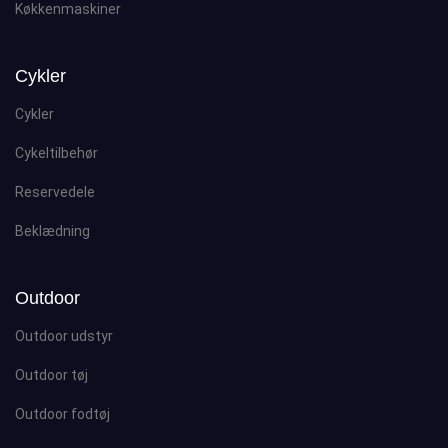
Køkkenmaskiner
Cykler
Cykler
Cykeltilbehør
Reservedele
Beklædning
Outdoor
Outdoor udstyr
Outdoor tøj
Outdoor fodtøj