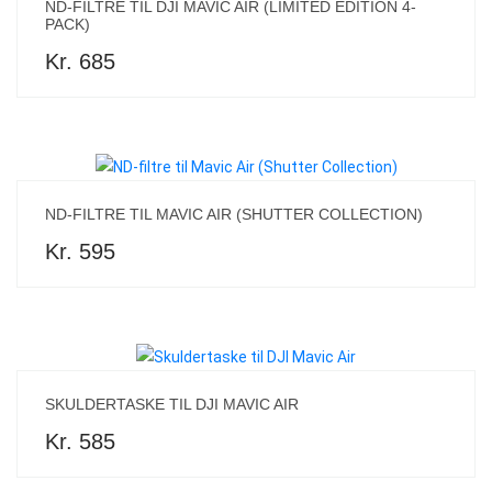
ND-FILTRE TIL DJI MAVIC AIR (LIMITED EDITION 4-
PACK)
Kr. 685
ND-FILTRE TIL MAVIC AIR (SHUTTER COLLECTION)
Kr. 595
SKULDERTASKE TIL DJI MAVIC AIR
Kr. 585