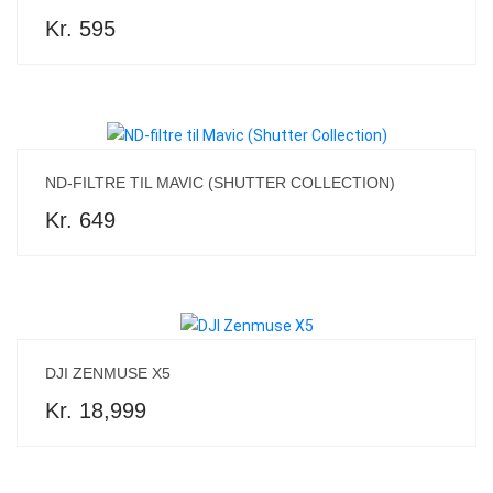
Kr. 595
ND-FILTRE TIL MAVIC (SHUTTER COLLECTION)
Kr. 649
DJI ZENMUSE X5
Kr. 18,999