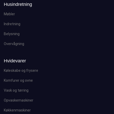
Husindretning
Møbler
Indretning
Belysning
Overvågning
Hvidevarer
Køleskabe og frysere
Komfurer og ovne
Vask og tørring
Opvaskemaskiner
Køkkenmaskiner