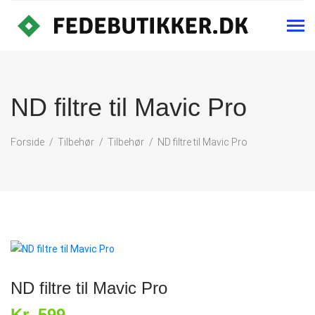
ND filtre til Mavic Pro
Forside
Tilbehør
Tilbehør
ND filtre til Mavic Pro
ND filtre til Mavic Pro
Kr. 599