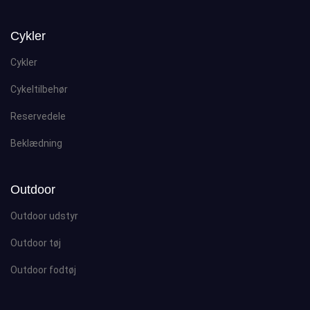
Cykler
Cykler
Cykeltilbehør
Reservedele
Beklædning
Outdoor
Outdoor udstyr
Outdoor tøj
Outdoor fodtøj