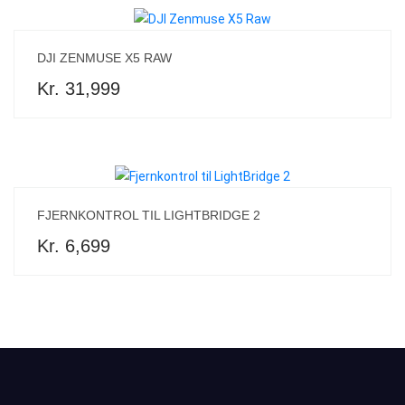
DJI ZENMUSE X5 RAW
Kr. 31,999
FJERNKONTROL TIL LIGHTBRIDGE 2
Kr. 6,699