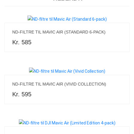
ND-FILTRE TIL MAVIC AIR (STANDARD 6-PACK)
Kr. 585
ND-FILTRE TIL MAVIC AIR (VIVID COLLECTION)
Kr. 595