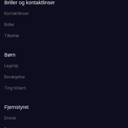
Briller og kontaktlinser
Kontaktlinser
Briller
Tilbehør
Børn
Legetøj
Bevægelse
Ting til børn
Fjernstyret
Droner