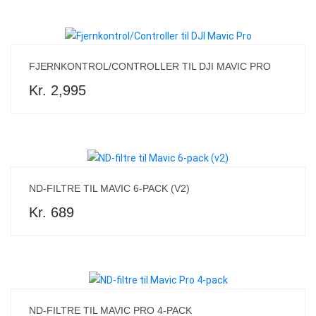
FJERNKONTROL/CONTROLLER TIL DJI MAVIC PRO
Kr. 2,995
ND-FILTRE TIL MAVIC 6-PACK (V2)
Kr. 689
ND-FILTRE TIL MAVIC PRO 4-PACK