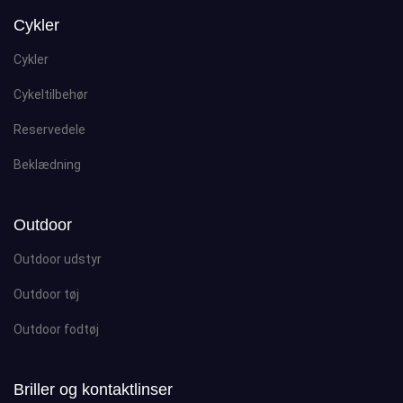
Cykler
Cykler
Cykeltilbehør
Reservedele
Beklædning
Outdoor
Outdoor udstyr
Outdoor tøj
Outdoor fodtøj
Briller og kontaktlinser