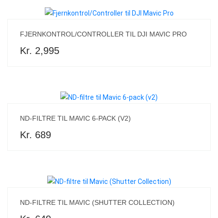
FJERNKONTROL/CONTROLLER TIL DJI MAVIC PRO
Kr. 2,995
ND-FILTRE TIL MAVIC 6-PACK (V2)
Kr. 689
ND-FILTRE TIL MAVIC (SHUTTER COLLECTION)