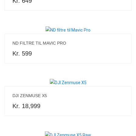
Kr. 649
ND FILTRE TIL MAVIC PRO
Kr. 599
DJI ZENMUSE X5
Kr. 18,999