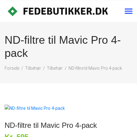
ND-filtre til Mavic Pro 4-
pack
Forside
Tilbehør
Tilbehør
ND-filtre til Mavic Pro 4-pack
ND-filtre til Mavic Pro 4-pack
Kr. 595