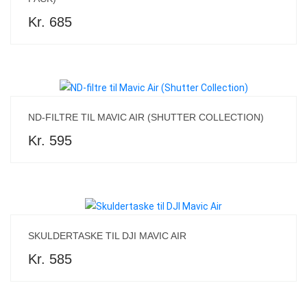
Kr. 685
ND-FILTRE TIL MAVIC AIR (SHUTTER COLLECTION)
Kr. 595
SKULDERTASKE TIL DJI MAVIC AIR
Kr. 585