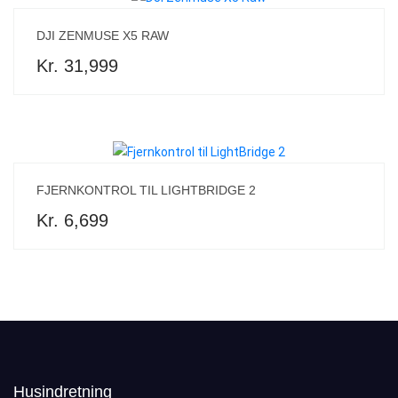
DJI ZENMUSE X5 RAW
Kr. 31,999
FJERNKONTROL TIL LIGHTBRIDGE 2
Kr. 6,699
Husindretning