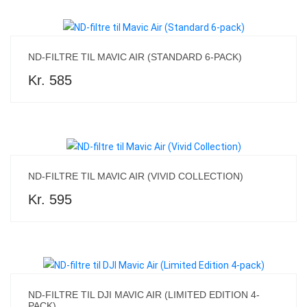
ND-FILTRE TIL MAVIC AIR (STANDARD 6-PACK)
Kr. 585
ND-FILTRE TIL MAVIC AIR (VIVID COLLECTION)
Kr. 595
ND-FILTRE TIL DJI MAVIC AIR (LIMITED EDITION 4-
PACK)