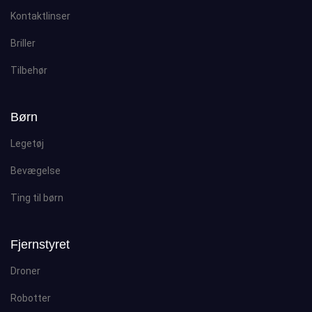
Kontaktlinser
Briller
Tilbehør
Børn
Legetøj
Bevægelse
Ting til børn
Fjernstyret
Droner
Robotter