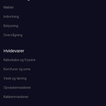
Møbler
Indretning
Belysning
Overvågning
Hvidevarer
Køleskabe og frysere
Komfurer og ovne
Vask og tørring
Opvaskemaskiner
Køkkenmaskiner