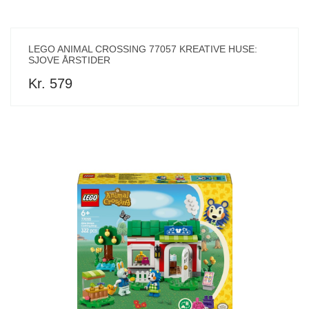
LEGO ANIMAL CROSSING 77057 KREATIVE HUSE:
SJOVE ÅRSTIDER
Kr. 579