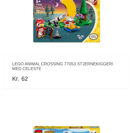
LEGO ANIMAL CROSSING 77053 STJERNEKIGGERI
MED CELESTE
Kr. 62