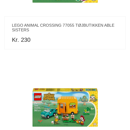
LEGO ANIMAL CROSSING 77055 TØJBUTIKKEN ABLE
SISTERS
Kr. 230