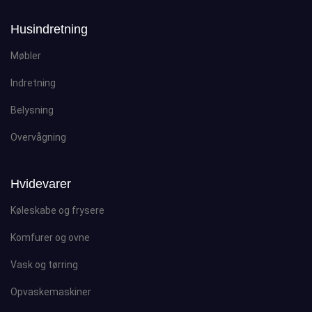
Husindretning
Møbler
Indretning
Belysning
Overvågning
Hvidevarer
Køleskabe og frysere
Komfurer og ovne
Vask og tørring
Opvaskemaskiner