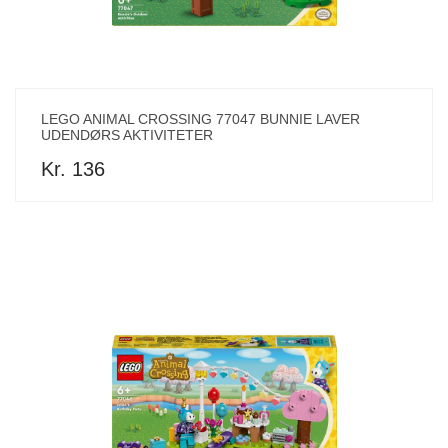
LEGO ANIMAL CROSSING 77047 BUNNIE LAVER
UDENDØRS AKTIVITETER
Kr. 136