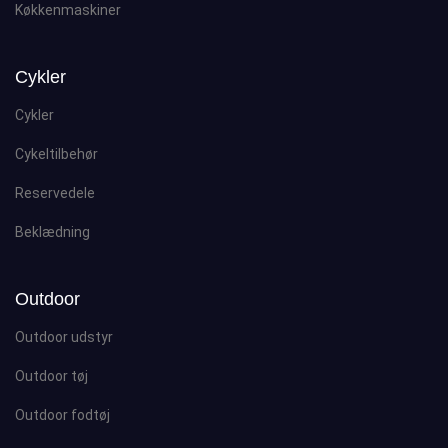
Køkkenmaskiner
Cykler
Cykler
Cykeltilbehør
Reservedele
Beklædning
Outdoor
Outdoor udstyr
Outdoor tøj
Outdoor fodtøj