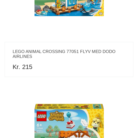
LEGO ANIMAL CROSSING 77051 FLYV MED DODO
AIRLINES
Kr. 215