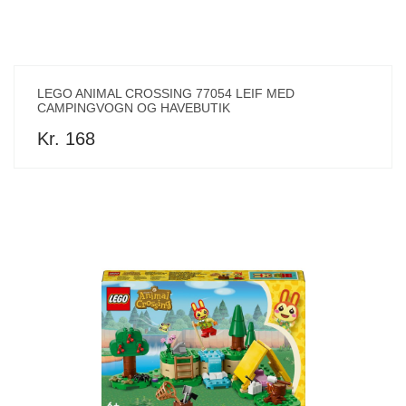
LEGO ANIMAL CROSSING 77054 LEIF MED
CAMPINGVOGN OG HAVEBUTIK
Kr. 168