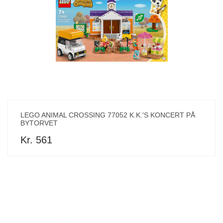
LEGO ANIMAL CROSSING 77052 K.K.'S KONCERT PÅ
BYTORVET
Kr. 561