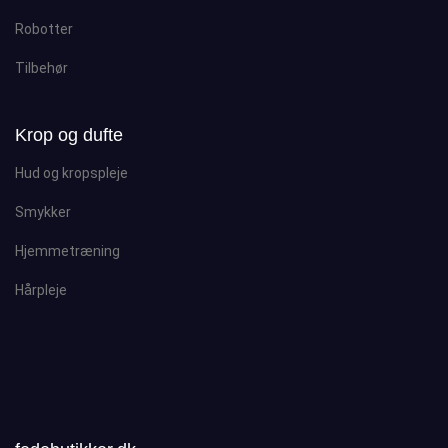
Robotter
Tilbehør
Krop og dufte
Hud og kropspleje
Smykker
Hjemmetræning
Hårpleje