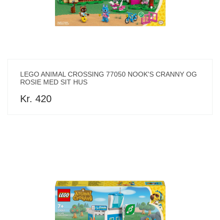
LEGO ANIMAL CROSSING 77050 NOOK'S CRANNY OG
ROSIE MED SIT HUS
Kr. 420