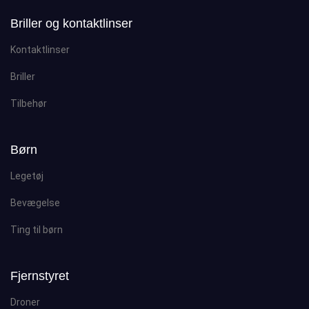
Briller og kontaktlinser
Kontaktlinser
Briller
Tilbehør
Børn
Legetøj
Bevægelse
Ting til børn
Fjernstyret
Droner