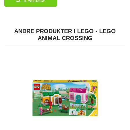
GÅ TIL WEBSHOP
ANDRE PRODUKTER I LEGO - LEGO
ANIMAL CROSSING