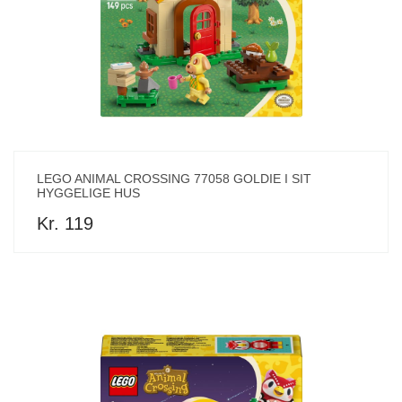
LEGO ANIMAL CROSSING 77058 GOLDIE I SIT
HYGGELIGE HUS
Kr. 119