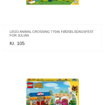
LEGO ANIMAL CROSSING 77046 FØDSELSDAGSFEST
FOR JULIAN
Kr. 105