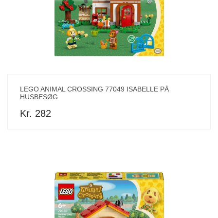
LEGO ANIMAL CROSSING 77049 ISABELLE PÅ
HUSBESØG
Kr. 282