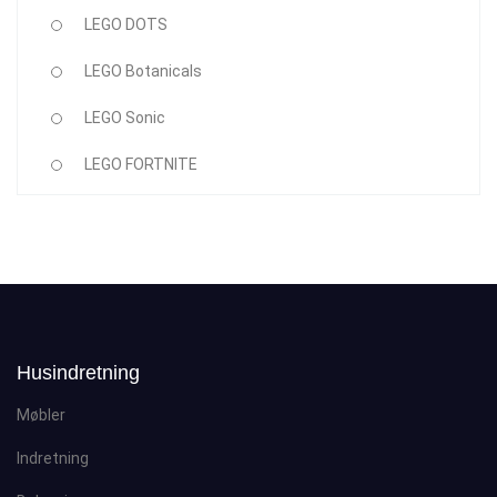
LEGO DOTS
LEGO Botanicals
LEGO Sonic
LEGO FORTNITE
Husindretning
Møbler
Indretning