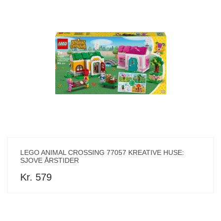
LEGO ANIMAL CROSSING 77057 KREATIVE HUSE:
SJOVE ÅRSTIDER
Kr. 579