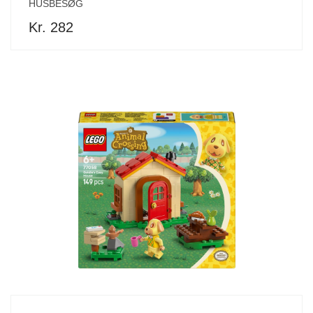
HUSBESØG
Kr. 282