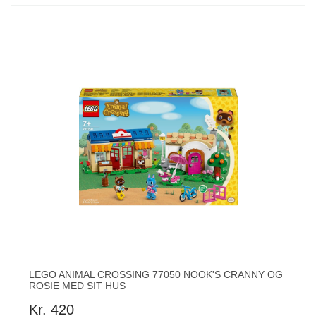
LEGO ANIMAL CROSSING 77050 NOOK'S CRANNY OG
ROSIE MED SIT HUS
Kr. 420