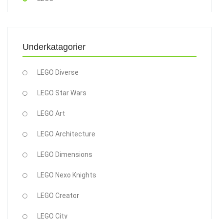
Underkatagorier
LEGO Diverse
LEGO Star Wars
LEGO Art
LEGO Architecture
LEGO Dimensions
LEGO Nexo Knights
LEGO Creator
LEGO City