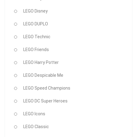
LEGO Disney
LEGO DUPLO
LEGO Technic
LEGO Friends
LEGO Harry Potter
LEGO Despicable Me
LEGO Speed Champions
LEGO DC Super Heroes
LEGO Icons
LEGO Classic