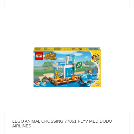
LEGO ANIMAL CROSSING 77051 FLYV MED DODO
AIRLINES