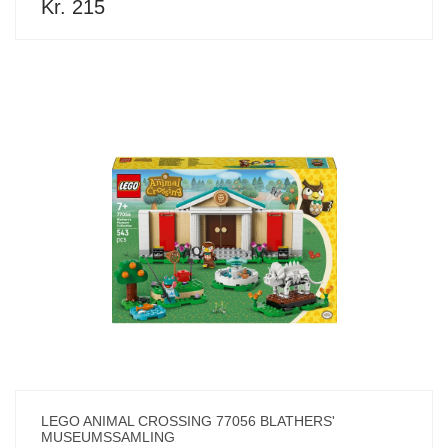
Kr. 215
LEGO ANIMAL CROSSING 77056 BLATHERS'
MUSEUMSSAMLING