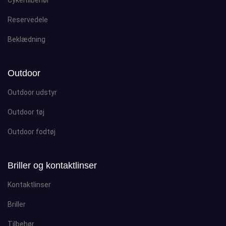
Cykeltilbehør
Reservedele
Beklædning
Outdoor
Outdoor udstyr
Outdoor tøj
Outdoor fodtøj
Briller og kontaktlinser
Kontaktlinser
Briller
Tilbehør