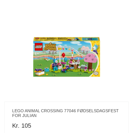
LEGO ANIMAL CROSSING 77046 FØDSELSDAGSFEST
FOR JULIAN
Kr. 105