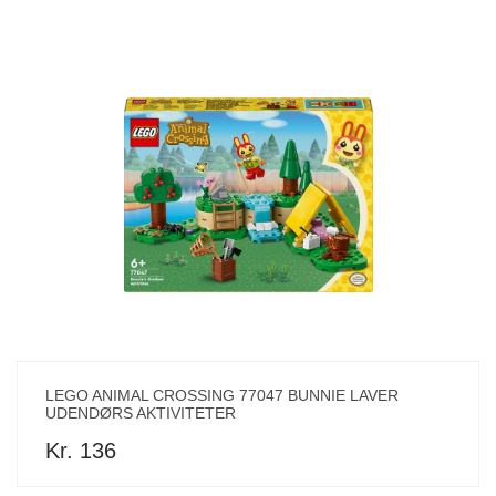
LEGO ANIMAL CROSSING 77047 BUNNIE LAVER
UDENDØRS AKTIVITETER
Kr. 136