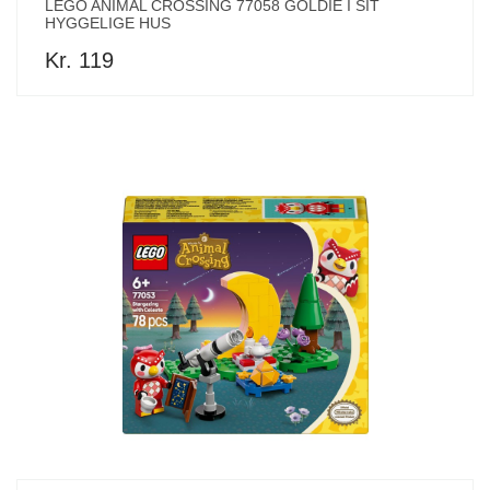
LEGO ANIMAL CROSSING 77058 GOLDIE I SIT
HYGGELIGE HUS
Kr. 119