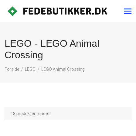
LEGO - LEGO Animal
Crossing
Forside
LEGO
LEGO Animal Crossing
13 produkter fundet