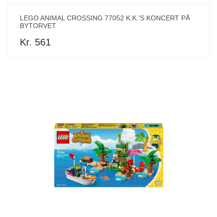
LEGO ANIMAL CROSSING 77052 K.K.'S KONCERT PÅ
BYTORVET
Kr. 561