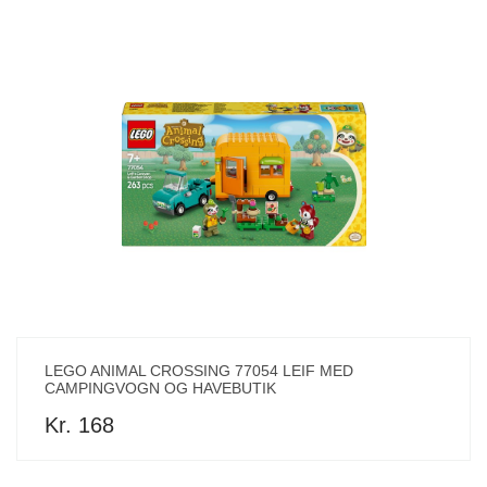
LEGO ANIMAL CROSSING 77054 LEIF MED
CAMPINGVOGN OG HAVEBUTIK
Kr. 168