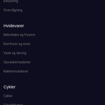
Belysning
Overvågning
Hvidevarer
Køleskabe og frysere
Komfurer og ovne
Vask og tørring
Opvaskemaskiner
Køkkenmaskiner
Cykler
Cykler