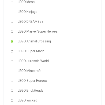
LEGO Ideas
LEGO Ninjago
LEGO DREAMZzz
LEGO Marvel Super Heroes
LEGO Animal Crossing
LEGO Super Mario
LEGO Jurassic World
LEGO Minecraft
LEGO Super Heroes
LEGO BrickHeadz
LEGO Wicked