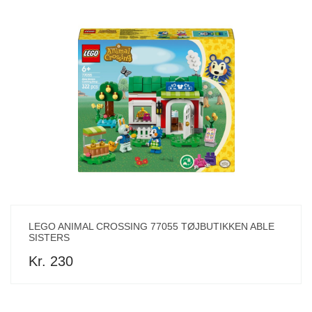
LEGO ANIMAL CROSSING 77055 TØJBUTIKKEN ABLE
SISTERS
Kr. 230