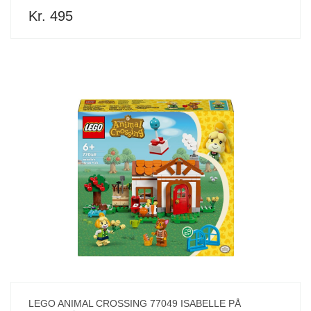
Kr. 495
LEGO ANIMAL CROSSING 77049 ISABELLE PÅ