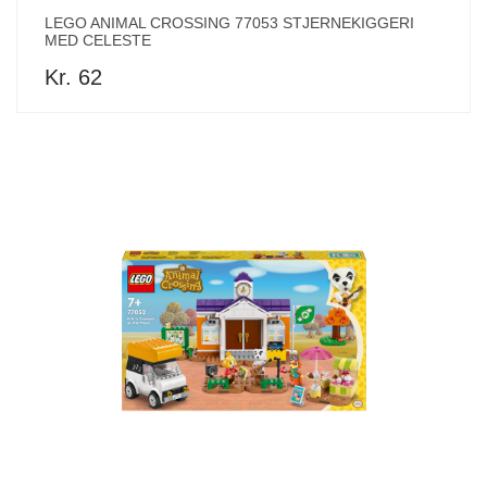
LEGO ANIMAL CROSSING 77053 STJERNEKIGGERI
MED CELESTE
Kr. 62