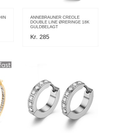
HIN
ANNEBRAUNER CREOLE
DOUBLE LINE ØRERINGE 18K
GULDBELAGT
Kr. 285