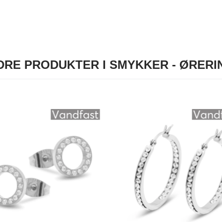
DRE PRODUKTER I SMYKKER - ØRERI