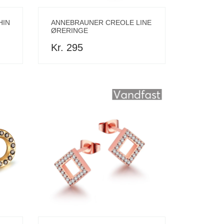
HIN
ANNEBRAUNER CREOLE LINE
ØRERINGE
Kr. 295