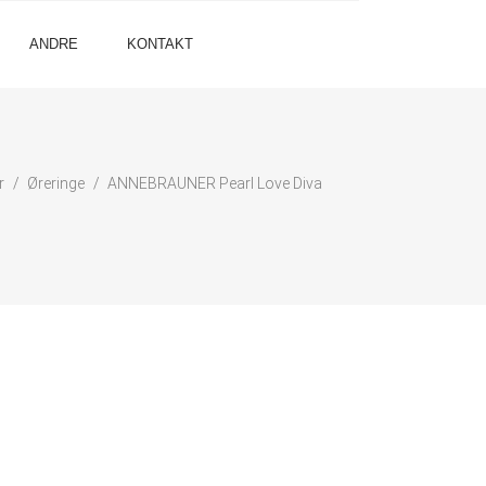
ANDRE
KONTAKT
r
Øreringe
ANNEBRAUNER Pearl Love Diva