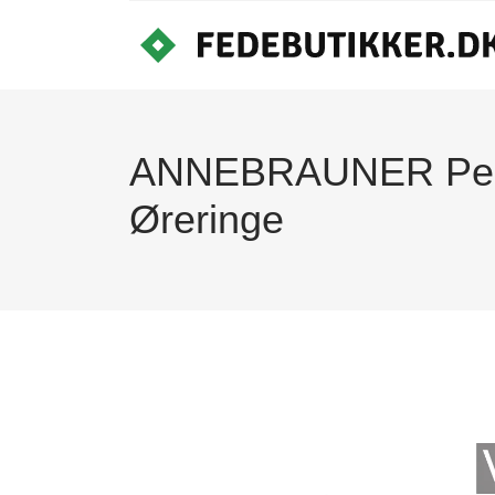
ANNEBRAUNER Pear
Øreringe