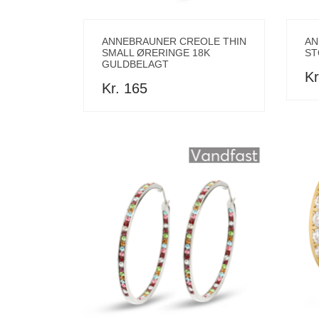
ANNEBRAUNER CREOLE THIN
AN
SMALL ØRERINGE 18K
ST
GULDBELAGT
Kr
Kr. 165