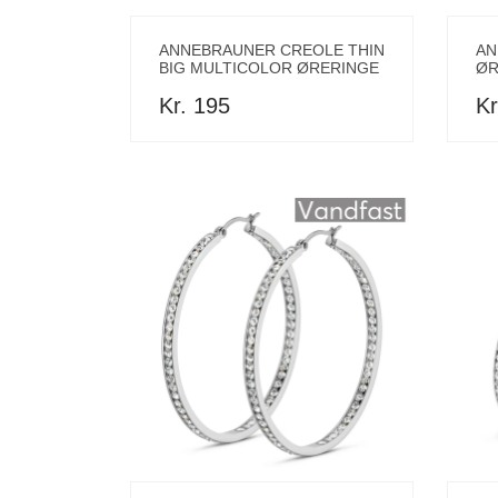
ANNEBRAUNER CREOLE THIN
AN
BIG MULTICOLOR ØRERINGE
ØR
Kr. 195
Kr