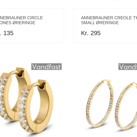
NEBRAUNER CIRCLE
ANNEBRAUNER CREOLE T
ONES ØRERINGE
SMALL ØRERINGE
. 135
Kr. 295