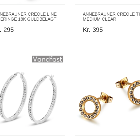
NEBRAUNER CREOLE LINE
ANNEBRAUNER CREOLE T
ERINGE 18K GULDBELAGT
MEDIUM CLEAR
. 295
Kr. 395