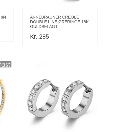
HIN
ANNEBRAUNER CREOLE
DOUBLE LINE ØRERINGE 18K
GULDBELAGT
Kr. 285