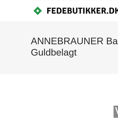
ANNEBRAUNER Ball 
Guldbelagt