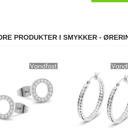
DRE PRODUKTER I SMYKKER - ØRERI