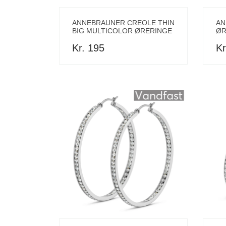
ANNEBRAUNER CREOLE THIN
AN
BIG MULTICOLOR ØRERINGE
ØR
Kr. 195
Kr