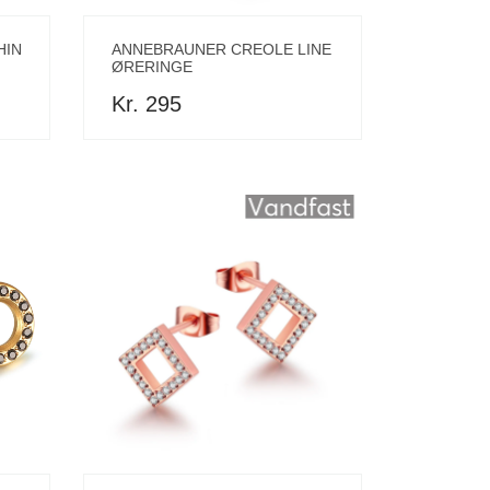
HIN
ANNEBRAUNER CREOLE LINE
ØRERINGE
Kr. 295