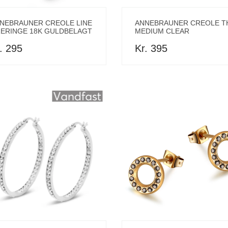
NEBRAUNER CREOLE LINE
ANNEBRAUNER CREOLE T
ERINGE 18K GULDBELAGT
MEDIUM CLEAR
. 295
Kr. 395