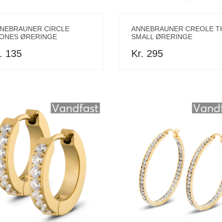
NEBRAUNER CIRCLE
ANNEBRAUNER CREOLE T
ONES ØRERINGE
SMALL ØRERINGE
. 135
Kr. 295