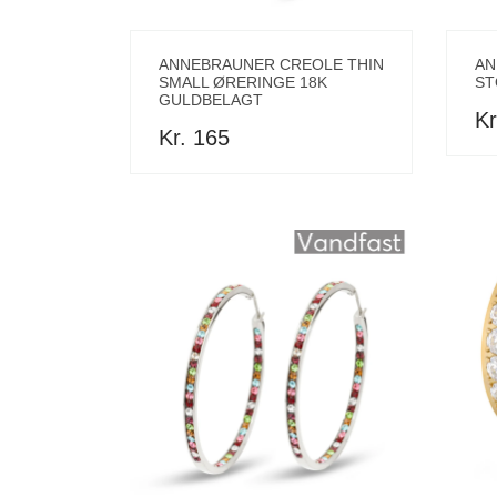
ANNEBRAUNER CREOLE THIN
AN
SMALL ØRERINGE 18K
ST
GULDBELAGT
Kr
Kr. 165