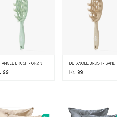
TANGLE BRUSH - GRØN
DETANGLE BRUSH - SAND
. 99
Kr. 99