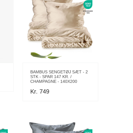
BAMBUS SENGETØJ SÆT - 2
STK - SPAR 147 KR. /
CHAMPAGNE - 140X200
Kr. 749