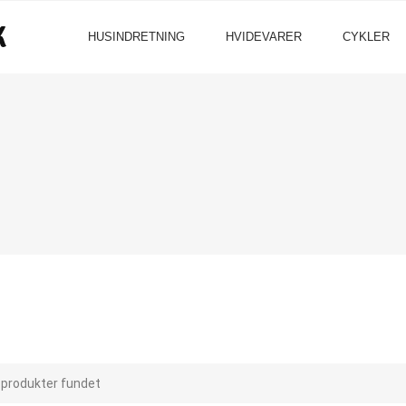
HUSINDRETNING
HVIDEVARER
CYKLER
 produkter fundet