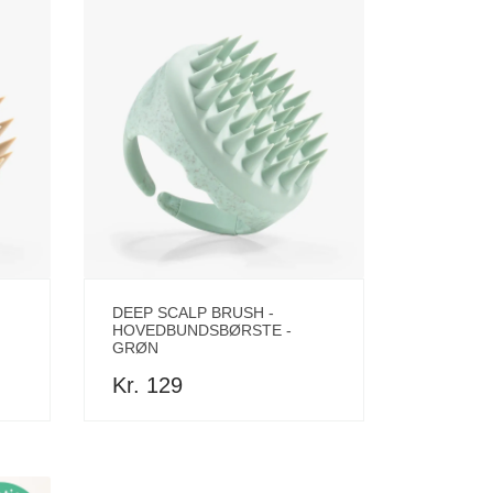
DEEP SCALP BRUSH -
HOVEDBUNDSBØRSTE -
GRØN
Kr. 129