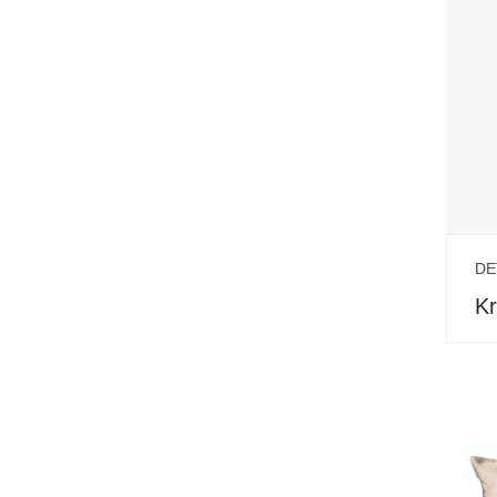
DE
Kr