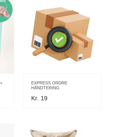
+
EXPRESS ORDRE
HÅNDTERING
Kr. 19