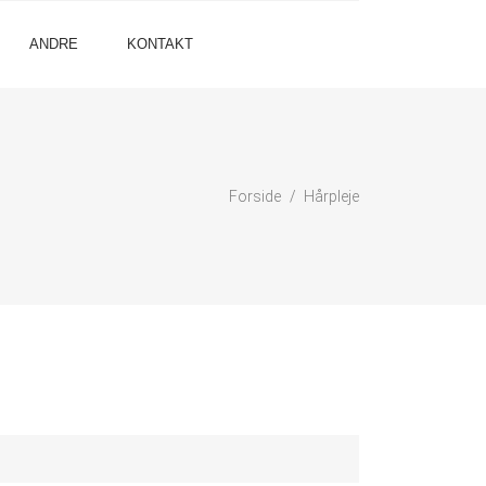
ANDRE
KONTAKT
Forside
Hårpleje