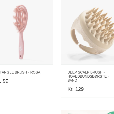
TANGLE BRUSH - ROSA
DEEP SCALP BRUSH -
HOVEDBUNDSBØRSTE -
. 99
SAND
Kr. 129