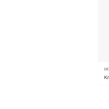
DE
Kr