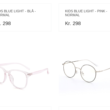
DS BLUE LIGHT - BLÅ -
KIDS BLUE LIGHT - PINK -
RMAL
NORMAL
. 298
Kr. 298