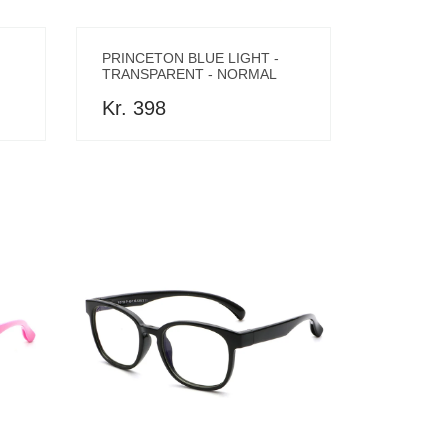
PRINCETON BLUE LIGHT -
TRANSPARENT - NORMAL
Kr. 398