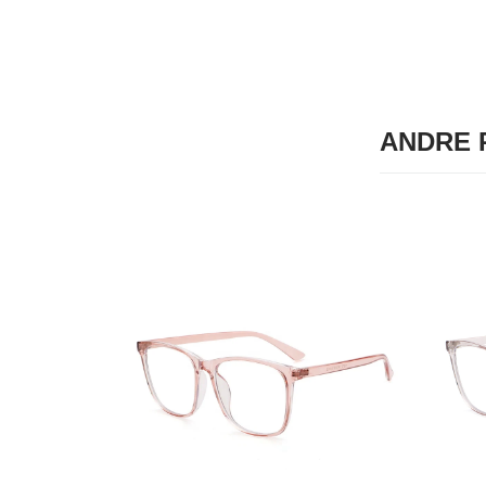
ANDRE P