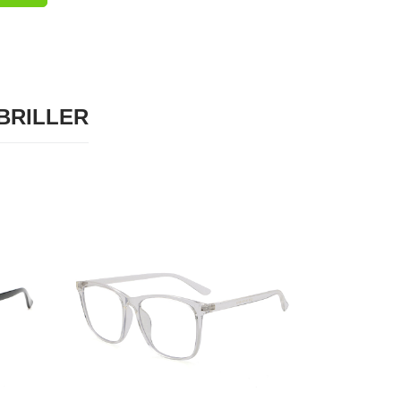
 BRILLER