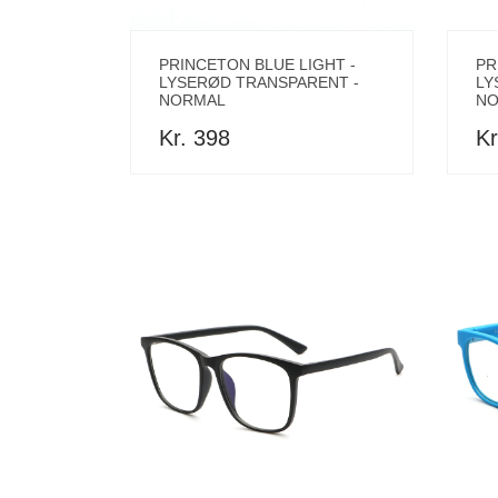
PRINCETON BLUE LIGHT -
PR
LYSERØD TRANSPARENT -
LY
NORMAL
NO
Kr. 398
Kr