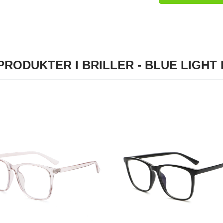
RODUKTER I BRILLER - BLUE LIGHT