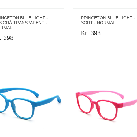
INCETON BLUE LIGHT -
PRINCETON BLUE LIGHT -
S GRÅ TRANSPARENT -
SORT - NORMAL
RMAL
Kr. 398
. 398