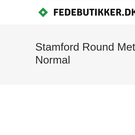
Stamford Round Meta
Normal