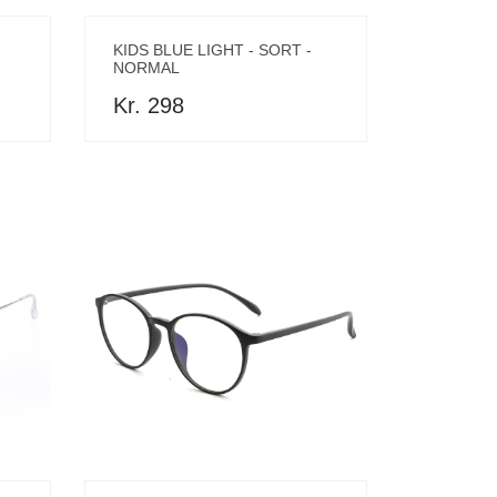
KIDS BLUE LIGHT - SORT -
NORMAL
Kr. 298