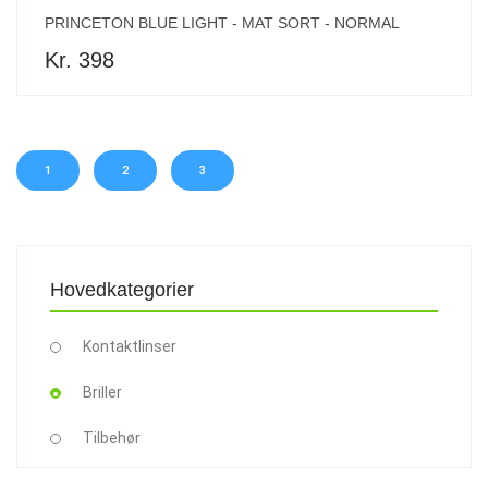
PRINCETON BLUE LIGHT - MAT SORT - NORMAL
Kr. 398
1
2
3
Hovedkategorier
Kontaktlinser
Briller
Tilbehør