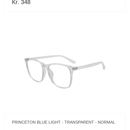
Kr. 348
PRINCETON BLUE LIGHT - TRANSPARENT - NORMAL