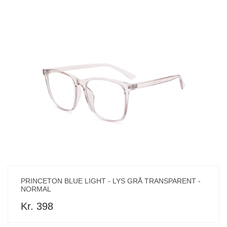
PRINCETON BLUE LIGHT - LYS GRÅ TRANSPARENT -
NORMAL
Kr. 398