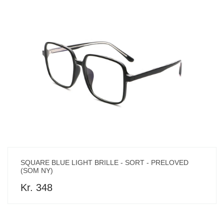
SQUARE BLUE LIGHT BRILLE - SORT - PRELOVED
(SOM NY)
Kr. 348