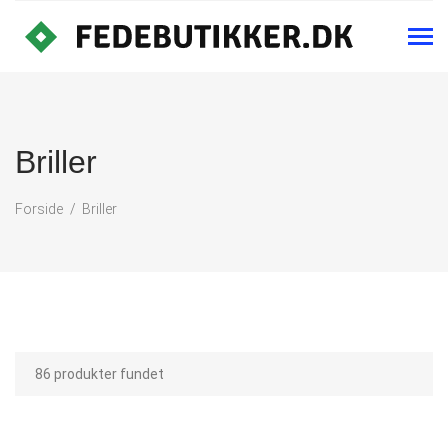
Briller
Forside
Briller
86 produkter fundet