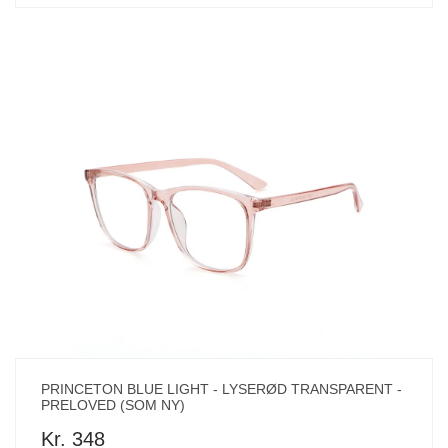
PRINCETON BLUE LIGHT - LYSERØD TRANSPARENT -
PRELOVED (SOM NY)
Kr. 348