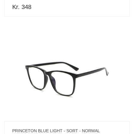
Kr. 348
PRINCETON BLUE LIGHT - SORT - NORMAL