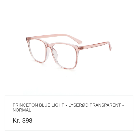
PRINCETON BLUE LIGHT - LYSERØD TRANSPARENT -
NORMAL
Kr. 398