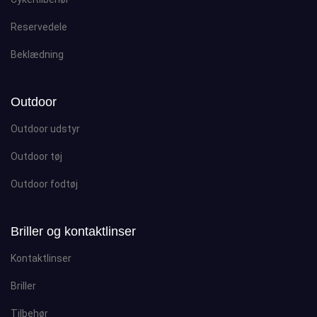
Reservedele
Beklædning
Outdoor
Outdoor udstyr
Outdoor tøj
Outdoor fodtøj
Briller og kontaktlinser
Kontaktlinser
Briller
Tilbehør