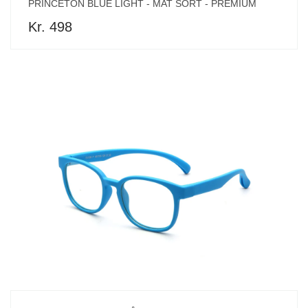
PRINCETON BLUE LIGHT - MAT SORT - PREMIUM
Kr. 498