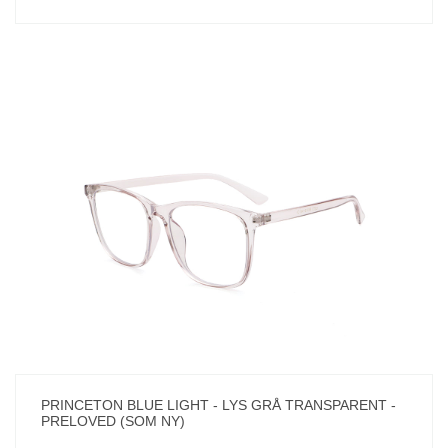
PRINCETON BLUE LIGHT - LYS GRÅ TRANSPARENT -
PRELOVED (SOM NY)