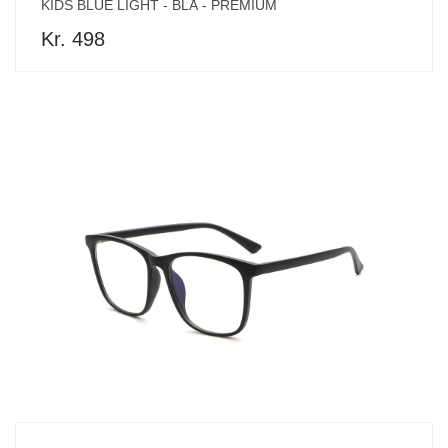
KIDS BLUE LIGHT - BLÅ - PREMIUM
Kr. 498