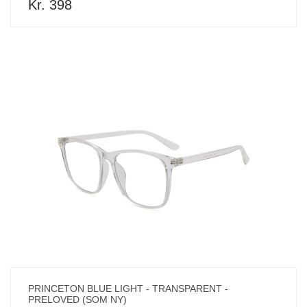
Kr. 398
PRINCETON BLUE LIGHT - TRANSPARENT -
PRELOVED (SOM NY)