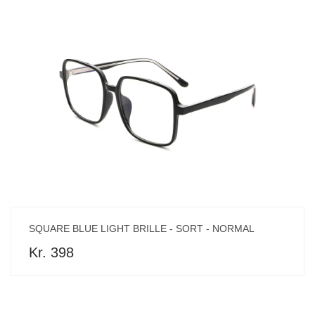
SQUARE BLUE LIGHT BRILLE - SORT - NORMAL
Kr. 398