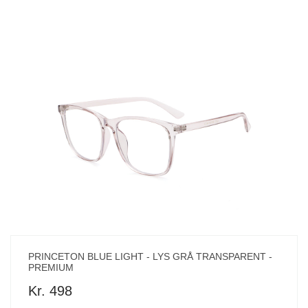
PRINCETON BLUE LIGHT - LYS GRÅ TRANSPARENT -
PREMIUM
Kr. 498