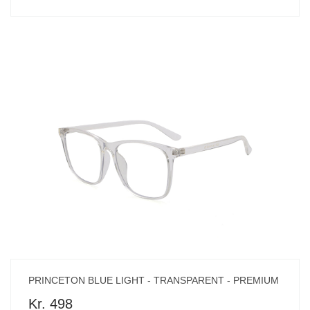
PRINCETON BLUE LIGHT - TRANSPARENT - PREMIUM
Kr. 498