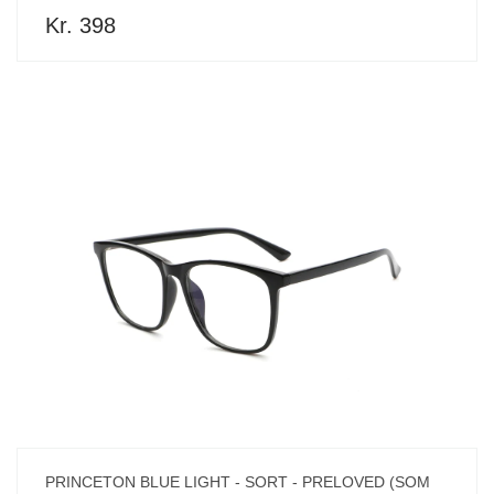
Kr. 398
PRINCETON BLUE LIGHT - SORT - PRELOVED (SOM