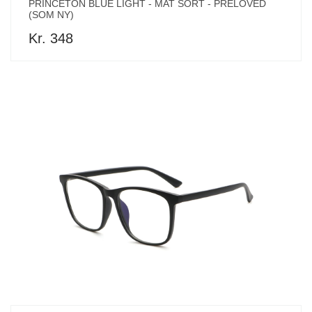
PRINCETON BLUE LIGHT - MAT SORT - PRELOVED
(SOM NY)
Kr. 348