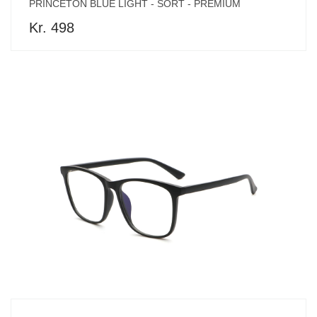
PRINCETON BLUE LIGHT - SORT - PREMIUM
Kr. 498