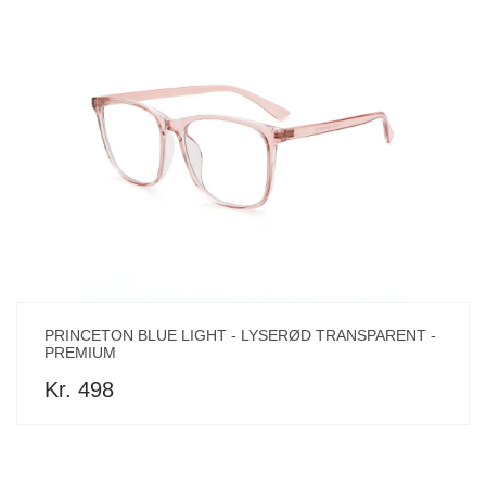
PRINCETON BLUE LIGHT - LYSERØD TRANSPARENT -
PREMIUM
Kr. 498