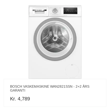
BOSCH VASKEMASKINE WAN2821SSN - 2+2 ÅRS
GARANTI
Kr. 4,789