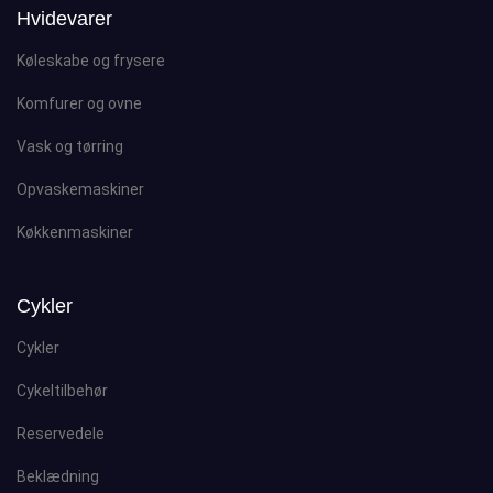
Hvidevarer
Køleskabe og frysere
Komfurer og ovne
Vask og tørring
Opvaskemaskiner
Køkkenmaskiner
Cykler
Cykler
Cykeltilbehør
Reservedele
Beklædning