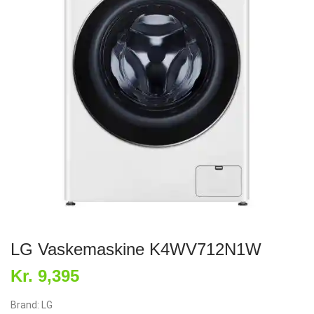
LG Vaskemaskine K4WV712N1W
Kr. 9,395
Brand: LG