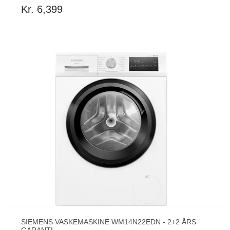
Kr. 6,399
SIEMENS VASKEMASKINE WM14N22EDN - 2+2 ÅRS