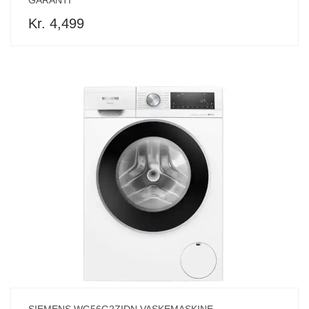
GARANTI
Kr. 4,499