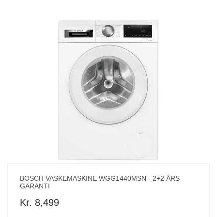
BOSCH VASKEMASKINE WGG1440MSN - 2+2 ÅRS
GARANTI
Kr. 8,499