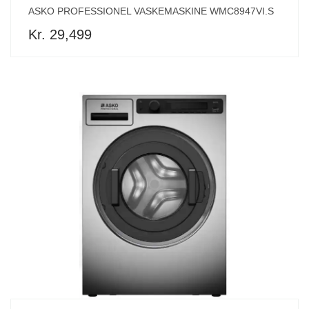
ASKO PROFESSIONEL VASKEMASKINE WMC8947VI.S
Kr. 29,499