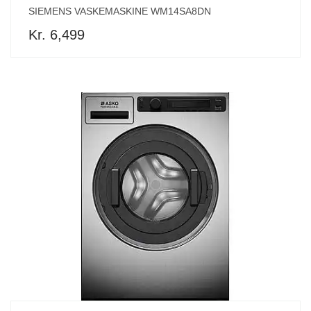
SIEMENS VASKEMASKINE WM14SA8DN
Kr. 6,499