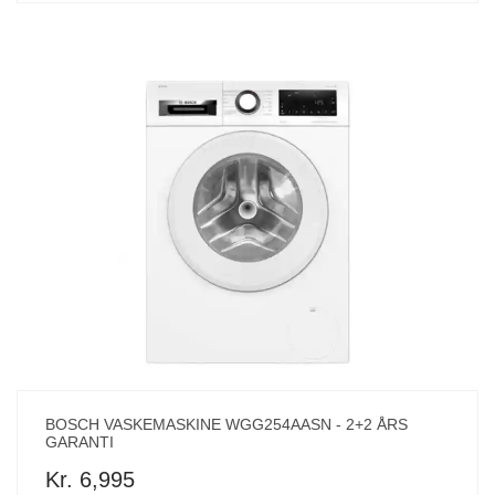
BOSCH VASKEMASKINE WGG254AASN - 2+2 ÅRS
GARANTI
Kr. 6,995