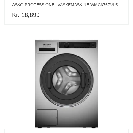
ASKO PROFESSIONEL VASKEMASKINE WMC6767VI.S
Kr. 18,899