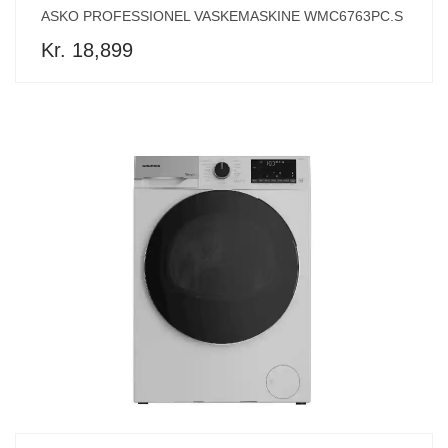
ASKO PROFESSIONEL VASKEMASKINE WMC6763PC.S
Kr. 18,899