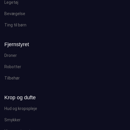
Legetøj
Bevægelse
Ting til børn
Fjernstyret
Droner
Robotter
Tilbehør
Krop og dufte
Hud og kropspleje
Smykker