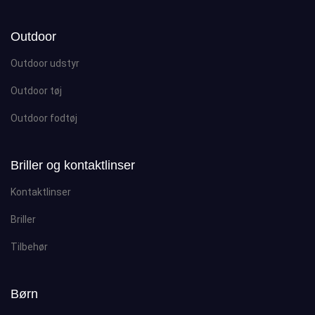
Outdoor
Outdoor udstyr
Outdoor tøj
Outdoor fodtøj
Briller og kontaktlinser
Kontaktlinser
Briller
Tilbehør
Børn