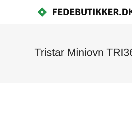
Tristar Miniovn TRI36