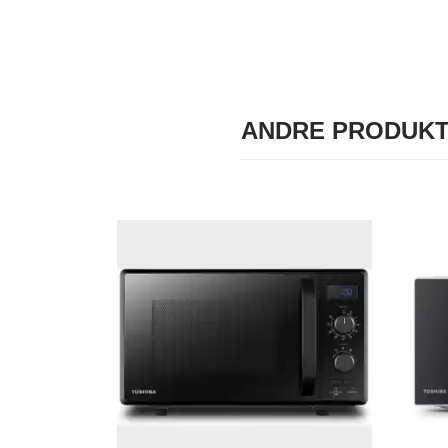
ANDRE PRODUKT