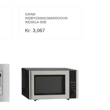
GRAM
INDBYGNINGSMIKROOVN
IM20614-90B
Kr. 3,067