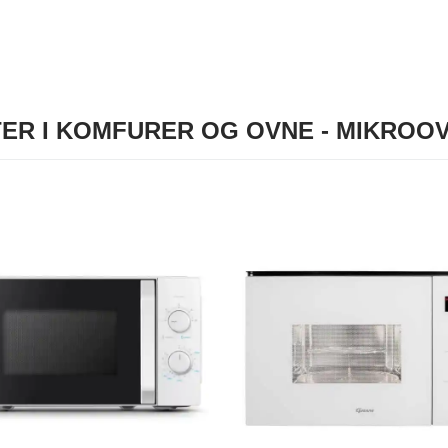
ER I KOMFURER OG OVNE - MIKROOV