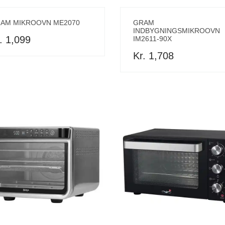
AM MIKROOVN ME2070
GRAM
INDBYGNINGSMIKROOVN
. 1,099
IM2611-90X
Kr. 1,708