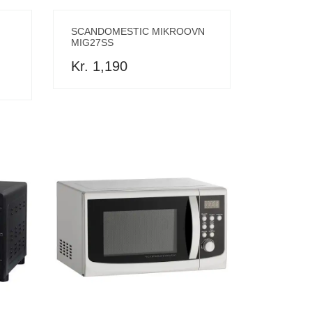
SCANDOMESTIC MIKROOVN
MIG27SS
Kr. 1,190