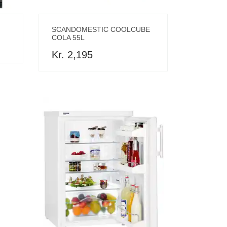
SCANDOMESTIC COOLCUBE
COLA 55L
Kr. 2,195