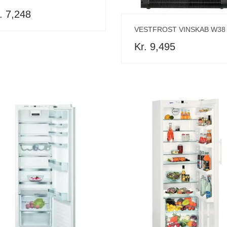
. 7,248
VESTFROST VINSKAB W38
Kr. 9,495