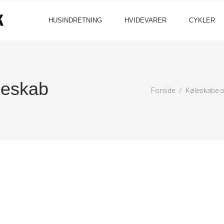
HUSINDRETNING
HVIDEVARER
CYKLER
eskab
Forside
Køleskabe o