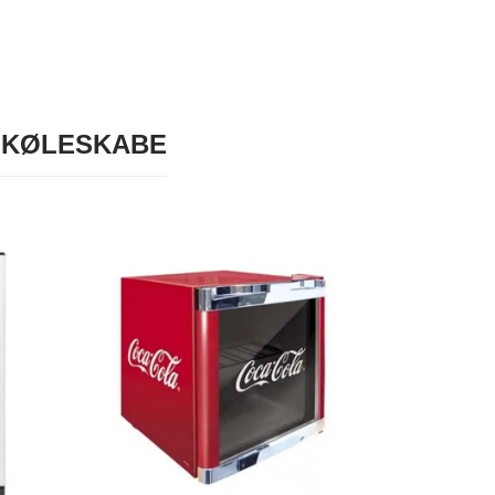
- KØLESKABE