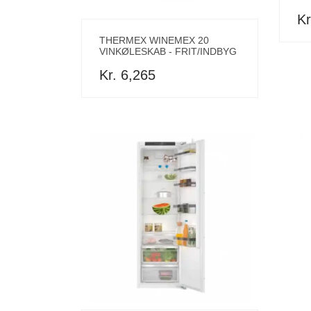
Kr
THERMEX WINEMEX 20
VINKØLESKAB - FRIT/INDBYG
Kr. 6,265