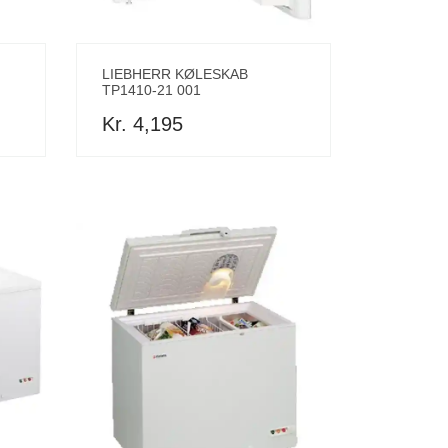
LIEBHERR KØLESKAB
TP1410-21 001
Kr. 4,195