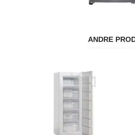
ANDRE PROD