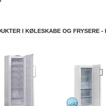
UKTER I KØLESKABE OG FRYSERE -