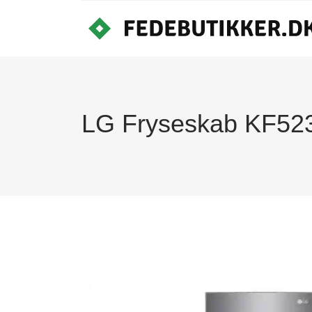
LG Fryseskab KF52