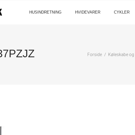
HUSINDRETNING
HVIDEVARER
CYKLER
37PZJZ
Forside
Køleskabe og 