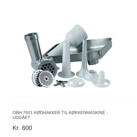
OBH 7601 KØDHAKKER TIL KØKKENMASKINE -
UDGÅET
Kr. 600