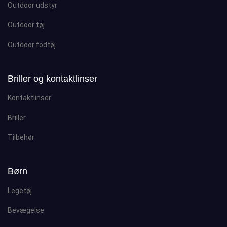
Outdoor udstyr
Outdoor tøj
Outdoor fodtøj
Briller og kontaktlinser
Kontaktlinser
Briller
Tilbehør
Børn
Legetøj
Bevægelse