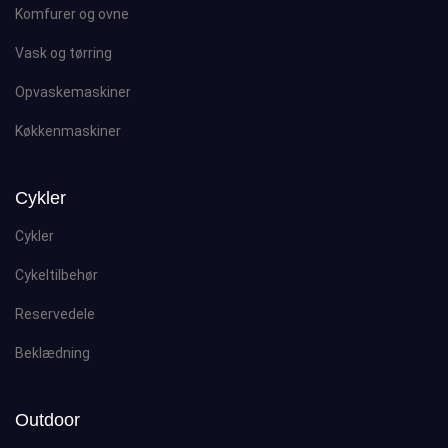
Komfurer og ovne
Vask og tørring
Opvaskemaskiner
Køkkenmaskiner
Cykler
Cykler
Cykeltilbehør
Reservedele
Beklædning
Outdoor