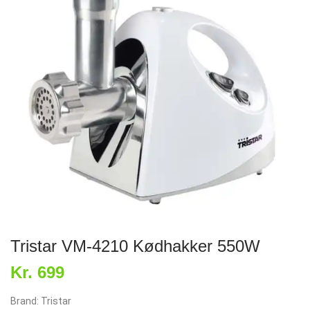
Tristar VM-4210 Kødhakker 550W
Kr. 699
Brand: Tristar