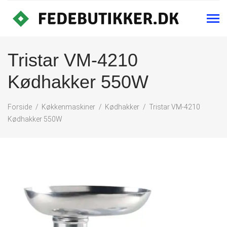
Tristar VM-4210
Kødhakker 550W
Forside
Køkkenmaskiner
Kødhakker
Tristar VM-4210
Kødhakker 550W