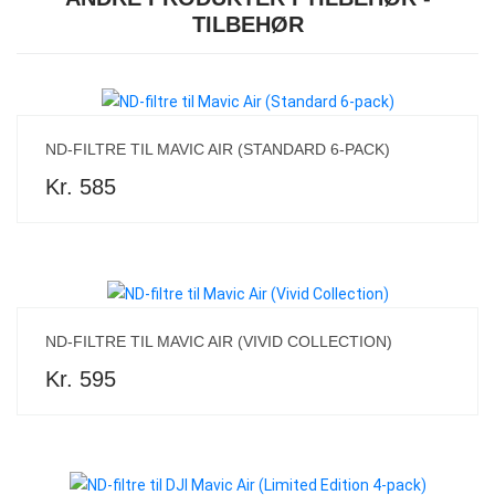
TILBEHØR
ND-FILTRE TIL MAVIC AIR (STANDARD 6-PACK)
Kr. 585
ND-FILTRE TIL MAVIC AIR (VIVID COLLECTION)
Kr. 595