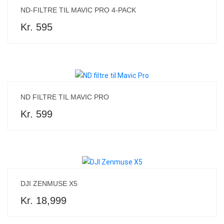
ND-FILTRE TIL MAVIC PRO 4-PACK
Kr. 595
ND FILTRE TIL MAVIC PRO
Kr. 599
DJI ZENMUSE X5
Kr. 18,999