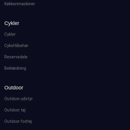
Køkkenmaskiner
Cykler
Cykler
Cykeltilbehør
Reservedele
Beklædning
Outdoor
Outdoor udstyr
Outdoor tøj
Outdoor fodtøj