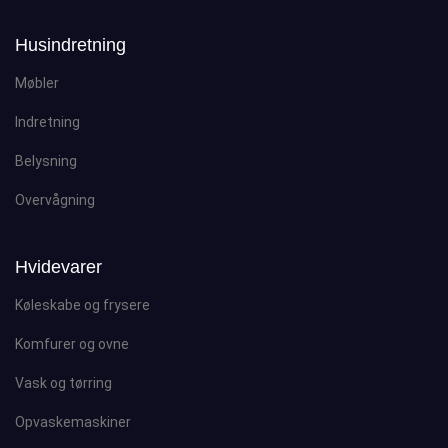
Husindretning
Møbler
Indretning
Belysning
Overvågning
Hvidevarer
Køleskabe og frysere
Komfurer og ovne
Vask og tørring
Opvaskemaskiner