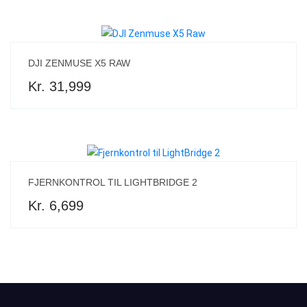
DJI ZENMUSE X5 RAW
Kr. 31,999
FJERNKONTROL TIL LIGHTBRIDGE 2
Kr. 6,699