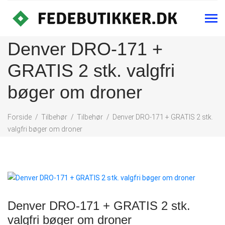
Denver DRO-171 +
GRATIS 2 stk. valgfri
bøger om droner
Forside
Tilbehør
Tilbehør
Denver DRO-171 + GRATIS 2 stk.
valgfri bøger om droner
Denver DRO-171 + GRATIS 2 stk.
valgfri bøger om droner