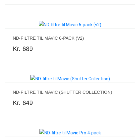
ND-FILTRE TIL MAVIC 6-PACK (V2)
Kr. 689
ND-FILTRE TIL MAVIC (SHUTTER COLLECTION)
Kr. 649