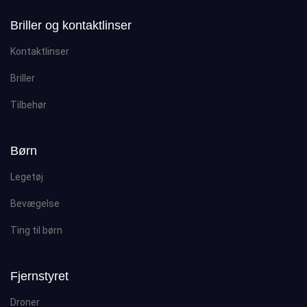
Briller og kontaktlinser
Kontaktlinser
Briller
Tilbehør
Børn
Legetøj
Bevægelse
Ting til børn
Fjernstyret
Droner