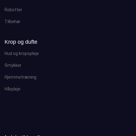
Robotter
Tilbehør
Krop og dufte
Hud og kropspleje
Smykker
Hjemmetræning
Hårpleje