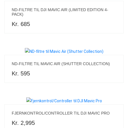
ND-FILTRE TIL DJI MAVIC AIR (LIMITED EDITION 4-
PACK)
Kr. 685
ND-FILTRE TIL MAVIC AIR (SHUTTER COLLECTION)
Kr. 595
FJERNKONTROL/CONTROLLER TIL DJI MAVIC PRO
Kr. 2,995