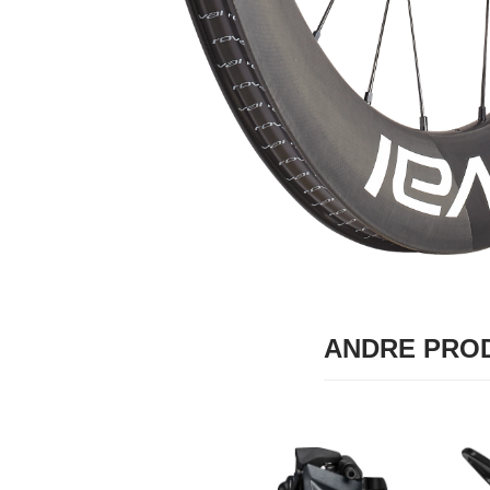
ANDRE PROD