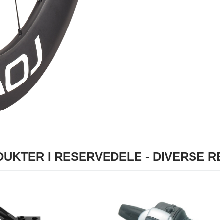
UKTER I RESERVEDELE - DIVERSE 