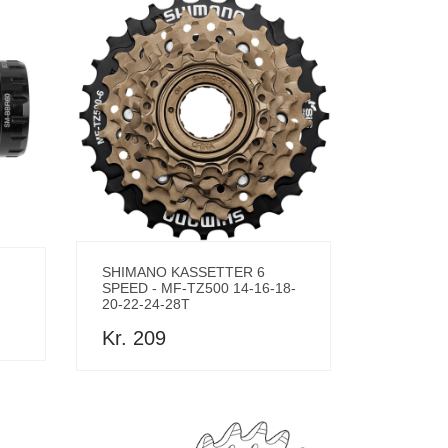
SHIMANO KASSETTER 6
-
SPEED - MF-TZ500 14-16-18-
20-22-24-28T
Kr. 209