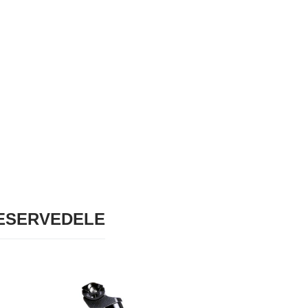
RESERVEDELE