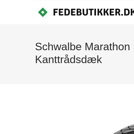
Schwalbe Marathon 
Kanttrådsdæk