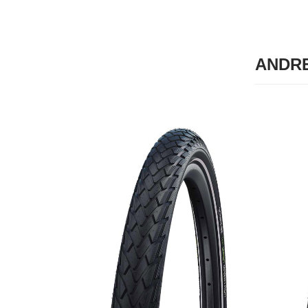
ANDRE