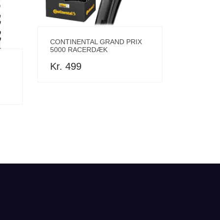
CONTINENTAL GRAND PRIX
5000 RACERDÆK
Kr. 499