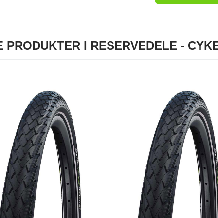
 PRODUKTER I RESERVEDELE - CY