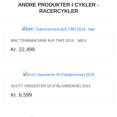
ANDRE PRODUKTER I CYKLER -
RACERCYKLER
BMC TEAMMACHINE ALR TWO 2024 - SØLV
Kr. 22,499
SCOTT SPEEDSTER 50 (FÆLGBREMSE) 2024
Kr. 6,599