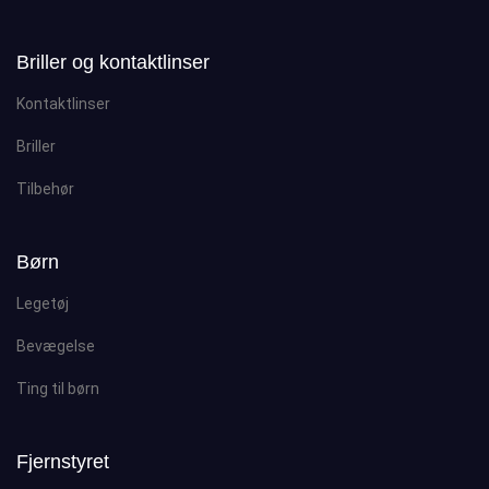
Briller og kontaktlinser
Kontaktlinser
Briller
Tilbehør
Børn
Legetøj
Bevægelse
Ting til børn
Fjernstyret