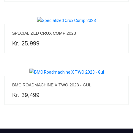
SPECIALIZED CRUX COMP 2023
Kr. 25,999
BMC ROADMACHINE X TWO 2023 - GUL
Kr. 39,499