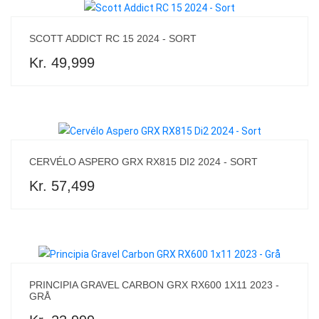
SCOTT ADDICT RC 15 2024 - SORT
Kr. 49,999
CERVÉLO ASPERO GRX RX815 DI2 2024 - SORT
Kr. 57,499
PRINCIPIA GRAVEL CARBON GRX RX600 1X11 2023 -
GRÅ