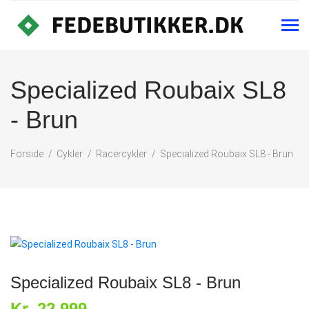
Specialized Roubaix SL8
- Brun
Forside
Cykler
Racercykler
Specialized Roubaix SL8 - Brun
Specialized Roubaix SL8 - Brun
Kr. 22,999