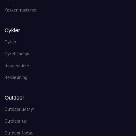
Køkkenmaskiner
Cykler
Cykler
Cykeltilbehør
Reservedele
Beklædning
Outdoor
Outdoor udstyr
Outdoor tøj
Outdoor fodtøj