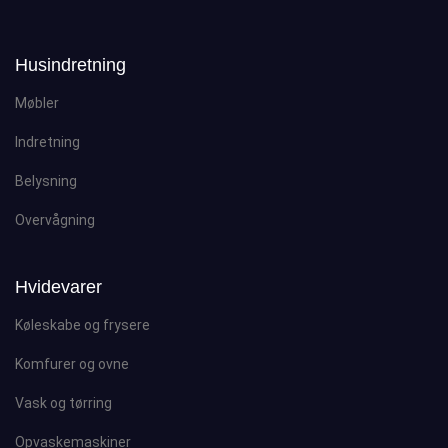
Husindretning
Møbler
Indretning
Belysning
Overvågning
Hvidevarer
Køleskabe og frysere
Komfurer og ovne
Vask og tørring
Opvaskemaskiner