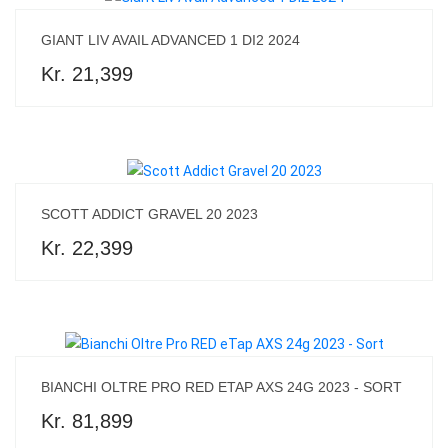
GIANT LIV AVAIL ADVANCED 1 DI2 2024
Kr. 21,399
SCOTT ADDICT GRAVEL 20 2023
Kr. 22,399
BIANCHI OLTRE PRO RED ETAP AXS 24G 2023 - SORT
Kr. 81,899