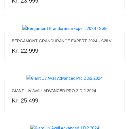
Kr. 23,999
BERGAMONT GRANDURANCE EXPERT 2024 - SØLV
Kr. 22,999
GIANT LIV AVAIL ADVANCED PRO 2 DI2 2024
Kr. 25,499