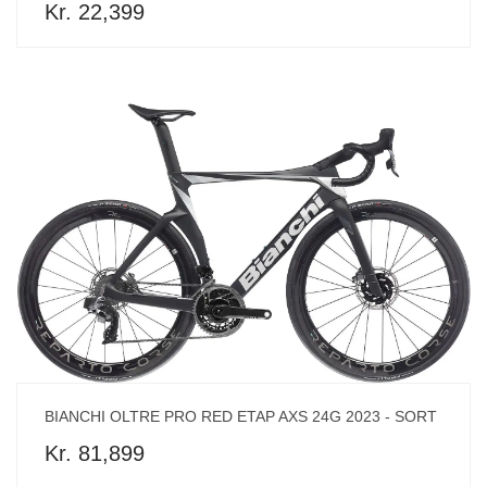
Kr. 22,399
BIANCHI OLTRE PRO RED ETAP AXS 24G 2023 - SORT
Kr. 81,899