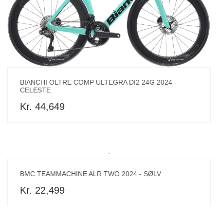
BIANCHI OLTRE COMP ULTEGRA DI2 24G 2024 -
CELESTE
Kr. 44,649
BMC TEAMMACHINE ALR TWO 2024 - SØLV
Kr. 22,499