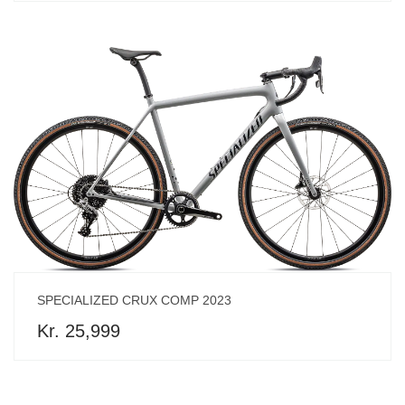
SPECIALIZED CRUX COMP 2023
Kr. 25,999