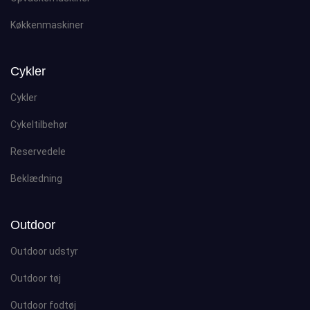
Køkkenmaskiner
Cykler
Cykler
Cykeltilbehør
Reservedele
Beklædning
Outdoor
Outdoor udstyr
Outdoor tøj
Outdoor fodtøj