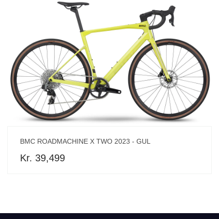
BMC ROADMACHINE X TWO 2023 - GUL
Kr. 39,499