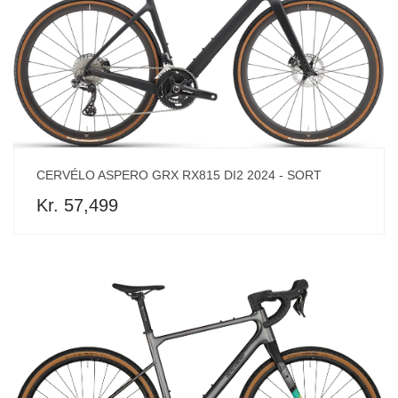
CERVÉLO ASPERO GRX RX815 DI2 2024 - SORT
Kr. 57,499