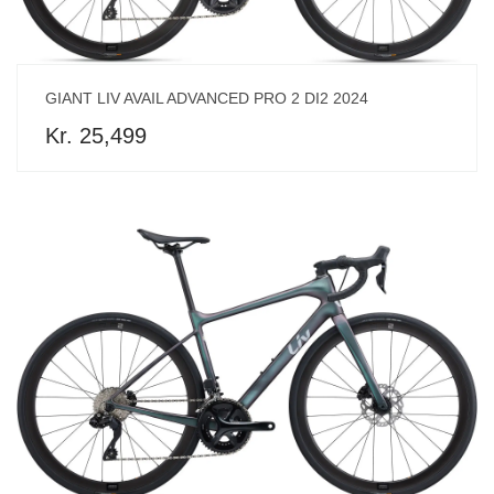
GIANT LIV AVAIL ADVANCED PRO 2 DI2 2024
Kr. 25,499