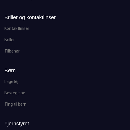
Briller og kontaktlinser
Kontaktlinser
Briller
Tilbehør
Børn
Legetøj
Bevægelse
Ting til børn
Fjernstyret