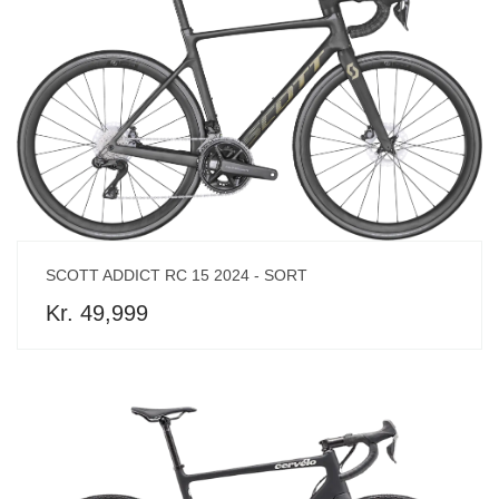
SCOTT ADDICT RC 15 2024 - SORT
Kr. 49,999