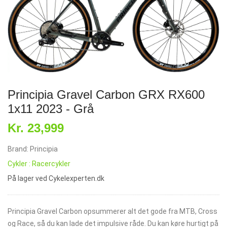
Principia Gravel Carbon GRX RX600
1x11 2023 - Grå
Kr. 23,999
Brand: Principia
Cykler : Racercykler
På lager ved Cykelexperten.dk
Principia Gravel Carbon opsummerer alt det gode fra MTB, Cross
og Race, så du kan lade det impulsive råde. Du kan køre hurtigt på