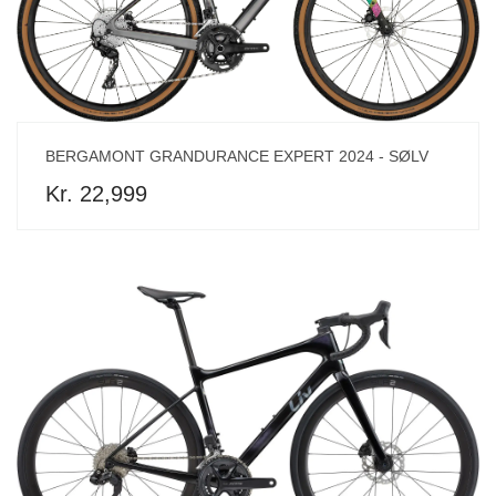
BERGAMONT GRANDURANCE EXPERT 2024 - SØLV
Kr. 22,999