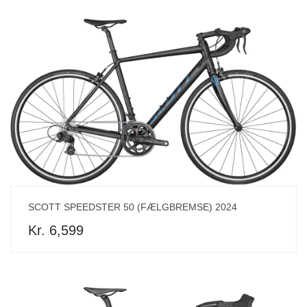
SCOTT SPEEDSTER 50 (FÆLGBREMSE) 2024
Kr. 6,599