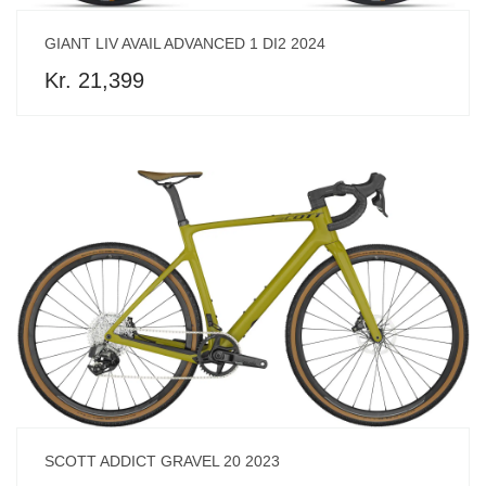
GIANT LIV AVAIL ADVANCED 1 DI2 2024
Kr. 21,399
SCOTT ADDICT GRAVEL 20 2023