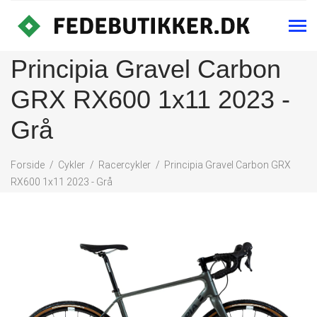
Principia Gravel Carbon
GRX RX600 1x11 2023 -
Grå
Forside
Cykler
Racercykler
Principia Gravel Carbon GRX
RX600 1x11 2023 - Grå