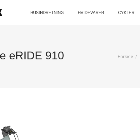
HUSINDRETNING
HVIDEVARER
CYKLER
ve eRIDE 910
Forside