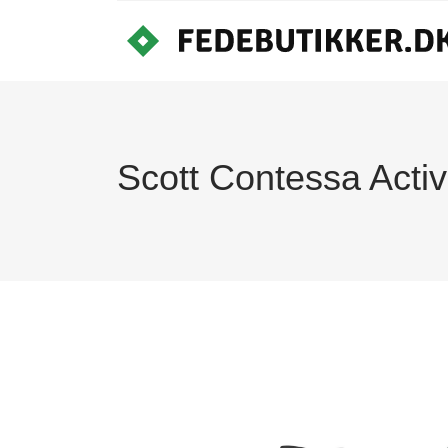
Scott Contessa Acti