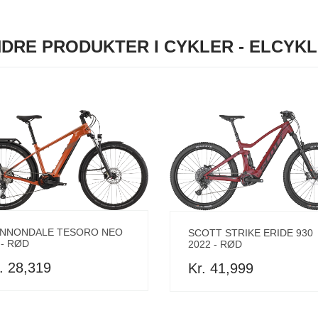
DRE PRODUKTER I CYKLER - ELCYK
NNONDALE TESORO NEO
SCOTT STRIKE ERIDE 930
 - RØD
2022 - RØD
. 28,319
Kr. 41,999