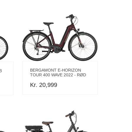
BERGAMONT E-HORIZON
B
TOUR 400 WAVE 2022 - RØD
Kr. 20,999