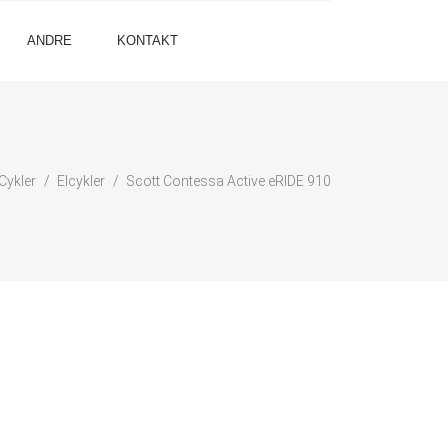
ANDRE
KONTAKT
Cykler
Elcykler
Scott Contessa Active eRIDE 910