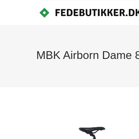
MBK Airborn Dame 8g 