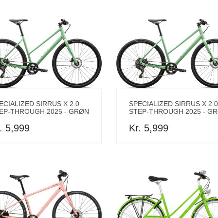
ECIALIZED SIRRUS X 2.0
SPECIALIZED SIRRUS X 2.0
EP-THROUGH 2025 - GRØN
STEP-THROUGH 2025 - G
. 5,999
Kr. 5,999