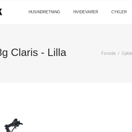
HUSINDRETNING
HVIDEVARER
CYKLER
Claris - Lilla
Forside
Cykle