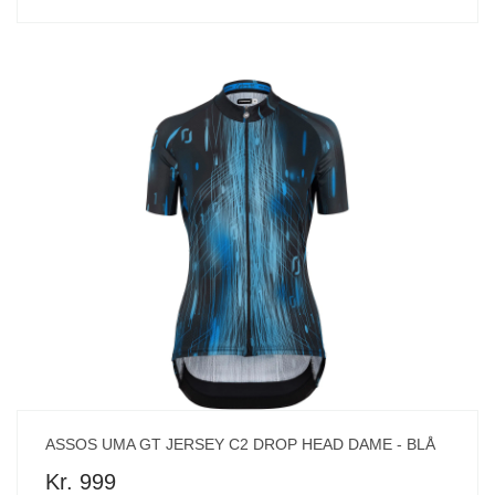
ASSOS UMA GT JERSEY C2 DROP HEAD DAME - BLÅ
Kr. 999