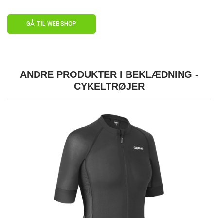
GÅ TIL WEBSHOP
ANDRE PRODUKTER I BEKLÆDNING -
CYKELTRØJER