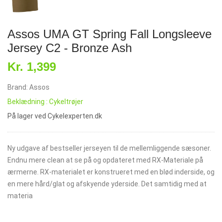
Assos UMA GT Spring Fall Longsleeve
Jersey C2 - Bronze Ash
Kr. 1,399
Brand: Assos
Beklædning : Cykeltrøjer
På lager ved Cykelexperten.dk
Ny udgave af bestseller jerseyen til de mellemliggende sæsoner.
Endnu mere clean at se på og opdateret med RX-Materiale på
ærmerne. RX-materialet er konstrueret med en blød inderside, og
en mere hård/glat og afskyende yderside. Det samtidig med at
materia