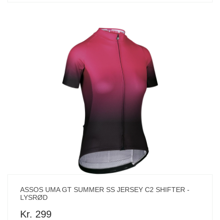
ASSOS UMA GT SUMMER SS JERSEY C2 SHIFTER -
LYSRØD
Kr. 299