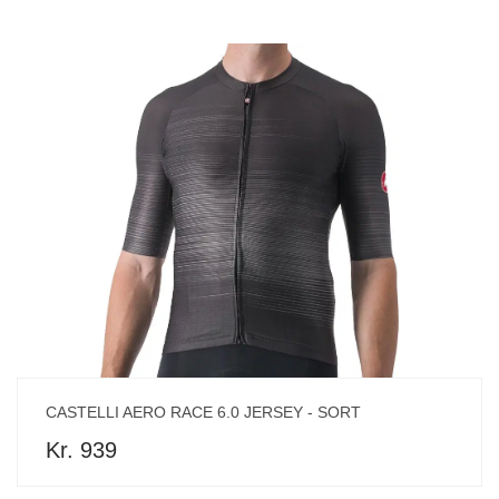
CASTELLI AERO RACE 6.0 JERSEY - SORT
Kr. 939