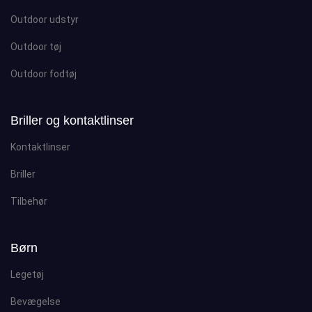
Outdoor udstyr
Outdoor tøj
Outdoor fodtøj
Briller og kontaktlinser
Kontaktlinser
Briller
Tilbehør
Børn
Legetøj
Bevægelse