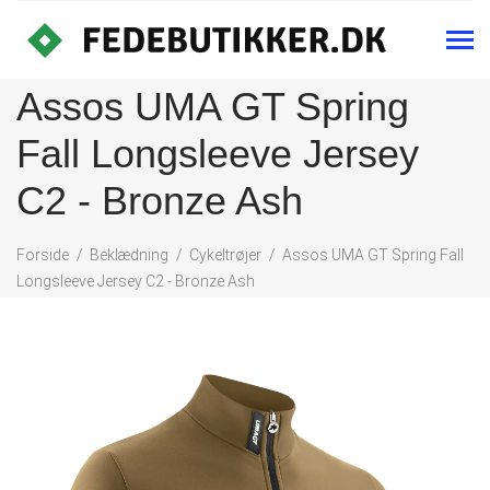
Assos UMA GT Spring
Fall Longsleeve Jersey
C2 - Bronze Ash
Forside
Beklædning
Cykeltrøjer
Assos UMA GT Spring Fall
Longsleeve Jersey C2 - Bronze Ash