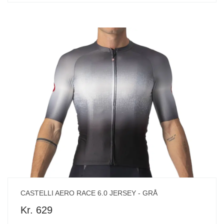
CASTELLI AERO RACE 6.0 JERSEY - GRÅ
Kr. 629