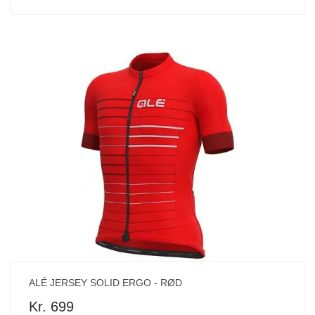
ALÉ JERSEY SOLID ERGO - RØD
Kr. 699