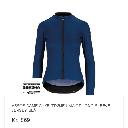
ASSOS DAME CYKELTRØJE UMA GT LONG SLEEVE
JERSEY, BLÅ
Kr. 869