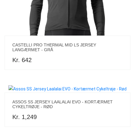
CASTELLI PRO THERMAL MID LS JERSEY
LANGÆRMET - GRÅ
Kr. 642
ASSOS SS JERSEY LAALALAI EVO - KORTÆRMET
CYKELTRØJE - RØD
Kr. 1,249