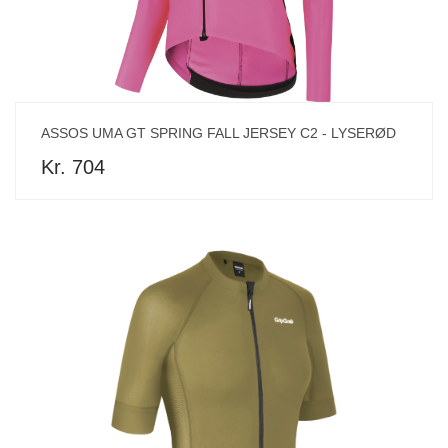
ASSOS UMA GT SPRING FALL JERSEY C2 - LYSERØD
Kr. 704