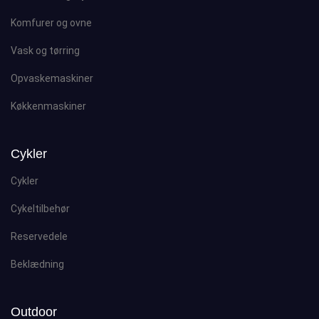
Komfurer og ovne
Vask og tørring
Opvaskemaskiner
Køkkenmaskiner
Cykler
Cykler
Cykeltilbehør
Reservedele
Beklædning
Outdoor