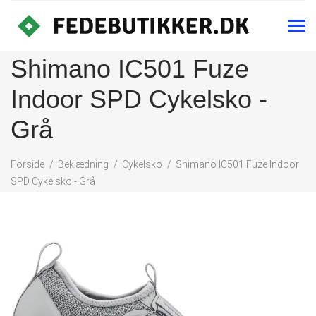
Shimano IC501 Fuze
Indoor SPD Cykelsko -
Grå
Forside
Beklædning
Cykelsko
Shimano IC501 Fuze Indoor
SPD Cykelsko - Grå