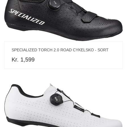
SPECIALIZED TORCH 2.0 ROAD CYKELSKO - SORT
Kr. 1,599