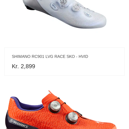
SHIMANO RC901 LVG RACE SKO - HVID
Kr. 2,899