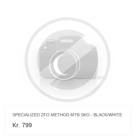
SPECIALIZED 2FO METHOD MTB SKO - BLACK/WHITE
Kr. 799