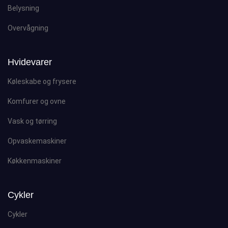
Belysning
Overvågning
Hvidevarer
Køleskabe og frysere
Komfurer og ovne
Vask og tørring
Opvaskemaskiner
Køkkenmaskiner
Cykler
Cykler