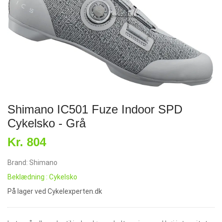
Shimano IC501 Fuze Indoor SPD
Cykelsko - Grå
Kr. 804
Brand: Shimano
Beklædning : Cykelsko
På lager ved Cykelexperten.dk