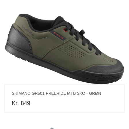
SHIMANO GR501 FREERIDE MTB SKO - GRØN
Kr. 849