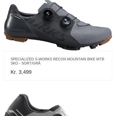
SPECIALIZED S-WORKS RECON MOUNTAIN BIKE MTB
SKO - SORT/GRÅ
Kr. 3,499