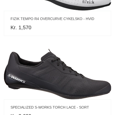
FIZIK TEMPO R4 OVERCURVE CYKELSKO - HVID
Kr. 1,570
SPECIALIZED S-WORKS TORCH LACE - SORT