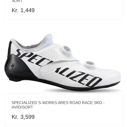
SORT
Kr. 1,449
SPECIALIZED S-WORKS ARES ROAD RACE SKO -
HVID/SORT
Kr. 3,599