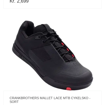
Kr. 2,699
CRANKBROTHERS MALLET LACE MTB CYKELSKO -
SORT