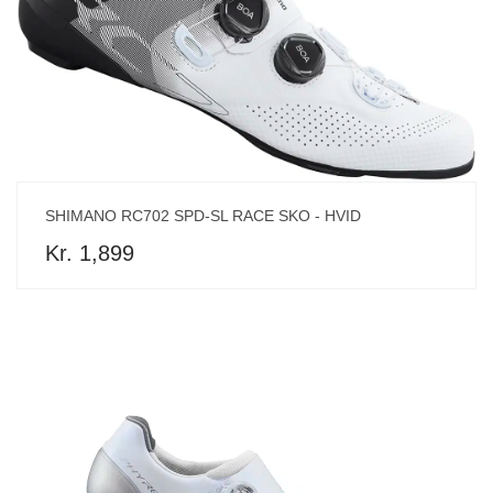
SHIMANO RC702 SPD-SL RACE SKO - HVID
Kr. 1,899