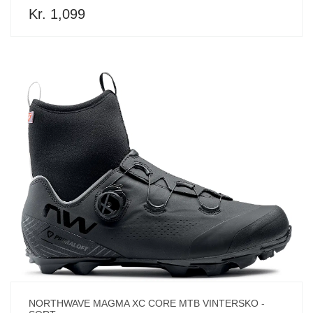
Kr. 1,099
NORTHWAVE MAGMA XC CORE MTB VINTERSKO -