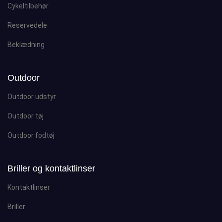
Cykeltilbehør
Reservedele
Beklædning
Outdoor
Outdoor udstyr
Outdoor tøj
Outdoor fodtøj
Briller og kontaktlinser
Kontaktlinser
Briller