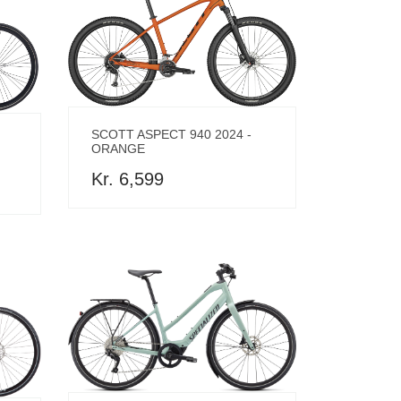
SCOTT ASPECT 940 2024 -
ORANGE
Kr. 6,599