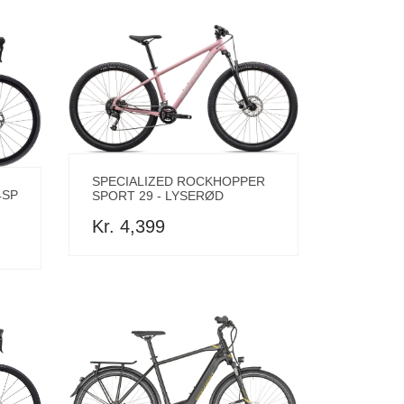
SPECIALIZED ROCKHOPPER
4SP
SPORT 29 - LYSERØD
Kr. 4,399