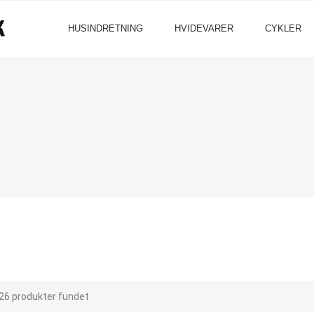
HUSINDRETNING
HVIDEVARER
CYKLER
26 produkter fundet