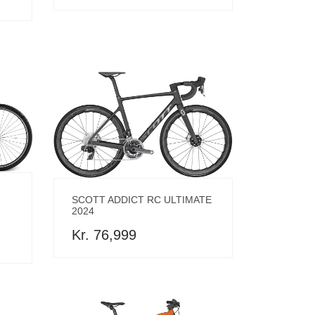
SCOTT ADDICT RC ULTIMATE
2024
Kr. 76,999