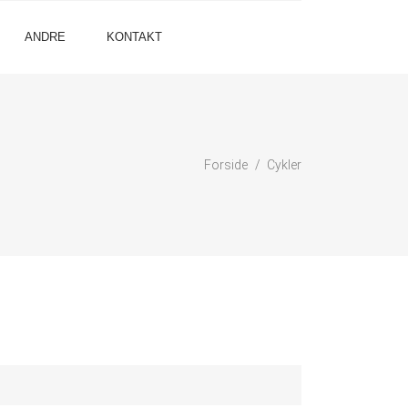
ANDRE
KONTAKT
Forside
Cykler