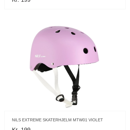
NILS EXTREME SKATERHJELM MTW01 VIOLET
Kr. 199