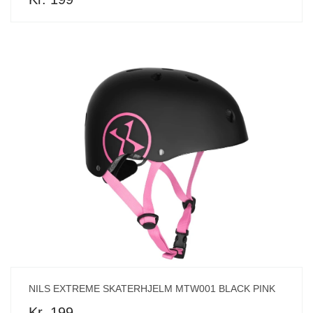
NILS EXTREME SKATERHJELM MTW001 BLACK PINK
Kr. 199