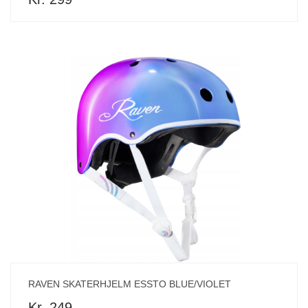
RAVEN SKATERHJELM ESSTO BLUE/VIOLET
Kr. 249