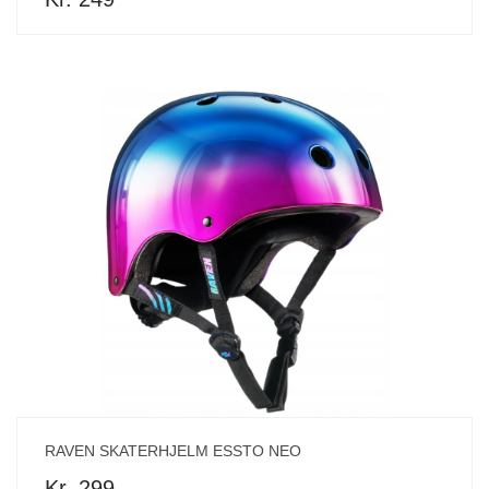
RAVEN SKATERHJELM ESSTO NEO
Kr. 299