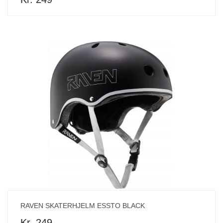
RAVEN SKATERHJELM ESSTO BLACK
Kr. 249