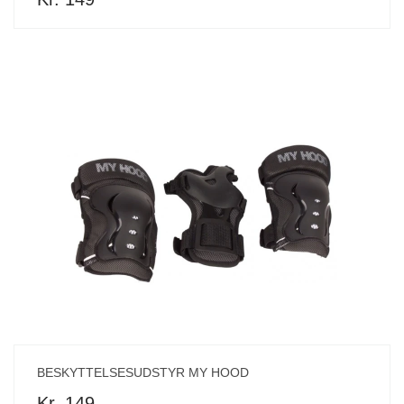
BESKYTTELSESUDSTYR MY HOOD
Kr. 149