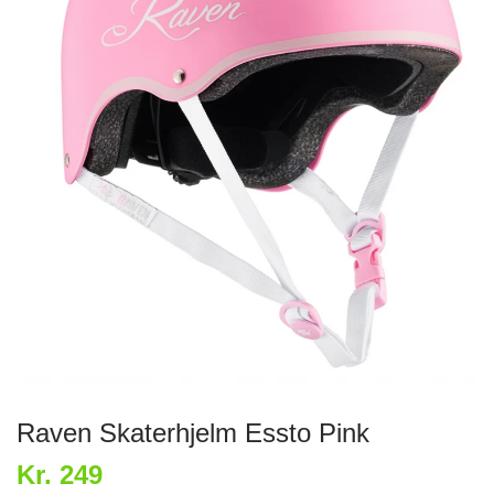
Raven Skaterhjelm Essto Pink
Kr. 249