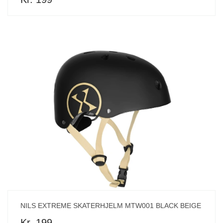
NILS EXTREME SKATERHJELM MTW001 BLACK BEIGE
Kr. 199