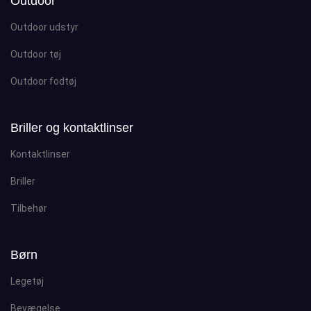
Outdoor
Outdoor udstyr
Outdoor tøj
Outdoor fodtøj
Briller og kontaktlinser
Kontaktlinser
Briller
Tilbehør
Børn
Legetøj
Bevægelse