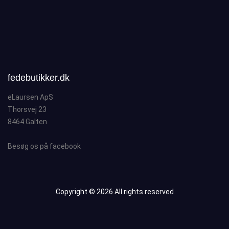
fedebutikker.dk
eLaursen ApS
Thorsvej 23
8464 Galten
Besøg os på facebook
Copyright ©
2026 All rights reserved