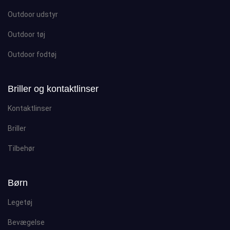
Outdoor udstyr
Outdoor tøj
Outdoor fodtøj
Briller og kontaktlinser
Kontaktlinser
Briller
Tilbehør
Børn
Legetøj
Bevægelse