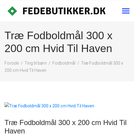
Træ Fodboldmål 300 x
200 cm Hvid Til Haven
Forside
Ting til børn
Fodboldmål
Træ Fodboldmål 300 x
200 cm Hvid Til Haven
Træ Fodboldmål 300 x 200 cm Hvid Til
Haven