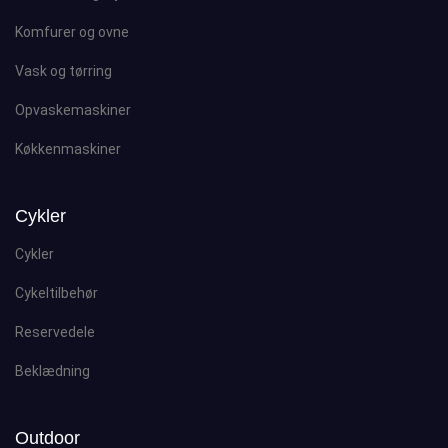
Komfurer og ovne
Vask og tørring
Opvaskemaskiner
Køkkenmaskiner
Cykler
Cykler
Cykeltilbehør
Reservedele
Beklædning
Outdoor