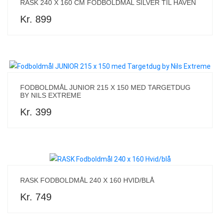
RASK 240 X 160 CM FODBOLDMÅL SILVER TIL HAVEN
Kr. 899
FODBOLDMÅL JUNIOR 215 X 150 MED TARGETDUG
BY NILS EXTREME
Kr. 399
RASK FODBOLDMÅL 240 X 160 HVID/BLÅ
Kr. 749