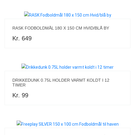
RASK FODBOLDMÅL 180 X 150 CM HVID/BLÅ BY
Kr. 649
DRIKKEDUNK 0.75L HOLDER VARMT KOLDT I 12
TIMER
Kr. 99