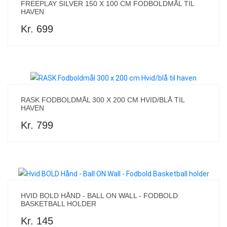
FREEPLAY SILVER 150 X 100 CM FODBOLDMÅL TIL
HAVEN
Kr. 699
RASK FODBOLDMÅL 300 X 200 CM HVID/BLÅ TIL
HAVEN
Kr. 799
HVID BOLD HÅND - BALL ON WALL - FODBOLD
BASKETBALL HOLDER
Kr. 145