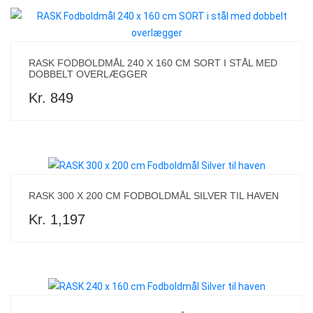
RASK FODBOLDMÅL 240 X 160 CM SORT I STÅL MED
DOBBELT OVERLÆGGER
Kr. 849
RASK 300 X 200 CM FODBOLDMÅL SILVER TIL HAVEN
Kr. 1,197