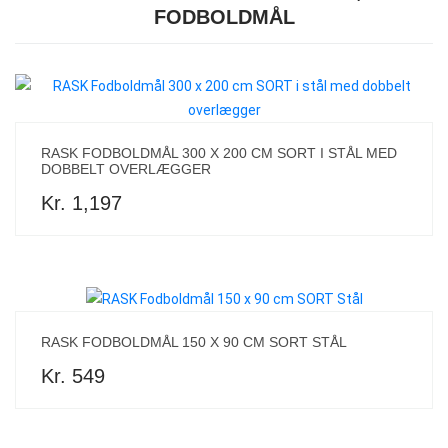
FODBOLDMÅL
RASK FODBOLDMÅL 300 X 200 CM SORT I STÅL MED
DOBBELT OVERLÆGGER
Kr. 1,197
RASK FODBOLDMÅL 150 X 90 CM SORT STÅL
Kr. 549