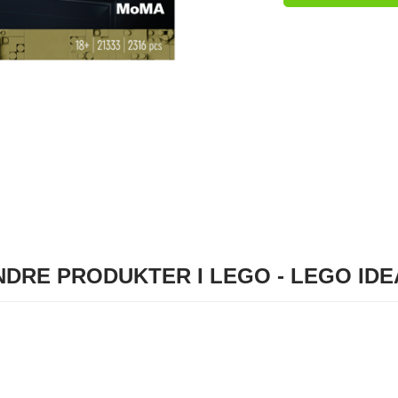
NDRE PRODUKTER I LEGO - LEGO IDE