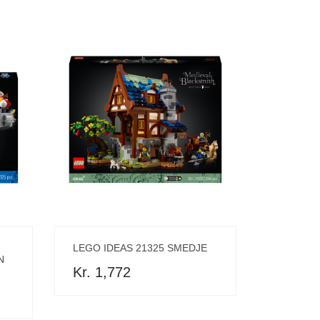
LEGO IDEAS 21325 SMEDJE
N
Kr. 1,772