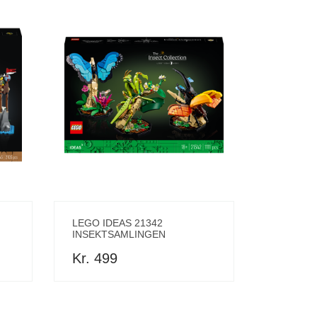
LEGO IDEAS 21342
INSEKTSAMLINGEN
Kr. 499