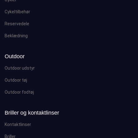
Cykeltilbehør
Reservedele
Beklædning
Outdoor
Outdoor udstyr
Outdoor tøj
Outdoor fodtøj
Briller og kontaktlinser
Kontaktlinser
Briller