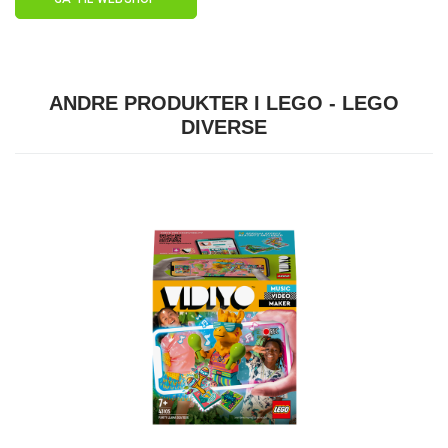
ANDRE PRODUKTER I LEGO - LEGO
DIVERSE