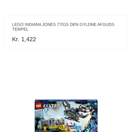
LEGO INDIANA JONES 77015 DEN GYLDNE AFGUDS
TEMPEL
Kr. 1,422