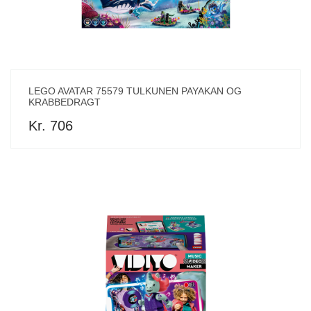
LEGO AVATAR 75579 TULKUNEN PAYAKAN OG
KRABBEDRAGT
Kr. 706