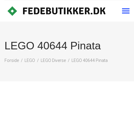
LEGO 40644 Pinata
Forside
LEGO
LEGO Diverse
LEGO 40644 Pinata