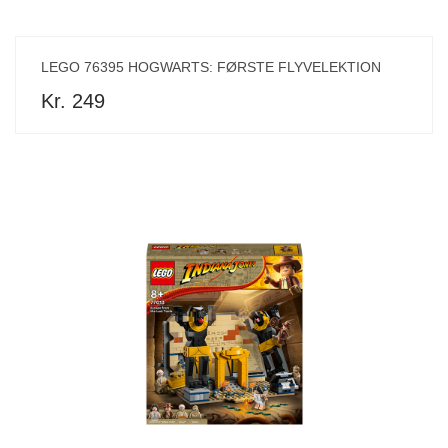
LEGO 76395 HOGWARTS: FØRSTE FLYVELEKTION
Kr. 249