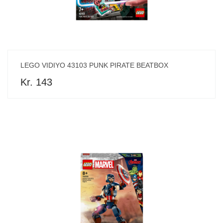
LEGO VIDIYO 43103 PUNK PIRATE BEATBOX
Kr. 143