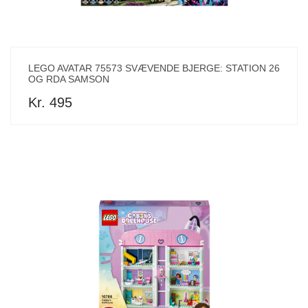
LEGO AVATAR 75573 SVÆVENDE BJERGE: STATION 26
OG RDA SAMSON
Kr. 495