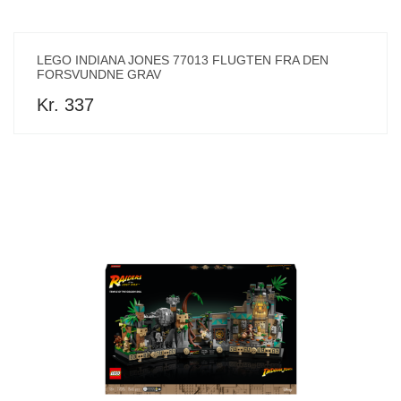
LEGO INDIANA JONES 77013 FLUGTEN FRA DEN
FORSVUNDNE GRAV
Kr. 337