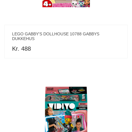
LEGO GABBY'S DOLLHOUSE 10788 GABBYS
DUKKEHUS
Kr. 488