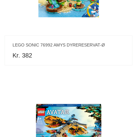
LEGO SONIC 76992 AMYS DYRERESERVAT-Ø
Kr. 382