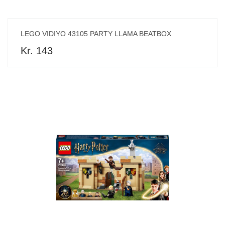
LEGO VIDIYO 43105 PARTY LLAMA BEATBOX
Kr. 143