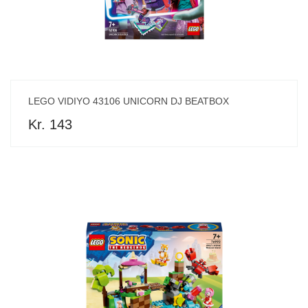
LEGO VIDIYO 43106 UNICORN DJ BEATBOX
Kr. 143