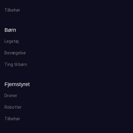
Tilbehør
Børn
Legetøj
Bevægelse
Ting til børn
Fjernstyret
Droner
Robotter
Tilbehør