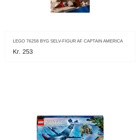
LEGO 76258 BYG SELV-FIGUR AF CAPTAIN AMERICA
Kr. 253