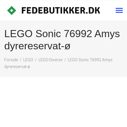
LEGO Sonic 76992 Amys
dyrereservat-ø
Forside
LEGO
LEGO Diverse
LEGO Sonic 76992 Amys
dyrereservat-ø