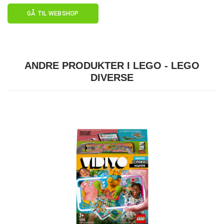
GÅ TIL WEBSHOP
ANDRE PRODUKTER I LEGO - LEGO
DIVERSE