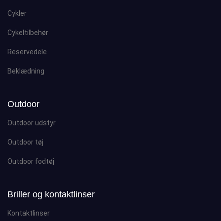
Cykler
Cykeltilbehør
Reservedele
Beklædning
Outdoor
Outdoor udstyr
Outdoor tøj
Outdoor fodtøj
Briller og kontaktlinser
Kontaktlinser