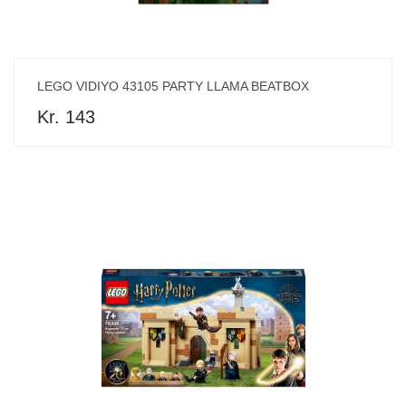
LEGO VIDIYO 43105 PARTY LLAMA BEATBOX
Kr. 143