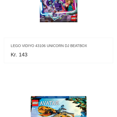
LEGO VIDIYO 43106 UNICORN DJ BEATBOX
Kr. 143