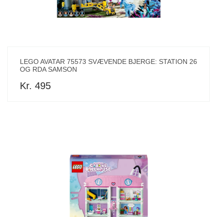
LEGO AVATAR 75573 SVÆVENDE BJERGE: STATION 26
OG RDA SAMSON
Kr. 495