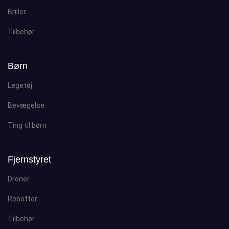
Briller
Tilbehør
Børn
Legetøj
Bevægelse
Ting til børn
Fjernstyret
Droner
Robotter
Tilbehør