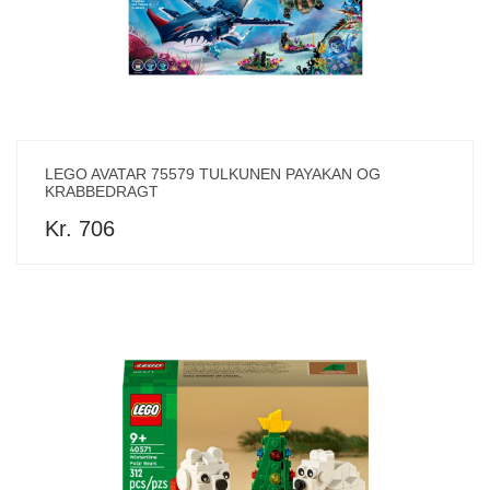
LEGO AVATAR 75579 TULKUNEN PAYAKAN OG
KRABBEDRAGT
Kr. 706