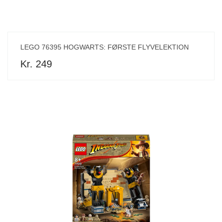
LEGO 76395 HOGWARTS: FØRSTE FLYVELEKTION
Kr. 249