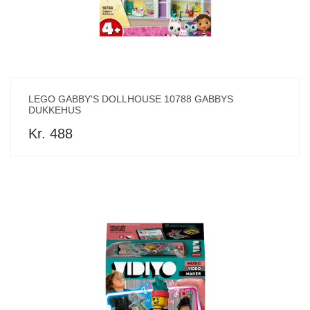
LEGO GABBY'S DOLLHOUSE 10788 GABBYS
DUKKEHUS
Kr. 488