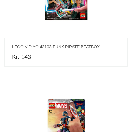
LEGO VIDIYO 43103 PUNK PIRATE BEATBOX
Kr. 143