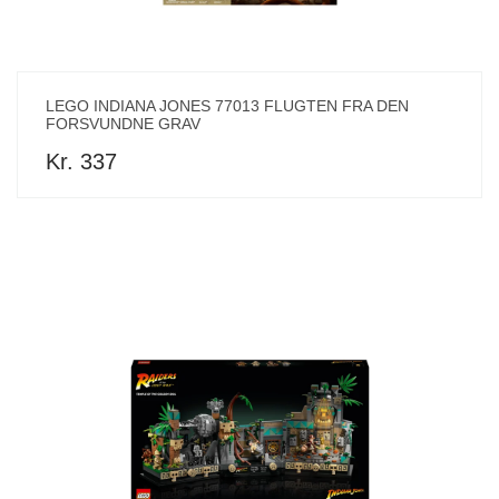
LEGO INDIANA JONES 77013 FLUGTEN FRA DEN
FORSVUNDNE GRAV
Kr. 337