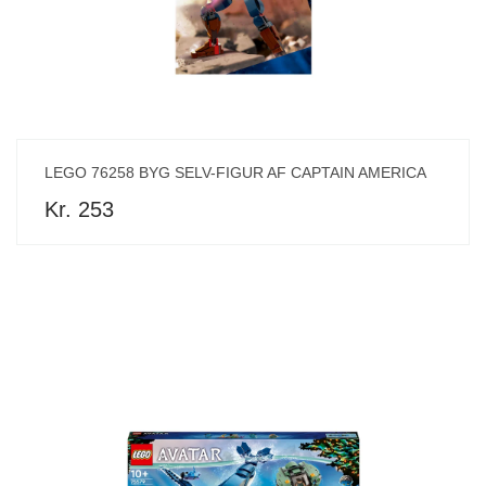
LEGO 76258 BYG SELV-FIGUR AF CAPTAIN AMERICA
Kr. 253