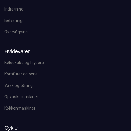
Indretning
Belysning
Overvågning
Hvidevarer
Køleskabe og frysere
Komfurer og ovne
Vask og tørring
Opvaskemaskiner
Køkkenmaskiner
Cykler