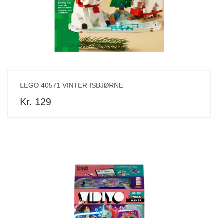
LEGO 40571 VINTER-ISBJØRNE
Kr. 129