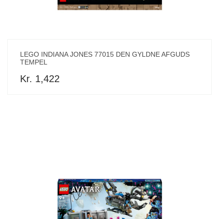
LEGO INDIANA JONES 77015 DEN GYLDNE AFGUDS
TEMPEL
Kr. 1,422